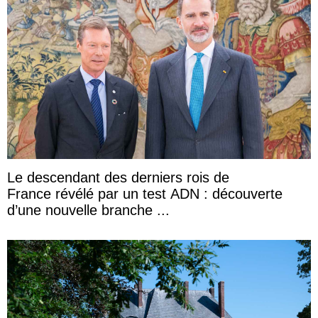
Le descendant des derniers rois de
France révélé par un test ADN : découverte
d’une nouvelle branche ...