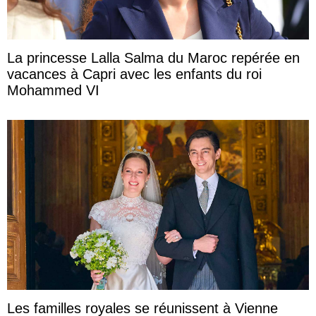
La princesse Lalla Salma du Maroc repérée en
vacances à Capri avec les enfants du roi
Mohammed VI
Les familles royales se réunissent à Vienne