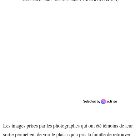
Les images prises par les photographes qui ont été témoins de leur
sortie permettent de voir le plaisir qu’a pris la famille de retrouver