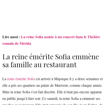
Lire aussi :
La reine Sofia assiste à un concert dans le Théâtre
romain de Mérida
La reine émérite Sofia emmène
sa famille au restaurant
La
reine émérite Sofia
est arrivée à Majorque il y a deux semaines et
elle a pris ses quartiers au palais de Marivent, comme chaque année.
Mais la reine Sofia s’est fait discrète. Elle n’était pas encore apparue
en public jusqu’à hier soir. Ce samedi, la reine Sofia a emmené ses
proches au restaurant. Elle était entourée de son fils, le roi Felipe, de