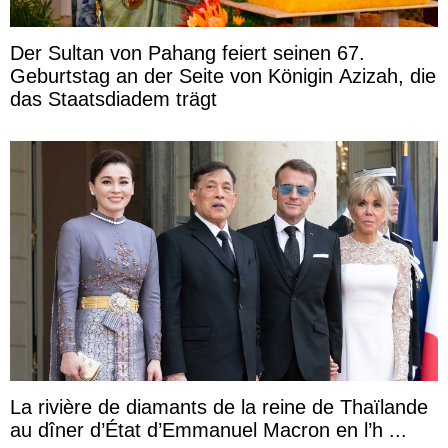
Der Sultan von Pahang feiert seinen 67.
Geburtstag an der Seite von Königin Azizah, die
das Staatsdiadem trägt
La rivière de diamants de la reine de Thaïlande
au dîner d’État d’Emmanuel Macron en l’h ...