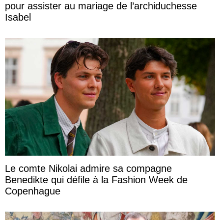
pour assister au mariage de l’archiduchesse
Isabel
Le comte Nikolai admire sa compagne
Benedikte qui défile à la Fashion Week de
Copenhague