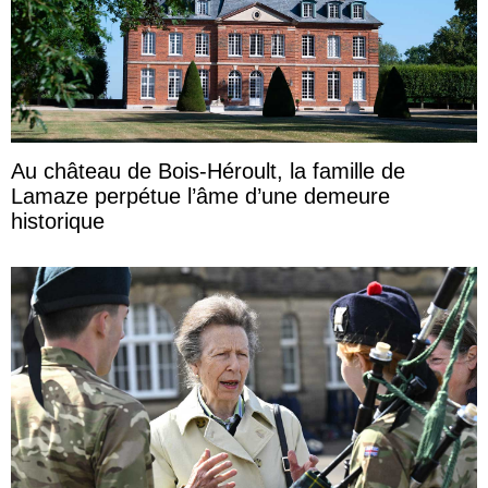
Au château de Bois-Héroult, la famille de
Lamaze perpétue l’âme d’une demeure
historique