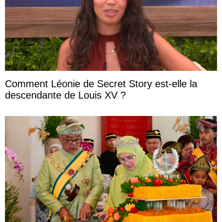
Comment Léonie de Secret Story est-elle la
descendante de Louis XV ?