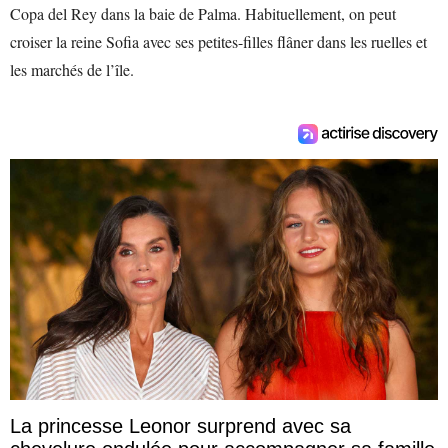
Copa del Rey dans la baie de Palma. Habituellement, on peut
croiser la reine Sofia avec ses petites-filles flâner dans les ruelles et
les marchés de l’île.
La princesse Leonor surprend avec sa