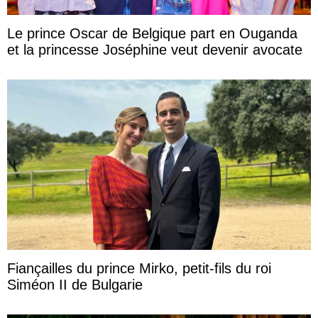
Le prince Oscar de Belgique part en Ouganda
et la princesse Joséphine veut devenir avocate
Fiançailles du prince Mirko, petit-fils du roi
Siméon II de Bulgarie