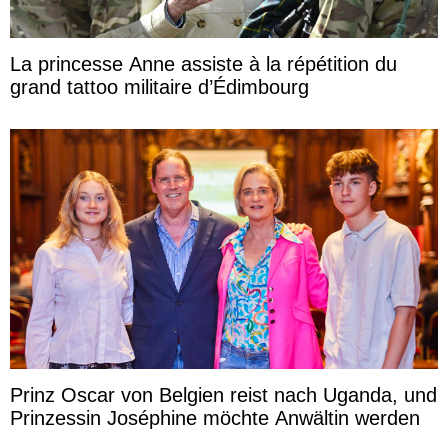
La princesse Anne assiste à la répétition du
grand tattoo militaire d’Édimbourg
Prinz Oscar von Belgien reist nach Uganda, und
Prinzessin Joséphine möchte Anwältin werden