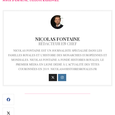
SOFIA D'ESPAGNE
,
TATIANA RADZIWIŁŁ
NICOLAS FONTAINE
RÉDACTEUR EN CHEF
NICOLAS FONTAINE EST UN JOURNALISTE SPÉCIALISÉ DANS LES
FAMILLES ROYALES ET L'HISTOIRE DES MONARCHIES EUROPÉENNES ET
MONDIALES. NICOLAS FONTAINE A FONDÉ HISTOIRES ROYALES, LE
PREMIER MÉDIA EN LIGNE DÉDIÉ À L'ACTUALITÉ DES TÊTES
COURONNÉES EN 2019. NICOLAS@HISTOIRESROYALES.FR