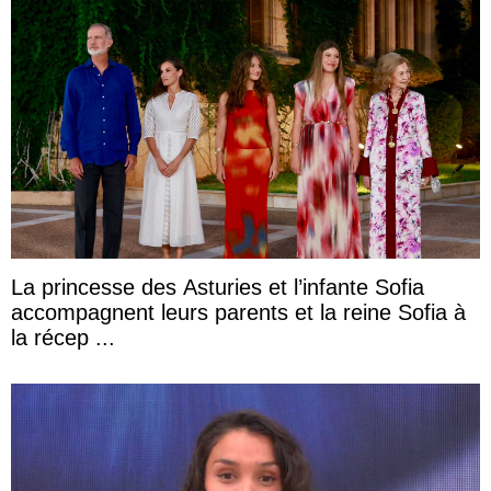
La princesse des Asturies et l’infante Sofia
accompagnent leurs parents et la reine Sofia à
la récep ...