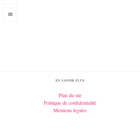
EN SAVOIR PLUS
Plan du site
Politique de confidentialité
Mentions légales