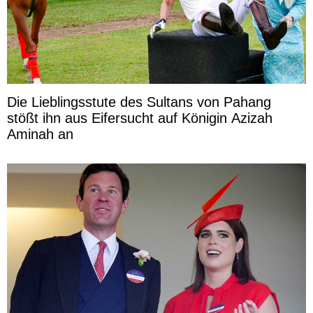
Die Lieblingsstute des Sultans von Pahang
stößt ihn aus Eifersucht auf Königin Azizah
Aminah an