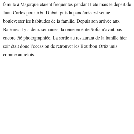
famille à Majorque étaient fréquentes pendant l’été mais le départ de
Juan Carlos pour Abu Dhbai, puis la pandémie est venue
bouleverser les habitudes de la famille. Depuis son arrivée aux
Baléares il y a deux semaines, la reine émérite Sofia n’avait pas
encore été photographiée. La sortie au restaurant de la famille hier
soir était donc l’occasion de retrouver les Bourbon-Ortiz unis
comme autrefois.