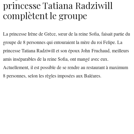
princesse Tatiana Radziwill
complètent le groupe
La princesse Irène de Grèce, sœur de la reine Sofia, faisait partie du
groupe de 8 personnes qui entouraient la mère du roi Felipe. La
princesse Tatiana Radziwill et son époux John Fruchaud, meilleurs
amis inséparables de la reine Sofia, ont mangé avec eux.
Actuellement, il est possible de se rendre au restaurant à maximum
8 personnes, selon les règles imposées aux Baléares.