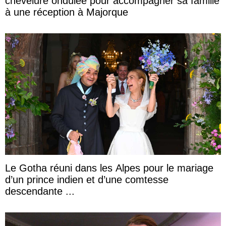
chevelure ondulée pour accompagner sa famille
à une réception à Majorque
Le Gotha réuni dans les Alpes pour le mariage
d’un prince indien et d’une comtesse
descendante ...