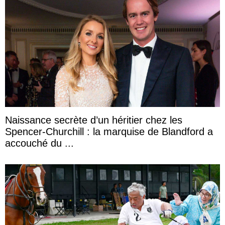
Naissance secrète d’un héritier chez les
Spencer-Churchill : la marquise de Blandford a
accouché du ...