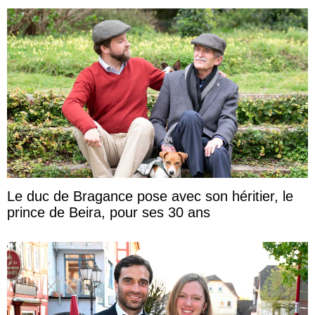
Le duc de Bragance pose avec son héritier, le
prince de Beira, pour ses 30 ans