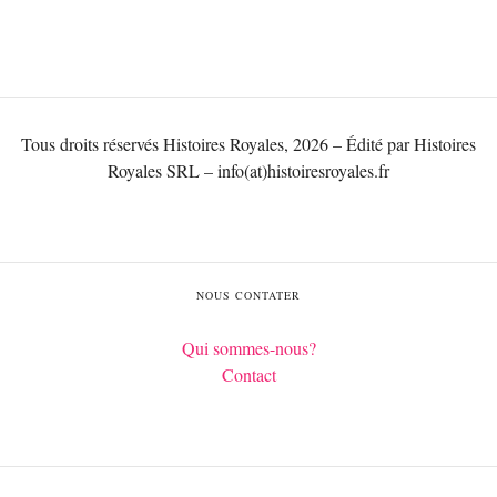
Tous droits réservés Histoires Royales, 2026 – Édité par Histoires
Royales SRL – info(at)histoiresroyales.fr
NOUS CONTATER
Qui sommes-nous?
Contact