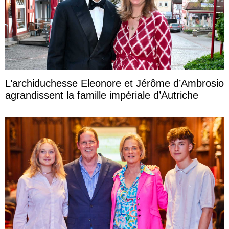
L’archiduchesse Eleonore et Jérôme d’Ambrosio
agrandissent la famille impériale d’Autriche