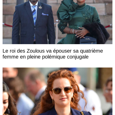
Le roi des Zoulous va épouser sa quatrième
femme en pleine polémique conjugale