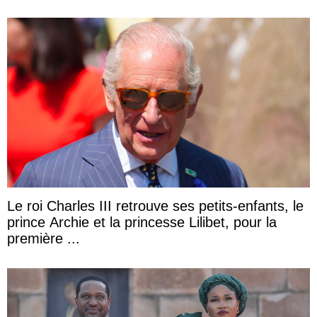
Le roi Charles III retrouve ses petits-enfants, le
prince Archie et la princesse Lilibet, pour la
première ...