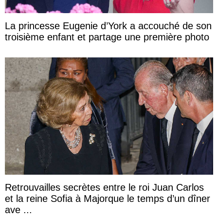
La princesse Eugenie d’York a accouché de son
troisième enfant et partage une première photo
Retrouvailles secrètes entre le roi Juan Carlos
et la reine Sofia à Majorque le temps d’un dîner
ave ...