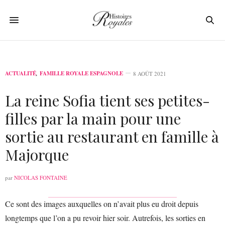
ACTUALITÉ
,
FAMILLE ROYALE ESPAGNOLE
8 AOÛT 2021
La reine Sofia tient ses petites-
filles par la main pour une
sortie au restaurant en famille à
Majorque
par
NICOLAS FONTAINE
Ce sont des images auxquelles on n’avait plus eu droit depuis
longtemps que l’on a pu revoir hier soir. Autrefois, les sorties en