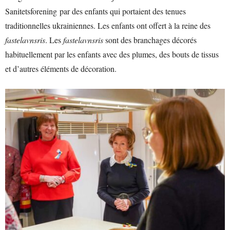
Sanitetsforening par des enfants qui portaient des tenues
traditionnelles ukrainiennes. Les enfants ont offert à la reine des
fastelavnsris
. Les
fastelavnsris
sont des branchages décorés
habituellement par les enfants avec des plumes, des bouts de tissus
et d’autres éléments de décoration.