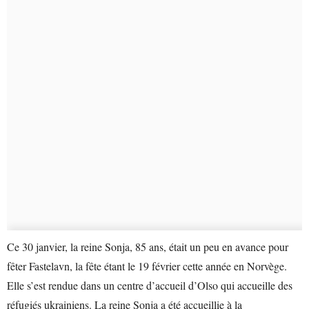
Ce 30 janvier, la reine Sonja, 85 ans, était un peu en avance pour
fêter Fastelavn, la fête étant le 19 février cette année en Norvège.
Elle s’est rendue dans un centre d’accueil d’Olso qui accueille des
réfugiés ukrainiens. La reine Sonja a été accueillie à la