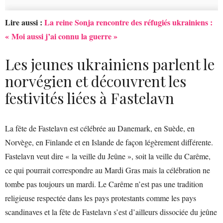
Lire aussi :
La reine Sonja rencontre des réfugiés ukrainiens :
« Moi aussi j’ai connu la guerre »
Les jeunes ukrainiens parlent le
norvégien et découvrent les
festivités liées à Fastelavn
La fête de Fastelavn est célébrée au Danemark, en Suède, en
Norvège, en Finlande et en Islande de façon légèrement différente.
Fastelavn veut dire « la veille du Jeûne », soit la veille du Carême,
ce qui pourrait correspondre au Mardi Gras mais la célébration ne
tombe pas toujours un mardi. Le Carême n’est pas une tradition
religieuse respectée dans les pays protestants comme les pays
scandinaves et la fête de Fastelavn s’est d’ailleurs dissociée du jeûne