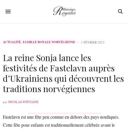
ACTUALITÉ
,
FAMILLE ROYALE NORVÉGIENNE
1 FÉVRIER 2023
La reine Sonja lance les
festivités de Fastelavn auprès
d’Ukrainiens qui découvrent les
traditions norvégiennes
par
NICOLAS FONTAINE
Fastelavn est une fête peu connue en dehors des pays nordiques.
Cette fête pour enfants est traditionnellement célébrée avant le