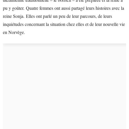
pu y goûter. Quatre femmes ont aussi partagé leurs histoires avec la
reine Sonja. Elles ont parlé un peu de leur parcours, de leurs
inquiétudes concernant la situation chez elles et de leur nouvelle vie
en Norvège.