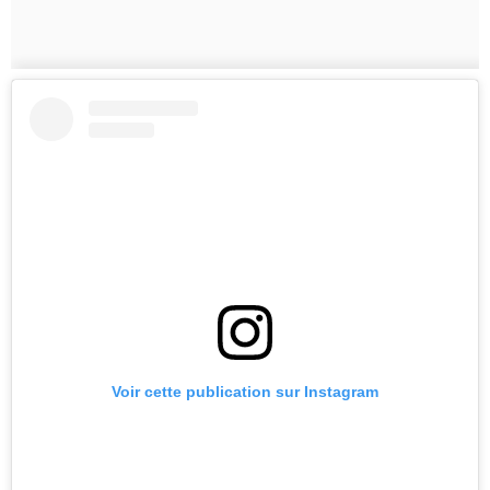
Voir cette publication sur Instagram