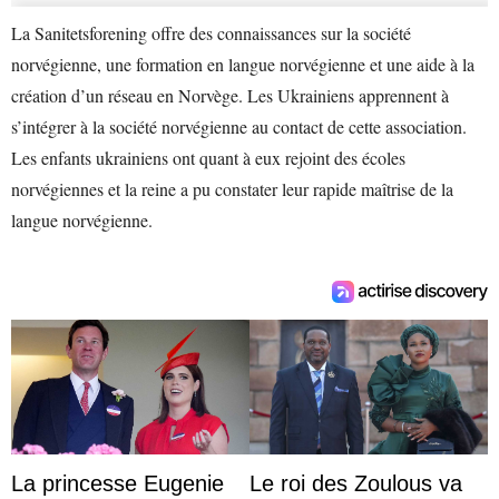
La Sanitetsforening offre des connaissances sur la société
norvégienne, une formation en langue norvégienne et une aide à la
création d’un réseau en Norvège. Les Ukrainiens apprennent à
s’intégrer à la société norvégienne au contact de cette association.
Les enfants ukrainiens ont quant à eux rejoint des écoles
norvégiennes et la reine a pu constater leur rapide maîtrise de la
langue norvégienne.
La princesse Eugenie
Le roi des Zoulous va