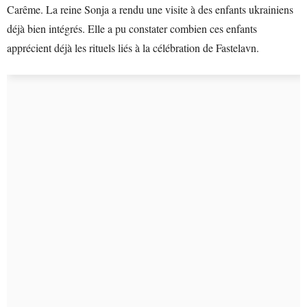
Carême. La reine Sonja a rendu une visite à des enfants ukrainiens
déjà bien intégrés. Elle a pu constater combien ces enfants
apprécient déjà les rituels liés à la célébration de Fastelavn.