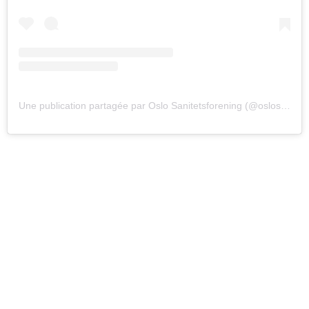
Une publication partagée par Oslo Sanitetsforening (@oslosanitetsforening)