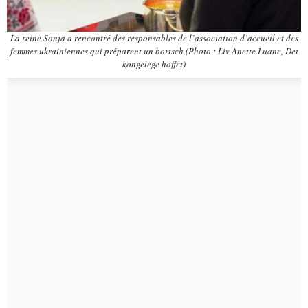
La reine Sonja a rencontré des responsables de l’association d’accueil et des
femmes ukrainiennes qui préparent un bortsch (Photo : Liv Anette Luane, Det
kongelege hoffet)