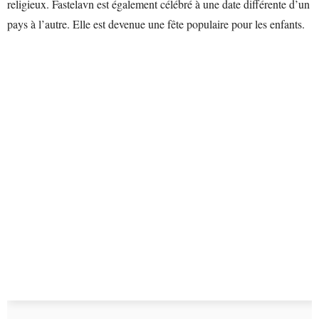
religieux. Fastelavn est également célébré à une date différente d’un
pays à l’autre. Elle est devenue une fête populaire pour les enfants.