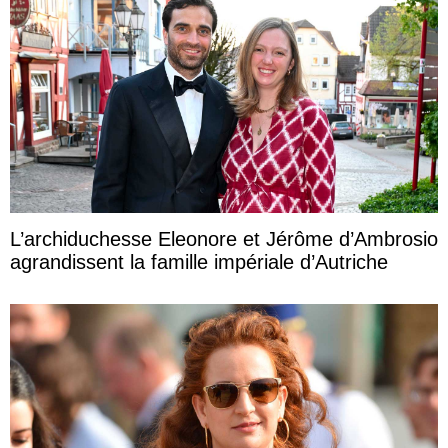
L’archiduchesse Eleonore et Jérôme d’Ambrosio
agrandissent la famille impériale d’Autriche