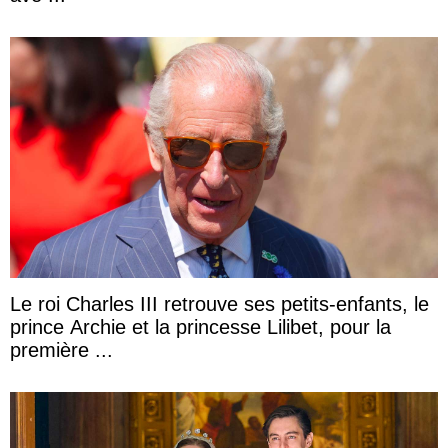
Le roi Charles III retrouve ses petits-enfants, le
prince Archie et la princesse Lilibet, pour la
première ...