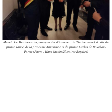
Marnic De Meulemeester, bourgmestre d’Audernarde (Oudenaarde), à côté du
prince Jaime, de la princesse Annemarie et du prince Carlos de Bourbon-
Parme
(Photo : Hans Jacobs/Histoires Royales)