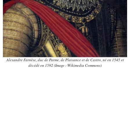
Alexandre Farnèse, duc de Parme, de Plaisance et de Castro, né en 1545 et
décédé en 1592 (Image : Wikimedia Commons)