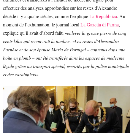
effectuer des analyses approfondies sur les restes d’Alexandre
décédé il y a quatre siècles, comme l’explique
La Repubblica
. Au
moment de l’exhumation, le journal local
La Gazetta di Parma
,
explique qu’il avait d’abord fallu
«enlever la grosse pierre de cinq
cents kilos qui recouvrait la tombe». «Les restes d’Alessandro
Farnèse et de son épouse Maria de Portugal – contenus dans une
boîte en plomb – ont été transférés dans les espaces de médecine
légale grâce au transport spécial, escortés par la police municipale
et des carabiniers».