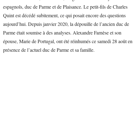
espagnols, duc de Parme et de Plaisance. Le petit-fils de Charles
Quint est décédé subitement, ce qui posait encore des questions
aujourd’hui. Depuis janvier 2020, la dépouille de l’ancien duc de
Parme était soumise à des analyses. Alexandre Farnèse et son
épouse, Marie de Portugal, ont été réinhumés ce samedi 28 août en
présence de l’actuel duc de Parme et sa famille.