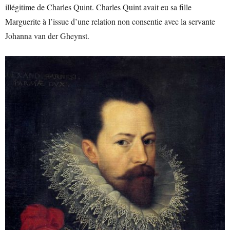
illégitime de Charles Quint. Charles Quint avait eu sa fille
Marguerite à l’issue d’une relation non consentie avec la servante
Johanna van der Gheynst.