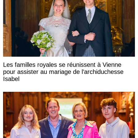
Les familles royales se réunissent à Vienne
pour assister au mariage de l’archiduchesse
Isabel