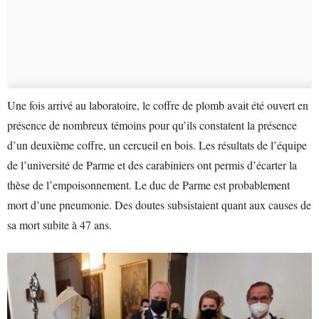
Une fois arrivé au laboratoire, le coffre de plomb avait été ouvert en
présence de nombreux témoins pour qu’ils constatent la présence
d’un deuxième coffre, un cercueil en bois. Les résultats de l’équipe
de l’université de Parme et des carabiniers ont permis d’écarter la
thèse de l’empoisonnement. Le duc de Parme est probablement
mort d’une pneumonie. Des doutes subsistaient quant aux causes de
sa mort subite à 47 ans.