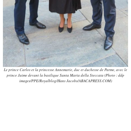
Le prince Carlos et la princesse Annemarie, duc et duchesse de Parme, avec le
prince Jaime devant la basilique
Santa Maria della Steccata
(Photo : ddp
images/PPE/Royalblog/Hans Jacobs/ABACAPRESS.COM)