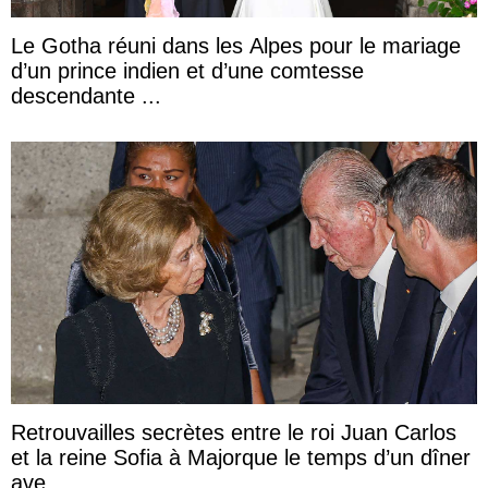
Le Gotha réuni dans les Alpes pour le mariage
d’un prince indien et d’une comtesse
descendante ...
Retrouvailles secrètes entre le roi Juan Carlos
et la reine Sofia à Majorque le temps d’un dîner
ave ...