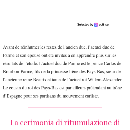
Avant de réinhumer les restes de l’ancien duc, l’actuel duc de
Parme et son épouse ont été invités à en apprendre plus sur les
résultats de l’étude. L’actuel duc de Parme est le prince Carlos de
Bourbon-Parme, fils de la princesse Irène des Pays-Bas, sœur de
l’ancienne reine Beatrix et tante de l’actuel roi Willem-Alexander.
Le cousin du roi des Pays-Bas est par ailleurs prétendant au trône
d’Espagne pour ses partisans du mouvement carliste.
La cerimonia di ritumulazione di