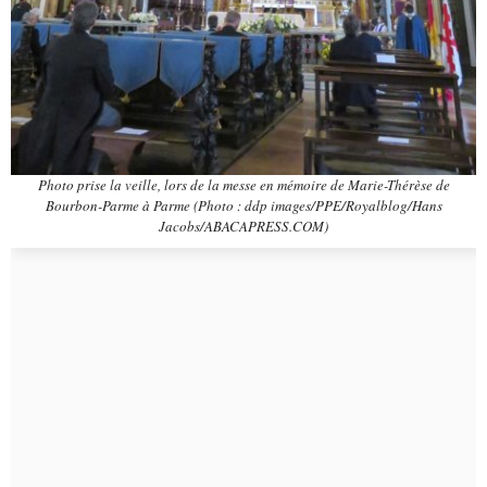
Photo prise la veille, lors de la messe en mémoire de Marie-Thérèse de
Bourbon-Parme à Parme (Photo : ddp images/PPE/Royalblog/Hans
Jacobs/ABACAPRESS.COM)