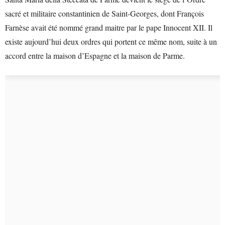
sacré et militaire constantinien de Saint-Georges, dont François
Farnèse avait été nommé grand maitre par le pape Innocent XII. Il
existe aujourd’hui deux ordres qui portent ce même nom, suite à un
accord entre la maison d’Espagne et la maison de Parme.