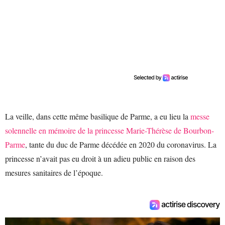
La veille, dans cette même basilique de Parme, a eu lieu la
messe
solennelle en mémoire de la princesse Marie-Thérèse de Bourbon-
Parme
, tante du duc de Parme décédée en 2020 du coronavirus. La
princesse n’avait pas eu droit à un adieu public en raison des
mesures sanitaires de l’époque.