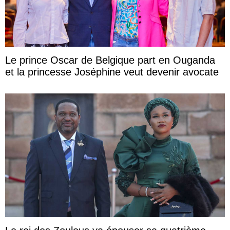
Le prince Oscar de Belgique part en Ouganda
et la princesse Joséphine veut devenir avocate