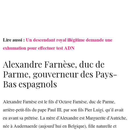
Lire aussi :
Un descendant royal illégitime demande une
exhumation pour effectuer test ADN
Alexandre Farnèse, duc de
Parme, gouverneur des Pays-
Bas espagnols
Alexandre Farnèse est le fils d’Octave Farnèse, duc de Parme,
arrière-petit-fils du pape Paul III, par son fils Pier Luigi, qu’il avait
eu avant sa prêtrise. La mère d’Alexandre est Marguerite d’Autriche,
née à Audernaerde (aujourd’hui en Belgique), fille naturelle et