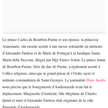
Le prince Carlos de Bourbon-Parme et son épouse, la princesse
Annemarie, ont ensuite assisté à une messe solennelle en mémoire
d’Alexandre Farnèse et de Marie de Portugal à la basilique
Santa
Maria della Steccata, dirigée par Mgr Enrico Solmi. Le prince Jaime
de Bourbon-Parme, frère du duc de Parme, a également assisté à
l’office religieux, ainsi que le grand prieur de l’
Ordre sacré et
militaire constantinien de Saint-Georges. Le journaliste
Hans Jacobs
nous précise que le bourgmestre d’Audernaerde avait fait le
déplacement. Marguerite d’Autriche, fille illégitime de Charles
Quint et mère d’Alexandre Farnèse était originaire de la ville
flamande d’Audernaerde.