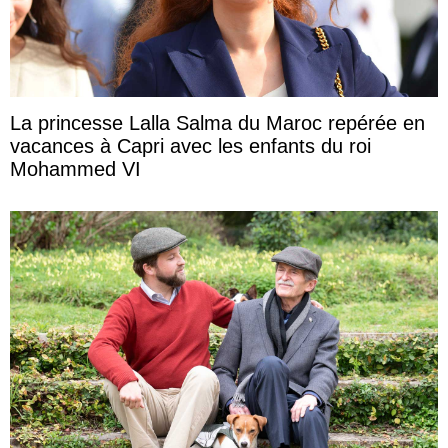
La princesse Lalla Salma du Maroc repérée en
vacances à Capri avec les enfants du roi
Mohammed VI