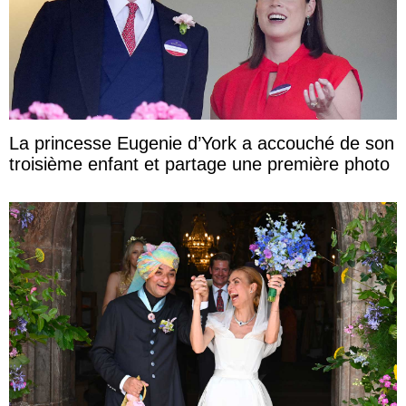
La princesse Eugenie d’York a accouché de son
troisième enfant et partage une première photo