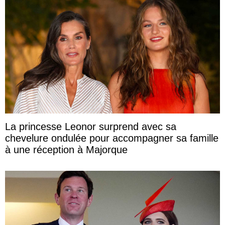
La princesse Leonor surprend avec sa
chevelure ondulée pour accompagner sa famille
à une réception à Majorque