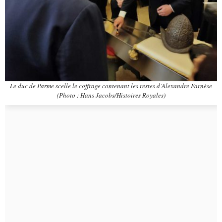
Le duc de Parme scelle le coffrage contenant les restes d’Alexandre Farnèse
(Photo : Hans Jacobs/Histoires Royales)