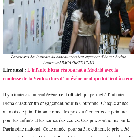
Les œuvres des lauréats du concours étaient exposées (Photo : Archie
Andrews/ABACAPRESS.COM)
Lire aussi :
L’infante Elena réapparaît à Madrid avec la
comtesse de la Ventosa lors d’un événement qui lui tient à cœur
Il y a toutefois un seul événement officiel qui permet à l’infante
Elena d’assurer un engagement pour la Couronne. Chaque année,
au mois de juin, l’infante remet les prix du Concours de peinture
pour les enfants et les jeunes des écoles. Ces prix sont remis par le
Patrimoine national. Cette année, pour sa 31e édition, le prix a été