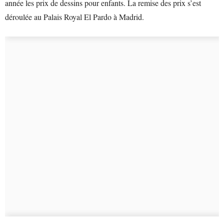
année les prix de dessins pour enfants. La remise des prix s’est
déroulée au Palais Royal El Pardo à Madrid.