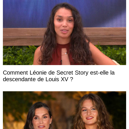
Comment Léonie de Secret Story est-elle la
descendante de Louis XV ?