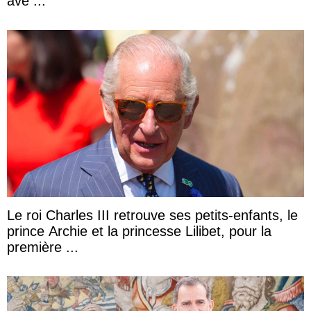
ave ...
Le roi Charles III retrouve ses petits-enfants, le
prince Archie et la princesse Lilibet, pour la
première ...