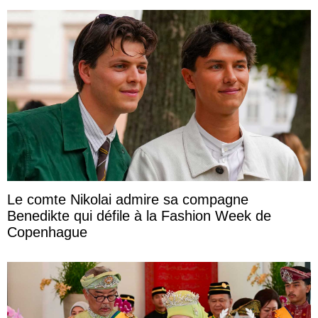
Le comte Nikolai admire sa compagne
Benedikte qui défile à la Fashion Week de
Copenhague