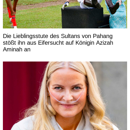
Die Lieblingsstute des Sultans von Pahang
stößt ihn aus Eifersucht auf Königin Azizah
Aminah an