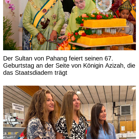
Der Sultan von Pahang feiert seinen 67.
Geburtstag an der Seite von Königin Azizah, die
das Staatsdiadem trägt