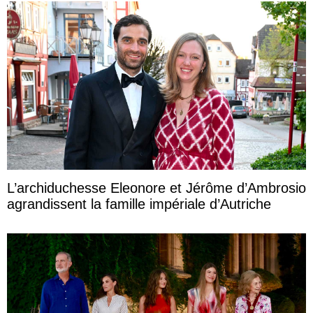
L’archiduchesse Eleonore et Jérôme d’Ambrosio
agrandissent la famille impériale d’Autriche