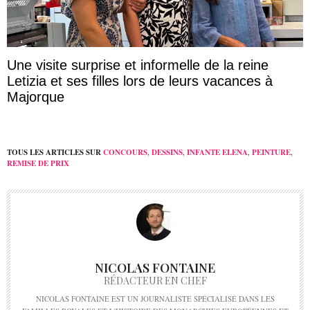
Une visite surprise et informelle de la reine
Letizia et ses filles lors de leurs vacances à
Majorque
TOUS LES ARTICLES SUR
CONCOURS
,
DESSINS
,
INFANTE ELENA
,
PEINTURE
,
REMISE DE PRIX
NICOLAS FONTAINE
RÉDACTEUR EN CHEF
NICOLAS FONTAINE EST UN JOURNALISTE SPÉCIALISÉ DANS LES