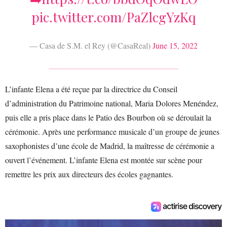
pic.twitter.com/PaZlcgYzKq
— Casa de S.M. el Rey (@CasaReal)
June 15, 2022
L’infante Elena a été reçue par la directrice du Conseil
d’administration du Patrimoine national, Maria Dolores Menéndez,
puis elle a pris place dans le Patio des Bourbon où se déroulait la
cérémonie. Après une performance musicale d’un groupe de jeunes
saxophonistes d’une école de Madrid, la maîtresse de cérémonie a
ouvert l’événement. L’infante Elena est montée sur scène pour
remettre les prix aux directeurs des écoles gagnantes.