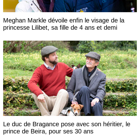
Meghan Markle dévoile enfin le visage de la
princesse Lilibet, sa fille de 4 ans et demi
Le duc de Bragance pose avec son héritier, le
prince de Beira, pour ses 30 ans