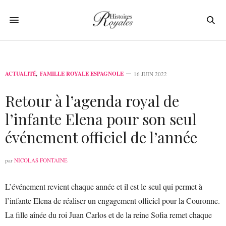
ACTUALITÉ
,
FAMILLE ROYALE ESPAGNOLE
16 JUIN 2022
Retour à l’agenda royal de
l’infante Elena pour son seul
événement officiel de l’année
par
NICOLAS FONTAINE
L’événement revient chaque année et il est le seul qui permet à
l’infante Elena de réaliser un engagement officiel pour la Couronne.
La fille aînée du roi Juan Carlos et de la reine Sofia remet chaque