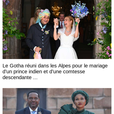
Le Gotha réuni dans les Alpes pour le mariage
d’un prince indien et d’une comtesse
descendante ...