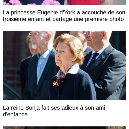
La princesse Eugenie d’York a accouché de son
troisième enfant et partage une première photo
La reine Sonja fait ses adieux à son ami
d’enfance