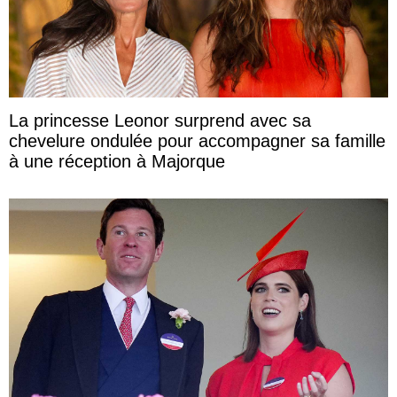
La princesse Leonor surprend avec sa
chevelure ondulée pour accompagner sa famille
à une réception à Majorque