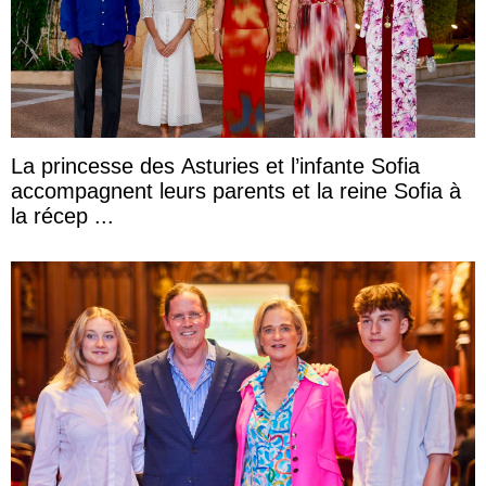
La princesse des Asturies et l’infante Sofia
accompagnent leurs parents et la reine Sofia à
la récep ...