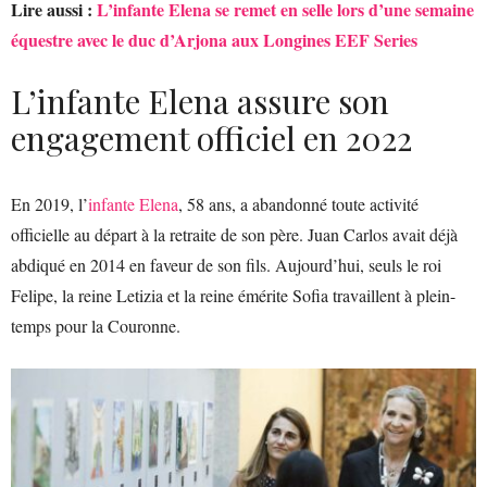
Lire aussi :
L’infante Elena se remet en selle lors d’une semaine
équestre avec le duc d’Arjona aux Longines EEF Series
L’infante Elena assure son
engagement officiel en 2022
En 2019, l’
infante Elena
, 58 ans, a abandonné toute activité
officielle au départ à la retraite de son père. Juan Carlos avait déjà
abdiqué en 2014 en faveur de son fils. Aujourd’hui, seuls le roi
Felipe, la reine Letizia et la reine émérite Sofia travaillent à plein-
temps pour la Couronne.