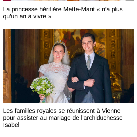
La princesse héritière Mette-Marit « n’a plus
qu’un an à vivre »
Les familles royales se réunissent à Vienne
pour assister au mariage de l’archiduchesse
Isabel