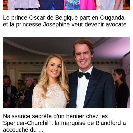
Le prince Oscar de Belgique part en Ouganda
et la princesse Joséphine veut devenir avocate
Naissance secrète d’un héritier chez les
Spencer-Churchill : la marquise de Blandford a
accouché du ...