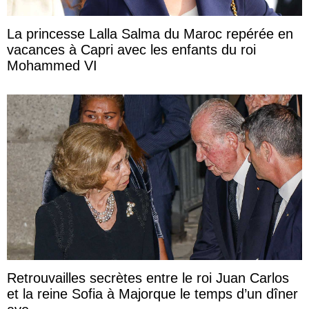
La princesse Lalla Salma du Maroc repérée en
vacances à Capri avec les enfants du roi
Mohammed VI
Retrouvailles secrètes entre le roi Juan Carlos
et la reine Sofia à Majorque le temps d’un dîner