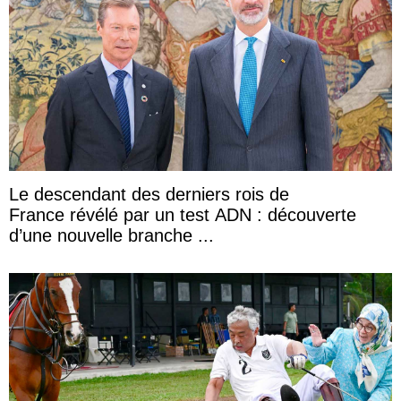
Le descendant des derniers rois de
France révélé par un test ADN : découverte
d’une nouvelle branche ...