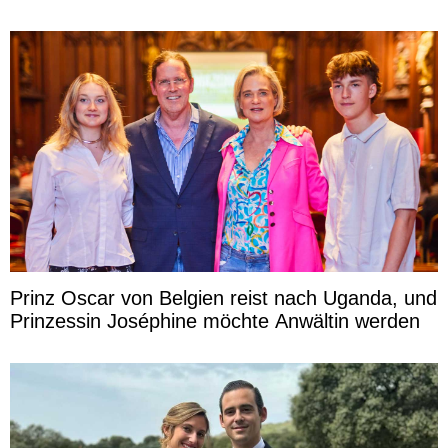
Prinz Oscar von Belgien reist nach Uganda, und
Prinzessin Joséphine möchte Anwältin werden