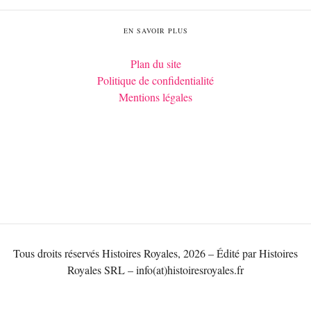
EN SAVOIR PLUS
Plan du site
Politique de confidentialité
Mentions légales
Tous droits réservés Histoires Royales, 2026 – Édité par Histoires
Royales SRL – info(at)histoiresroyales.fr