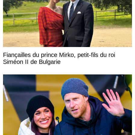
Fiançailles du prince Mirko, petit-fils du roi
Siméon II de Bulgarie