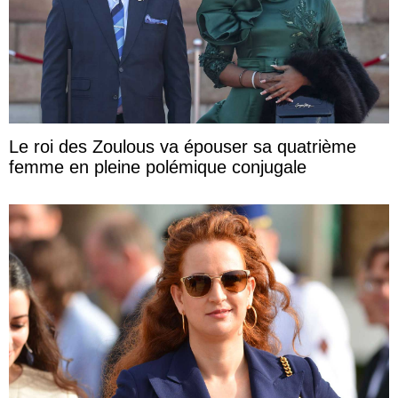
Le roi des Zoulous va épouser sa quatrième
femme en pleine polémique conjugale