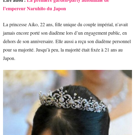
l’empereur Naruhito du Japon
La princesse Aiko, 22 ans, fille unique du couple impérial, n’avait
jamais encore porté son diadème lors d’un engagement public, en
dehors de son anniversaire. Elle aussi a reçu son diadème personnel
pour sa majorité. Jusqu’à peu, la majorité était fixée à 21 ans au
Japon.