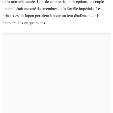
de la nouvelle année. Lors de cette série de réceptions, le couple
impérial était entouré des membres de la famille impériale. Les
princesses du Japon portaient à nouveau leur diadème pour la
première fois en quatre ans.