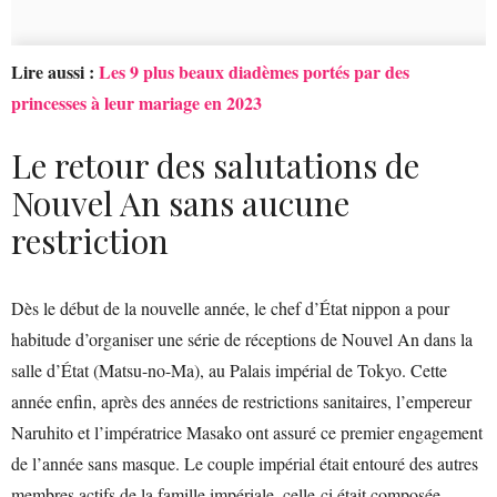
Lire aussi :
Les 9 plus beaux diadèmes portés par des
princesses à leur mariage en 2023
Le retour des salutations de
Nouvel An sans aucune
restriction
Dès le début de la nouvelle année, le chef d’État nippon a pour
habitude d’organiser une série de réceptions de Nouvel An dans la
salle d’État (Matsu-no-Ma), au Palais impérial de Tokyo. Cette
année enfin, après des années de restrictions sanitaires, l’empereur
Naruhito et l’impératrice Masako ont assuré ce premier engagement
de l’année sans masque. Le couple impérial était entouré des autres
membres actifs de la famille impériale, celle-ci était composée