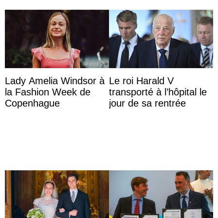
Lady Amelia Windsor à
Le roi Harald V
la Fashion Week de
transporté à l’hôpital le
Copenhague
jour de sa rentrée