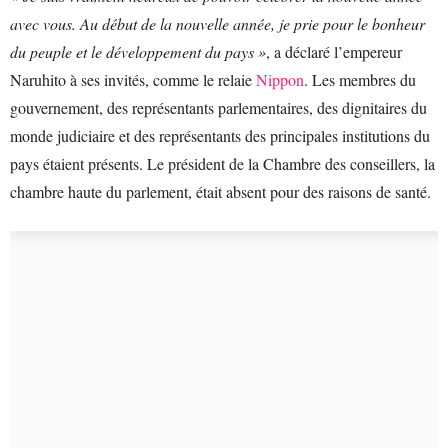
avec vous. Au début de la nouvelle année, je prie pour le bonheur
du peuple et le développement du pays »
, a déclaré l’empereur
Naruhito à ses invités, comme le relaie
Nippon
. Les membres du
gouvernement, des représentants parlementaires, des dignitaires du
monde judiciaire et des représentants des principales institutions du
pays étaient présents. Le président de la Chambre des conseillers, la
chambre haute du parlement, était absent pour des raisons de santé.