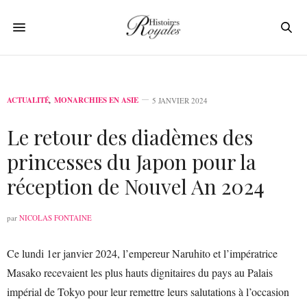
ACTUALITÉ
,
MONARCHIES EN ASIE
5 JANVIER 2024
Le retour des diadèmes des
princesses du Japon pour la
réception de Nouvel An 2024
par
NICOLAS FONTAINE
Ce lundi 1er janvier 2024, l’empereur Naruhito et l’impératrice
Masako recevaient les plus hauts dignitaires du pays au Palais
impérial de Tokyo pour leur remettre leurs salutations à l’occasion