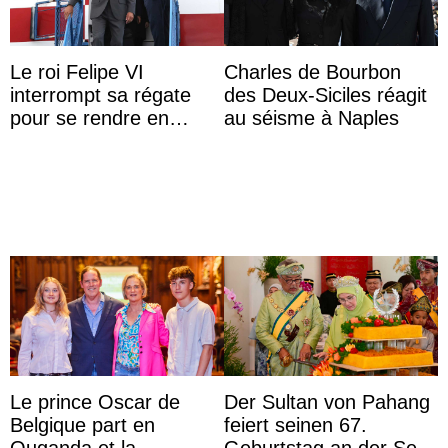
Le roi Felipe VI
Charles de Bourbon
interrompt sa régate
des Deux-Siciles réagit
pour se rendre en
au séisme à Naples
Colombie
Le prince Oscar de
Der Sultan von Pahang
Belgique part en
feiert seinen 67.