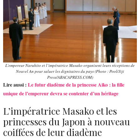
L’empereur Naruhito et l’impératrice Masako organisent leurs réceptions de
Nouvel An pour saluer les dignitaires du pays (Photo : Pool/Jiji
Press/ABACAPRESS.COM)
Lire aussi :
Le futur diadème de la princesse Aiko : la fille
unique de l’empereur devra se contenter d’un héritage
L’impératrice Masako et les
princesses du Japon à nouveau
coiffées de leur diadème