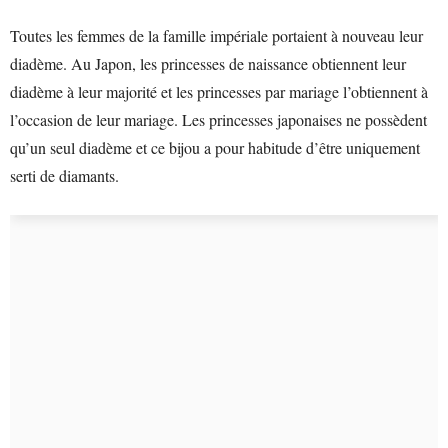
Toutes les femmes de la famille impériale portaient à nouveau leur
diadème. Au Japon, les princesses de naissance obtiennent leur
diadème à leur majorité et les princesses par mariage l’obtiennent à
l’occasion de leur mariage. Les princesses japonaises ne possèdent
qu’un seul diadème et ce bijou a pour habitude d’être uniquement
serti de diamants.