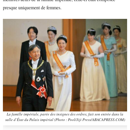
presque uniquement de femmes.
La famille impériale, parée des insignes des ordres, fait son entrée dans la
salle d’État du Palais impérial (Photo : Pool/Jiji Press/ABACAPRESS.COM)