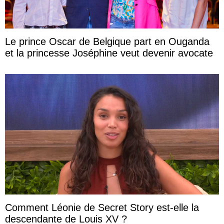
Le prince Oscar de Belgique part en Ouganda
et la princesse Joséphine veut devenir avocate
Comment Léonie de Secret Story est-elle la
descendante de Louis XV ?