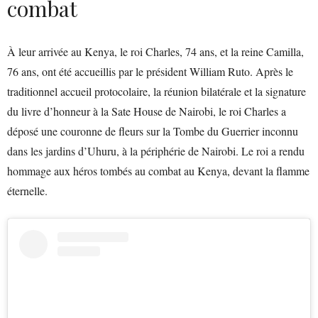
combat
À leur arrivée au Kenya, le roi Charles, 74 ans, et la reine Camilla,
76 ans, ont été accueillis par le président William Ruto. Après le
traditionnel accueil protocolaire, la réunion bilatérale et la signature
du livre d’honneur à la Sate House de Nairobi, le roi Charles a
déposé une couronne de fleurs sur la Tombe du Guerrier inconnu
dans les jardins d’Uhuru, à la périphérie de Nairobi. Le roi a rendu
hommage aux héros tombés au combat au Kenya, devant la flamme
éternelle.