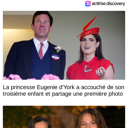
La princesse Eugenie d’York a accouché de son
troisième enfant et partage une première photo