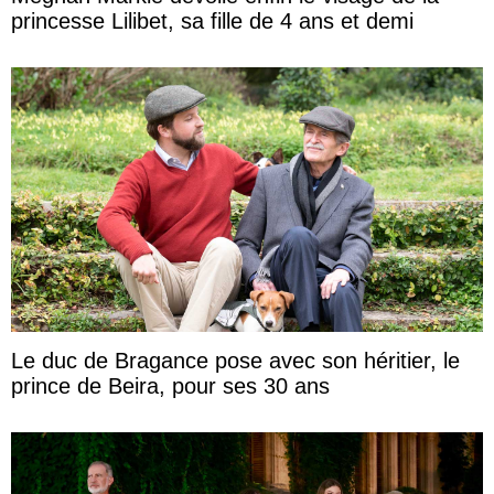
princesse Lilibet, sa fille de 4 ans et demi
Le duc de Bragance pose avec son héritier, le
prince de Beira, pour ses 30 ans