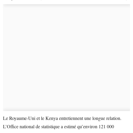
Le Royaume-Uni et le Kenya entretiennent une longue relation.
L’Office national de statistique a estimé qu’environ 121 000