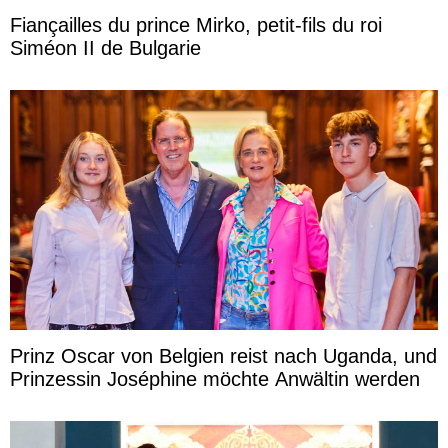
Fiançailles du prince Mirko, petit-fils du roi
Siméon II de Bulgarie
Prinz Oscar von Belgien reist nach Uganda, und
Prinzessin Joséphine möchte Anwältin werden