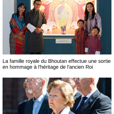
La famille royale du Bhoutan effectue une sortie
en hommage à l’héritage de l’ancien Roi