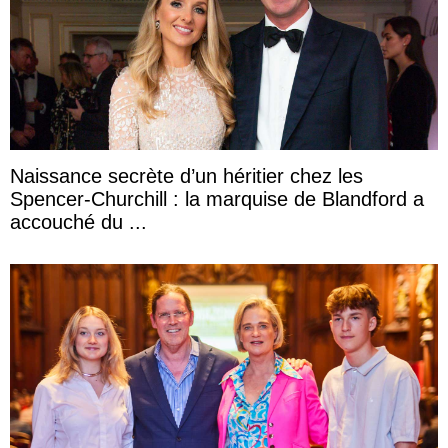
Naissance secrète d’un héritier chez les
Spencer-Churchill : la marquise de Blandford a
accouché du ...