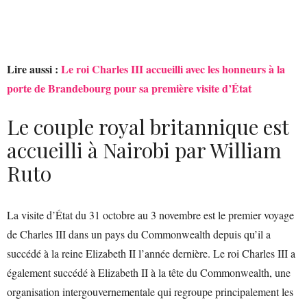
Lire aussi :
Le roi Charles III accueilli avec les honneurs à la
porte de Brandebourg pour sa première visite d’État
Le couple royal britannique est
accueilli à Nairobi par William
Ruto
La visite d’État du 31 octobre au 3 novembre est le premier voyage
de Charles III dans un pays du Commonwealth depuis qu’il a
succédé à la reine Elizabeth II l’année dernière. Le roi Charles III a
également succédé à Elizabeth II à la tête du Commonwealth, une
organisation intergouvernementale qui regroupe principalement les