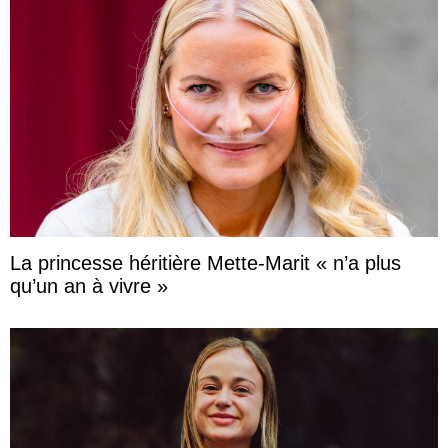
La princesse héritière Mette-Marit « n’a plus
qu’un an à vivre »