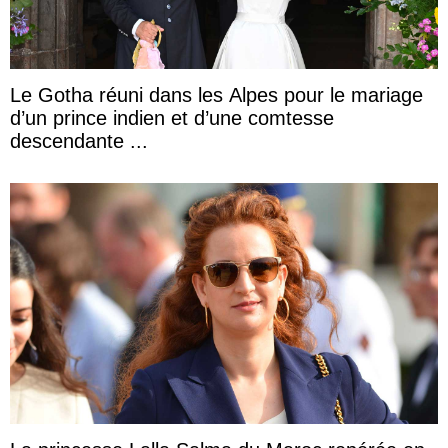
Le Gotha réuni dans les Alpes pour le mariage
d’un prince indien et d’une comtesse
descendante ...