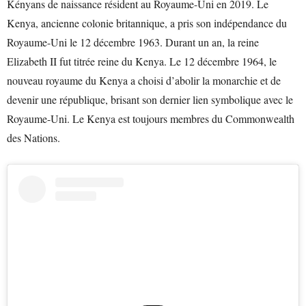
Kényans de naissance résident au Royaume-Uni en 2019. Le
Kenya, ancienne colonie britannique, a pris son indépendance du
Royaume-Uni le 12 décembre 1963. Durant un an, la reine
Elizabeth II fut titrée reine du Kenya. Le 12 décembre 1964, le
nouveau royaume du Kenya a choisi d’abolir la monarchie et de
devenir une république, brisant son dernier lien symbolique avec le
Royaume-Uni. Le Kenya est toujours membres du Commonwealth
des Nations.