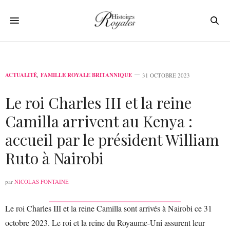
ACTUALITÉ
,
FAMILLE ROYALE BRITANNIQUE
31 OCTOBRE 2023
Le roi Charles III et la reine
Camilla arrivent au Kenya :
accueil par le président William
Ruto à Nairobi
par
NICOLAS FONTAINE
Le roi Charles III et la reine Camilla sont arrivés à Nairobi ce 31
octobre 2023. Le roi et la reine du Royaume-Uni assurent leur