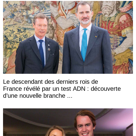
Le descendant des derniers rois de
France révélé par un test ADN : découverte
d’une nouvelle branche ...