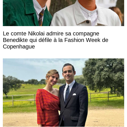
Le comte Nikolai admire sa compagne
Benedikte qui défile à la Fashion Week de
Copenhague