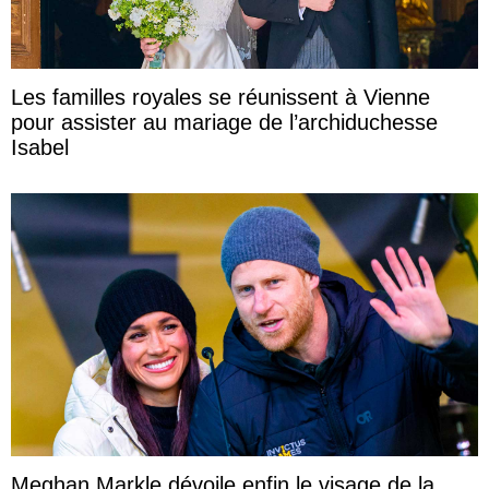
Les familles royales se réunissent à Vienne
pour assister au mariage de l’archiduchesse
Isabel
Meghan Markle dévoile enfin le visage de la