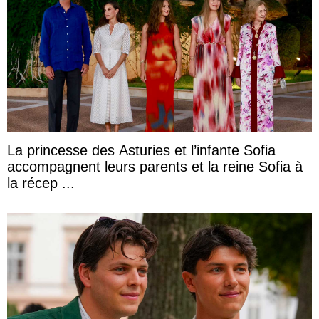
La princesse des Asturies et l’infante Sofia
accompagnent leurs parents et la reine Sofia à
la récep ...