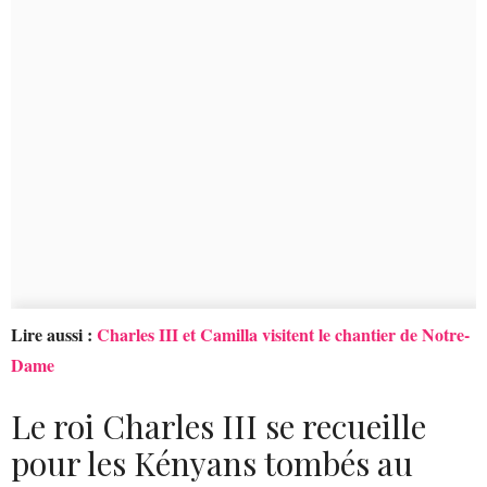
Lire aussi :
Charles III et Camilla visitent le chantier de Notre-
Dame
Le roi Charles III se recueille
pour les Kényans tombés au