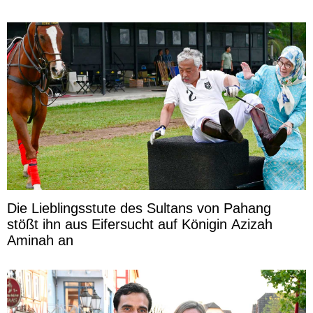
Die Lieblingsstute des Sultans von Pahang
stößt ihn aus Eifersucht auf Königin Azizah
Aminah an