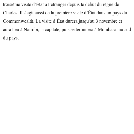
troisième visite d’État à l’étranger depuis le début du règne de
Charles. Il s’agit aussi de la première visite d’État dans un pays du
Commonwealth. La visite d’État durera jusqu’au 3 novembre et
aura lieu à Nairobi, la capitale, puis se terminera à Mombasa, au sud
du pays.