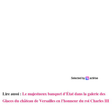
Lire aussi :
Le majestueux banquet d’État dans la galerie des
Glaces du château de Versailles en l’honneur du roi Charles III