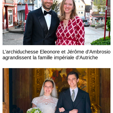
L’archiduchesse Eleonore et Jérôme d’Ambrosio
agrandissent la famille impériale d’Autriche