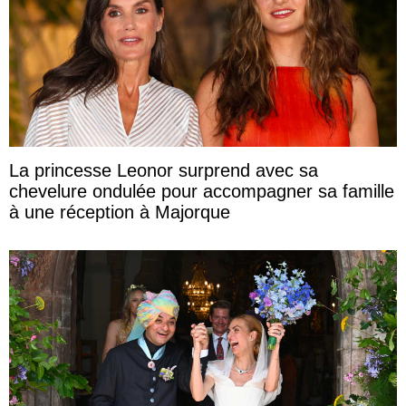
La princesse Leonor surprend avec sa
chevelure ondulée pour accompagner sa famille
à une réception à Majorque