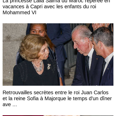
La princesse Lalla Salma du Maroc repérée en
vacances à Capri avec les enfants du roi
Mohammed VI
Retrouvailles secrètes entre le roi Juan Carlos
et la reine Sofia à Majorque le temps d’un dîner
ave ...