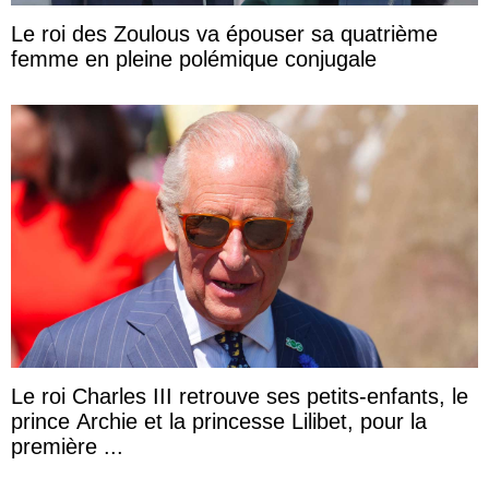
Le roi des Zoulous va épouser sa quatrième
femme en pleine polémique conjugale
Le roi Charles III retrouve ses petits-enfants, le
prince Archie et la princesse Lilibet, pour la
première ...