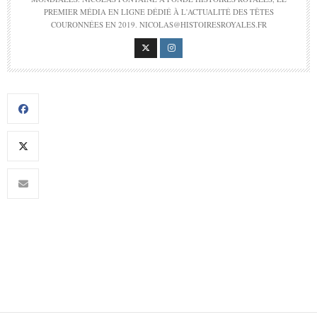
PREMIER MÉDIA EN LIGNE DÉDIÉ À L'ACTUALITÉ DES TÊTES
COURONNÉES EN 2019. NICOLAS@HISTOIRESROYALES.FR