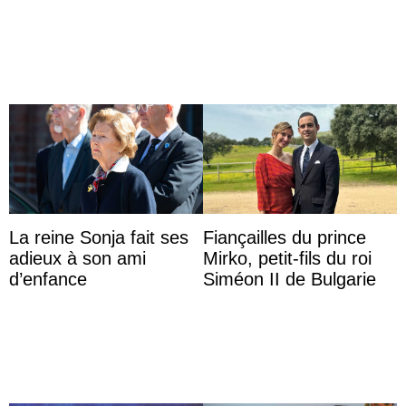
audience
La reine Sonja fait ses
Fiançailles du prince
adieux à son ami
Mirko, petit-fils du roi
d’enfance
Siméon II de Bulgarie