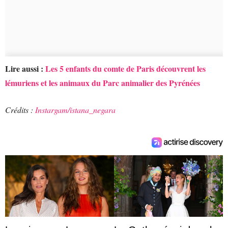
Lire aussi :
Les 5 enfants du comte de Paris découvrent les
lémuriens et les animaux du Parc animalier des Pyrénées
Crédits :
Instargam/istana_negara