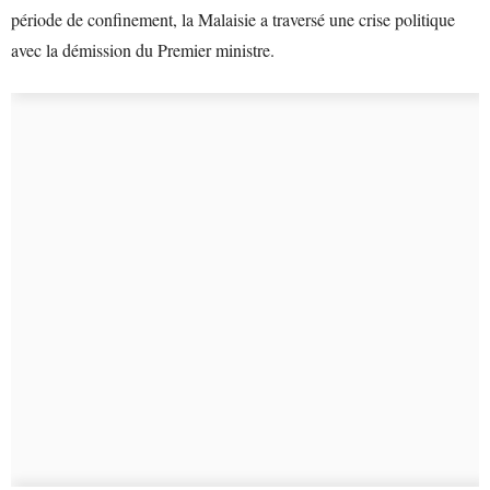
période de confinement, la Malaisie a traversé une crise politique
avec la démission du Premier ministre.