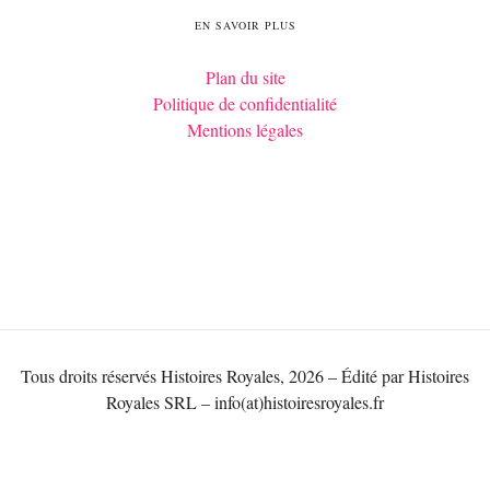
EN SAVOIR PLUS
Plan du site
Politique de confidentialité
Mentions légales
Tous droits réservés Histoires Royales, 2026 – Édité par Histoires
Royales SRL – info(at)histoiresroyales.fr