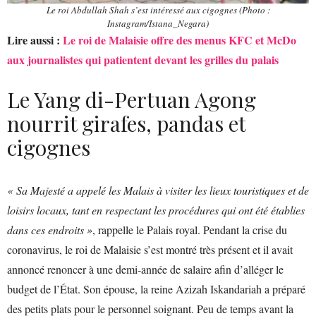
Le roi Abdullah Shah s’est intéressé aux cigognes (Photo :
Instagram/Istana_Negara)
Lire aussi :
Le roi de Malaisie offre des menus KFC et McDo
aux journalistes qui patientent devant les grilles du palais
Le Yang di-Pertuan Agong
nourrit girafes, pandas et
cigognes
« Sa Majesté a appelé les Malais à visiter les lieux touristiques et de
loisirs locaux, tant en respectant les procédures qui ont été établies
dans ces endroits »
, rappelle le Palais royal. Pendant la crise du
coronavirus, le roi de Malaisie s’est montré très présent et il avait
annoncé renoncer à une demi-année de salaire afin d’alléger le
budget de l’État. Son épouse, la reine Azizah Iskandariah a préparé
des petits plats pour le personnel soignant. Peu de temps avant la