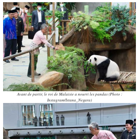
Avant de partir, le roi de Malaisie a nourri les pandas (Photo :
Instagram/Istana_Negara)