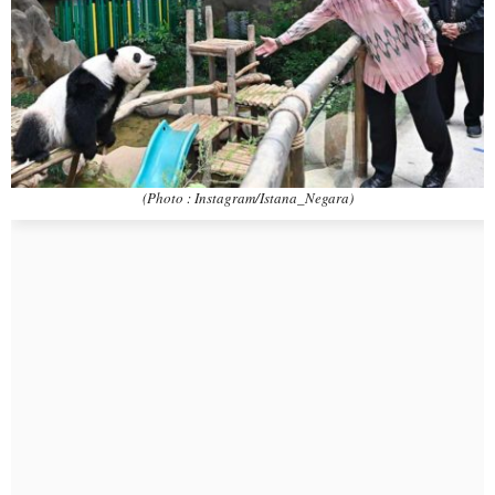
(Photo : Instagram/Istana_Negara)