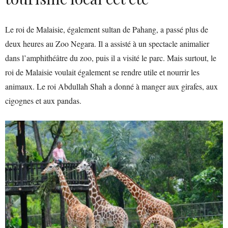
Le roi de Malaisie, également sultan de Pahang, a passé plus de
deux heures au Zoo Negara. Il a assisté à un spectacle animalier
dans l’amphithéâtre du zoo, puis il a visité le parc. Mais surtout, le
roi de Malaisie voulait également se rendre utile et nourrir les
animaux. Le roi Abdullah Shah a donné à manger aux girafes, aux
cigognes et aux pandas.