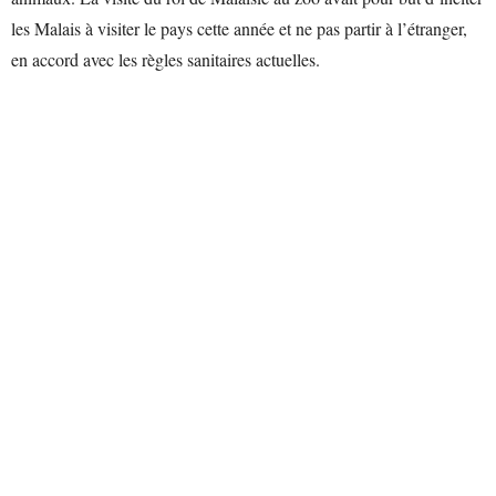
les Malais à visiter le pays cette année et ne pas partir à l’étranger,
en accord avec les règles sanitaires actuelles.