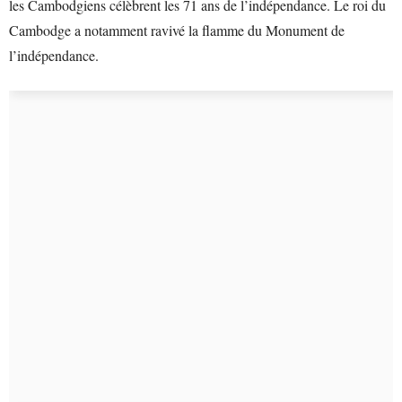
les Cambodgiens célèbrent les 71 ans de l’indépendance. Le roi du
Cambodge a notamment ravivé la flamme du Monument de
l’indépendance.