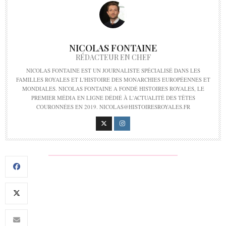
NICOLAS FONTAINE
RÉDACTEUR EN CHEF
NICOLAS FONTAINE EST UN JOURNALISTE SPÉCIALISÉ DANS LES
FAMILLES ROYALES ET L'HISTOIRE DES MONARCHIES EUROPÉENNES ET
MONDIALES. NICOLAS FONTAINE A FONDÉ HISTOIRES ROYALES, LE
PREMIER MÉDIA EN LIGNE DÉDIÉ À L'ACTUALITÉ DES TÊTES
COURONNÉES EN 2019. NICOLAS@HISTOIRESROYALES.FR