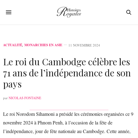
ACTUALITÉ
,
MONARCHIES EN ASIE
11 NOVEMBRE 2024
Le roi du Cambodge célèbre les
71 ans de l’indépendance de son
pays
par
NICOLAS FONTAINE
Le roi Norodom Sihamoni a présidé les cérémonies organisées ce 9
novembre 2024 à Phnom Penh, à l’occasion de la fête de
l’indépendance, jour de fête nationale au Cambodge. Cette année,