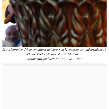
Le roi Norodom Sihamoni allume la flamme du Monument de l’indépendance à
Phnom Penh ce 9 novembre 2024 (Photo :
Sovannara/Xinhua/ABACAPRESS.COM)