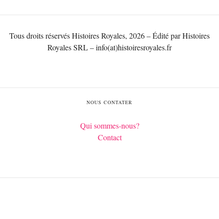
Tous droits réservés Histoires Royales, 2026 – Édité par Histoires
Royales SRL – info(at)histoiresroyales.fr
NOUS CONTATER
Qui sommes-nous?
Contact