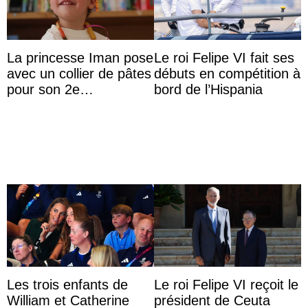
La princesse Iman pose
Le roi Felipe VI fait ses
avec un collier de pâtes
débuts en compétition à
pour son 2e
bord de l’Hispania
anniversaire
Les trois enfants de
Le roi Felipe VI reçoit le
William et Catherine
président de Ceuta