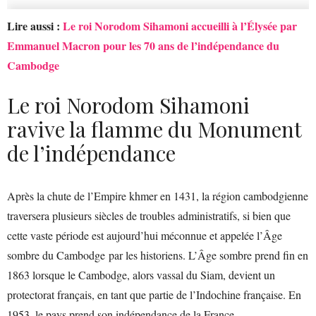
Lire aussi :
Le roi Norodom Sihamoni accueilli à l’Élysée par
Emmanuel Macron pour les 70 ans de l’indépendance du
Cambodge
Le roi Norodom Sihamoni
ravive la flamme du Monument
de l’indépendance
Après la chute de l’Empire khmer en 1431, la région cambodgienne
traversera plusieurs siècles de troubles administratifs, si bien que
cette vaste période est aujourd’hui méconnue et appelée l’Âge
sombre du Cambodge par les historiens. L’Âge sombre prend fin en
1863 lorsque le Cambodge, alors vassal du Siam, devient un
protectorat français, en tant que partie de l’Indochine française. En
1953, le pays prend son indépendance de la France.