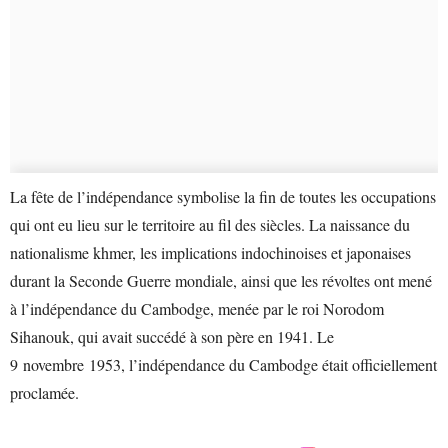
La fête de l’indépendance symbolise la fin de toutes les occupations
qui ont eu lieu sur le territoire au fil des siècles. La naissance du
nationalisme khmer, les implications indochinoises et japonaises
durant la Seconde Guerre mondiale, ainsi que les révoltes ont mené
à l’indépendance du Cambodge, menée par le roi Norodom
Sihanouk, qui avait succédé à son père en 1941. Le
9 novembre 1953, l’indépendance du Cambodge était officiellement
proclamée.