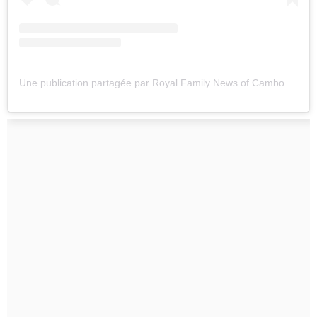
Une publication partagée par Royal Family News of Cambodia (@royalducambodge)