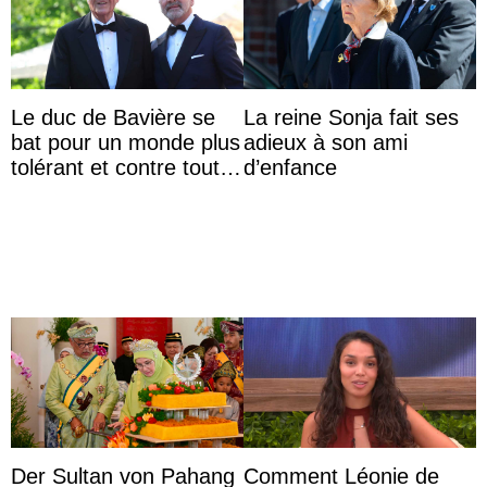
Le duc de Bavière se
La reine Sonja fait ses
bat pour un monde plus
adieux à son ami
tolérant et contre toute
d’enfance
forme d’exclusion
Der Sultan von Pahang
Comment Léonie de