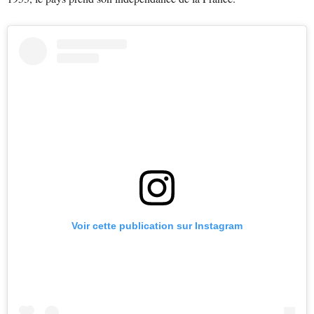
Voir cette publication sur Instagram