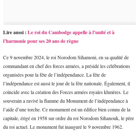
Lire aussi :
Le roi du Cambodge appelle à l’unité et à
l’harmonie pour ses 20 ans de règne
Ce 9 novembre 2024, le roi Norodom Sihamoni, en sa qualité de
commandant en chef des forces armées, a présidé les célébrations
organisées pour la fête de l’indépendance. La fête de
l’indépendance est aussi le jour de la fête nationale. Également, il
coïncide avec la création des Forces armées royales khmères. Le
souverain a ravivé la flamme du Monument de l’indépendance à
l’aide d’une torche. Ce monument est un édifice bien connu de la
capitale, érigé en 1958 sur ordre du roi Norodom Sihanouk, le père
du roi actuel. Le monument fut inauguré le 9 novembre 1962.