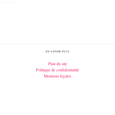
EN SAVOIR PLUS
Plan du site
Politique de confidentialité
Mentions légales