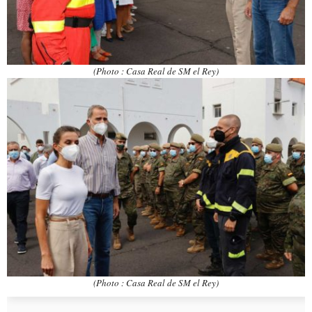
(Photo : Casa Real de SM el Rey)
(Photo : Casa Real de SM el Rey)