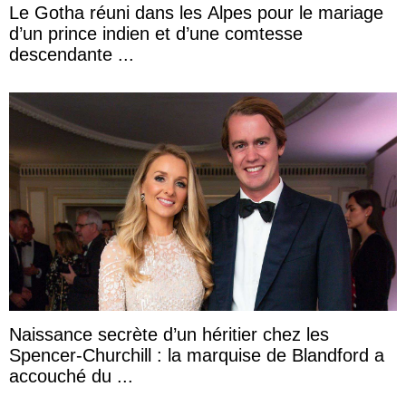
Le Gotha réuni dans les Alpes pour le mariage
d’un prince indien et d’une comtesse
descendante ...
Naissance secrète d’un héritier chez les
Spencer-Churchill : la marquise de Blandford a
accouché du ...