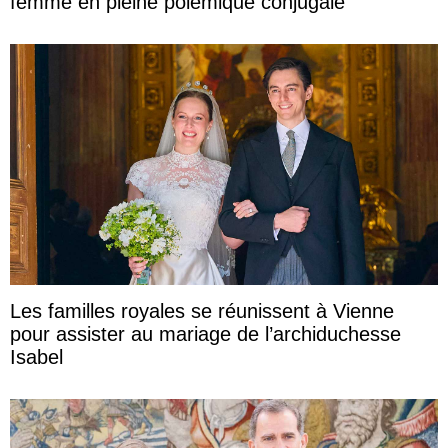
femme en pleine polémique conjugale
Les familles royales se réunissent à Vienne
pour assister au mariage de l’archiduchesse
Isabel