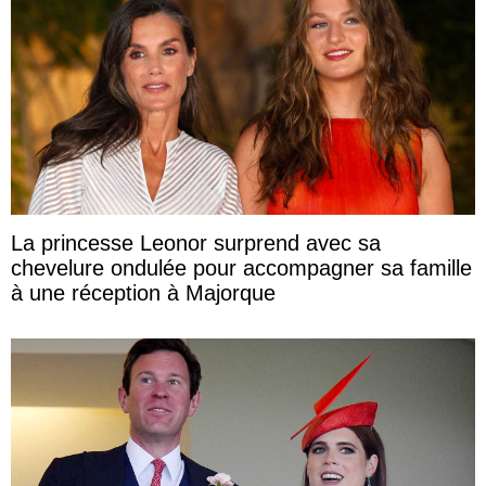
La princesse Leonor surprend avec sa
chevelure ondulée pour accompagner sa famille
à une réception à Majorque