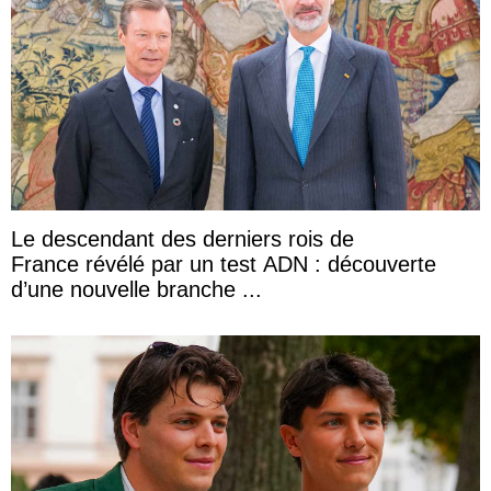
Le descendant des derniers rois de
France révélé par un test ADN : découverte
d’une nouvelle branche ...