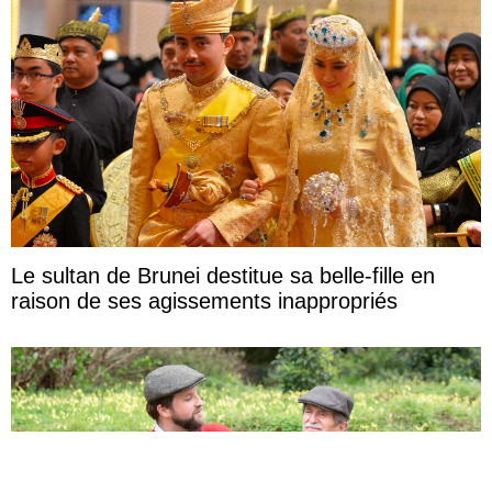
Le sultan de Brunei destitue sa belle-fille en
raison de ses agissements inappropriés