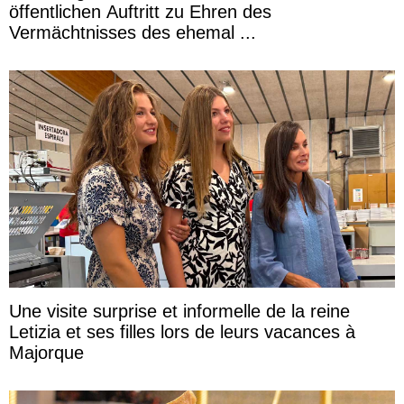
öffentlichen Auftritt zu Ehren des
Vermächtnisses des ehemal ...
Une visite surprise et informelle de la reine
Letizia et ses filles lors de leurs vacances à
Majorque