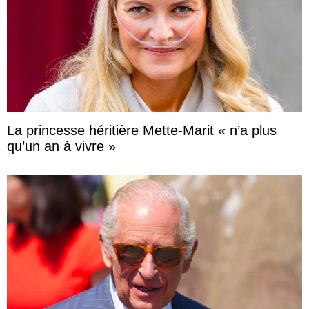
La princesse héritière Mette-Marit « n’a plus
qu’un an à vivre »