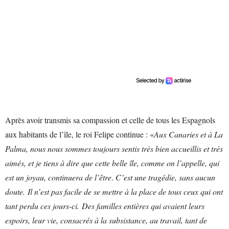
Après avoir transmis sa compassion et celle de tous les Espagnols
aux habitants de l’île, le roi Felipe continue : «
Aux Canaries et à La
Palma, nous nous sommes toujours sentis très bien accueillis et très
aimés, et je tiens à dire que cette belle île, comme on l’appelle, qui
est un joyau, continuera de l’être
.
C’est une tragédie, sans aucun
doute. Il n’est pas facile de se mettre à la place de tous ceux qui ont
tant perdu ces jours-ci. Des familles entières qui avaient leurs
espoirs, leur vie, consacrés à la subsistance, au travail, tant de