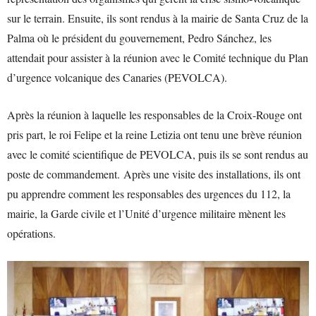
sur le terrain. Ensuite, ils sont rendus à la mairie de Santa Cruz de la
Palma où le président du gouvernement, Pedro Sánchez, les
attendait pour assister à la réunion avec le Comité technique du Plan
d’urgence volcanique des Canaries (PEVOLCA).
Après la réunion à laquelle les responsables de la Croix-Rouge ont
pris part, le roi Felipe et la reine Letizia ont tenu une brève réunion
avec le comité scientifique de PEVOLCA, puis ils se sont rendus au
poste de commandement. Après une visite des installations, ils ont
pu apprendre comment les responsables des urgences du 112, la
mairie, la Garde civile et l’Unité d’urgence militaire mènent les
opérations.