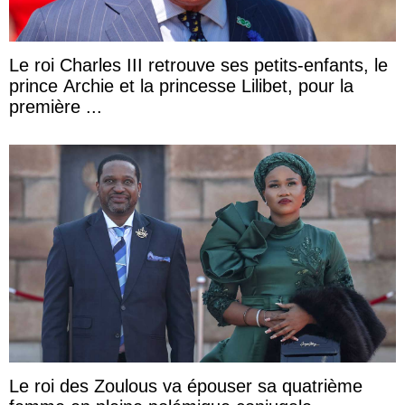
Le roi Charles III retrouve ses petits-enfants, le
prince Archie et la princesse Lilibet, pour la
première ...
Le roi des Zoulous va épouser sa quatrième