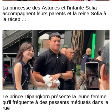
La princesse des Asturies et l’infante Sofia
accompagnent leurs parents et la reine Sofia à
la récep ...
Le prince Dipangkorn présente la jeune femme
qu’il fréquente à des passants médusés dans la
rue