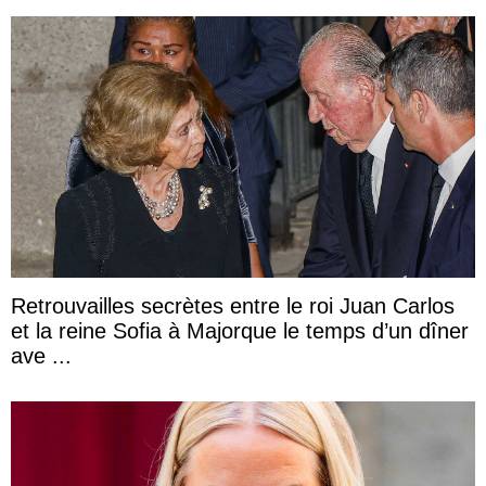
Retrouvailles secrètes entre le roi Juan Carlos
et la reine Sofia à Majorque le temps d’un dîner
ave ...