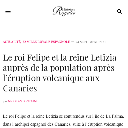
ACTUALITÉ
,
FAMILLE ROYALE ESPAGNOLE
24 SEPTEMBRE 2021
Le roi Felipe et la reine Letizia
auprès de la population après
l’éruption volcanique aux
Canaries
par
NICOLAS FONTAINE
Le roi Felipe et la reine Letizia se sont rendus sur l’île de La Palma,
dans l’archipel espagnol des Canaries, suite à l’éruption volcanique