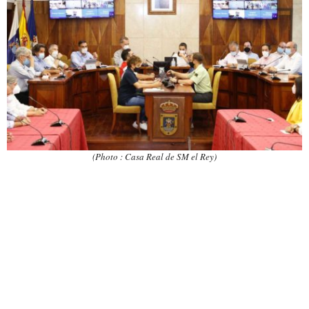
(Photo : Casa Real de SM el Rey)