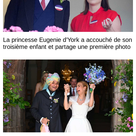
La princesse Eugenie d’York a accouché de son
troisième enfant et partage une première photo