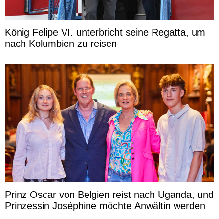
König Felipe VI. unterbricht seine Regatta, um
nach Kolumbien zu reisen
Prinz Oscar von Belgien reist nach Uganda, und
Prinzessin Joséphine möchte Anwältin werden