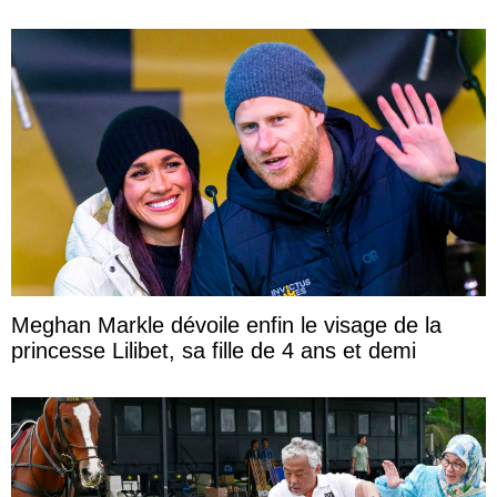
Meghan Markle dévoile enfin le visage de la
princesse Lilibet, sa fille de 4 ans et demi