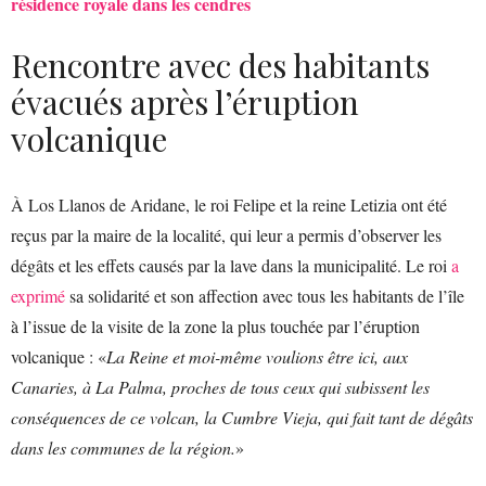
résidence royale dans les cendres
Rencontre avec des habitants
évacués après l’éruption
volcanique
À Los Llanos de Aridane, le roi Felipe et la reine Letizia ont été
reçus par la maire de la localité, qui leur a permis d’observer les
dégâts et les effets causés par la lave dans la municipalité. Le roi
a
exprimé
sa solidarité et son affection avec tous les habitants de l’île
à l’issue de la visite de la zone la plus touchée par l’éruption
volcanique : «
La Reine et moi-même voulions être ici, aux
Canaries, à La Palma, proches de tous ceux qui subissent les
conséquences de ce volcan, la Cumbre Vieja, qui fait tant de dégâts
dans les communes de la région.
»