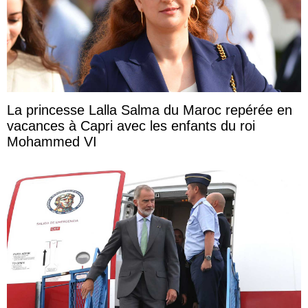
La princesse Lalla Salma du Maroc repérée en
vacances à Capri avec les enfants du roi
Mohammed VI