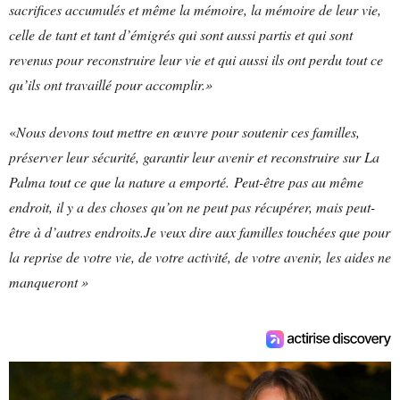
sacrifices accumulés et même la mémoire, la mémoire de leur vie,
celle de tant et tant d’émigrés qui sont aussi partis et qui sont
revenus pour reconstruire leur vie et qui aussi ils ont perdu tout ce
qu’ils ont travaillé pour accomplir.»
«
Nous devons tout mettre en œuvre pour soutenir ces familles,
préserver leur sécurité, garantir leur avenir et reconstruire sur La
Palma tout ce que la nature a emporté. Peut-être pas au même
endroit, il y a des choses qu’on ne peut pas récupérer, mais peut-
être à d’autres endroits.Je veux dire aux familles touchées que pour
la reprise de votre vie, de votre activité, de votre avenir, les aides ne
manqueront »