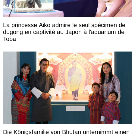
La princesse Aiko admire le seul spécimen de
dugong en captivité au Japon à l’aquarium de
Toba
Die Königsfamilie von Bhutan unternimmt einen