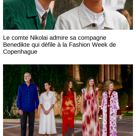
Le comte Nikolai admire sa compagne
Benedikte qui défile à la Fashion Week de
Copenhague