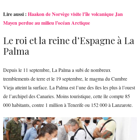
Lire aussi :
Haakon de Norvège visite l’île volcanique Jan
Mayen perdue au milieu l’océan Arctique
Le roi et la reine d’Espagne à La
Palma
Depuis le 11 septembre, La Palma a subi de nombreux
tremblements de terre et le 19 septembre, le magma du Cumbre
Vieja atteint la surface. La Palma est l’une des îles les plus à l’ouest
de l’archipel des Canaries. Moins touristique, cette île compte 85
000 habitants, contre 1 million à Tenerife ou 152 000 à Lanzarote.