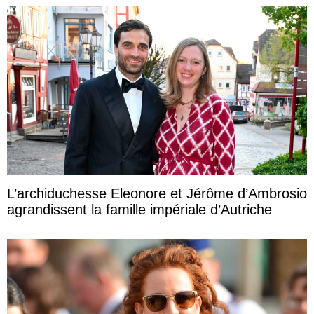
L’archiduchesse Eleonore et Jérôme d’Ambrosio
agrandissent la famille impériale d’Autriche