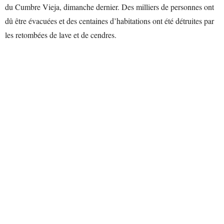
du Cumbre Vieja, dimanche dernier. Des milliers de personnes ont
dû être évacuées et des centaines d’habitations ont été détruites par
les retombées de lave et de cendres.