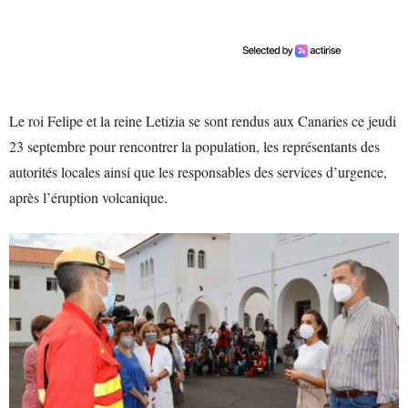
Le roi Felipe et la reine Letizia se sont rendus aux Canaries ce jeudi
23 septembre pour rencontrer la population, les représentants des
autorités locales ainsi que les responsables des services d’urgence,
après l’éruption volcanique.