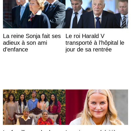
La reine Sonja fait ses
Le roi Harald V
adieux à son ami
transporté à l’hôpital le
d’enfance
jour de sa rentrée