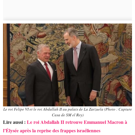
Le roi Felipe VI et le roi Abdallah II au palais de La Zarzuela (Photo : Capture
Casa de SM el Rey)
Lire aussi :
Le roi Abdallah II retrouve Emmanuel Macron à
l’Élysée après la reprise des frappes israéliennes