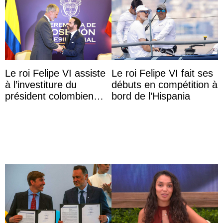
Le roi Felipe VI assiste
Le roi Felipe VI fait ses
à l’investiture du
débuts en compétition à
président colombien
bord de l’Hispania
Abelardo de la Espriella