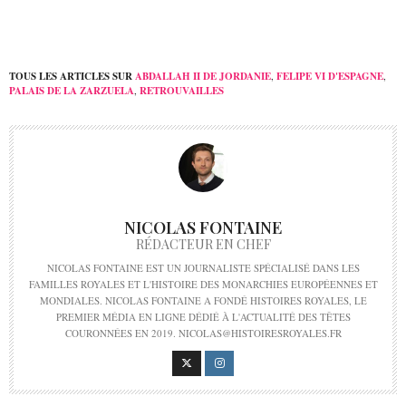
TOUS LES ARTICLES SUR
ABDALLAH II DE JORDANIE
,
FELIPE VI D'ESPAGNE
,
PALAIS DE LA ZARZUELA
,
RETROUVAILLES
NICOLAS FONTAINE
RÉDACTEUR EN CHEF
NICOLAS FONTAINE EST UN JOURNALISTE SPÉCIALISÉ DANS LES
FAMILLES ROYALES ET L'HISTOIRE DES MONARCHIES EUROPÉENNES ET
MONDIALES. NICOLAS FONTAINE A FONDÉ HISTOIRES ROYALES, LE
PREMIER MÉDIA EN LIGNE DÉDIÉ À L'ACTUALITÉ DES TÊTES
COURONNÉES EN 2019. NICOLAS@HISTOIRESROYALES.FR