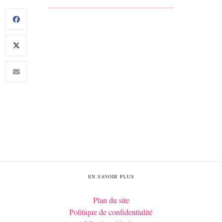
EN SAVOIR PLUS
Plan du site
Politique de confidentialité