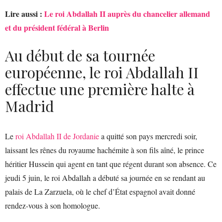
Lire aussi :
Le roi Abdallah II auprès du chancelier allemand
et du président fédéral à Berlin
Au début de sa tournée
européenne, le roi Abdallah II
effectue une première halte à
Madrid
Le
roi Abdallah II de Jordanie
a quitté son pays mercredi soir,
laissant les rênes du royaume hachémite à son fils aîné, le prince
héritier Hussein qui agent en tant que régent durant son absence. Ce
jeudi 5 juin, le roi Abdallah a débuté sa journée en se rendant au
palais de La Zarzuela, où le chef d’État espagnol avait donné
rendez-vous à son homologue.