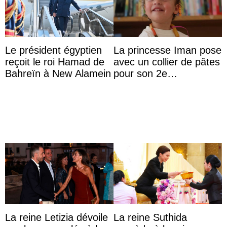
Le président égyptien
La princesse Iman pose
reçoit le roi Hamad de
avec un collier de pâtes
Bahreïn à New Alamein
pour son 2e
anniversaire
La reine Letizia dévoile
La reine Suthida