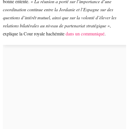
bonne entente.
« La réunion a porté sur l’importance d’une
coordination continue entre la Jordanie et l’Espagne sur des
questions d’intérêt mutuel, ainsi que sur la volonté d’élever les
relations bilatérales au niveau de partenariat stratégique »
,
explique la Cour royale hachémite
dans un communiqué
.