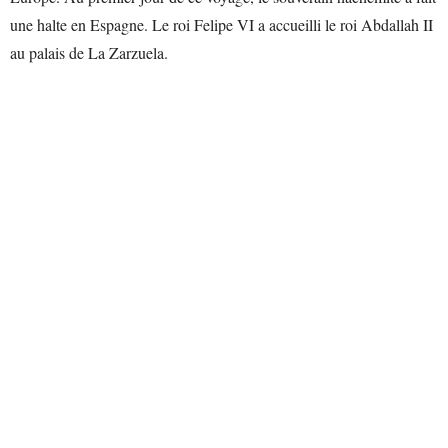
une halte en Espagne. Le roi Felipe VI a accueilli le roi Abdallah II
au palais de La Zarzuela.