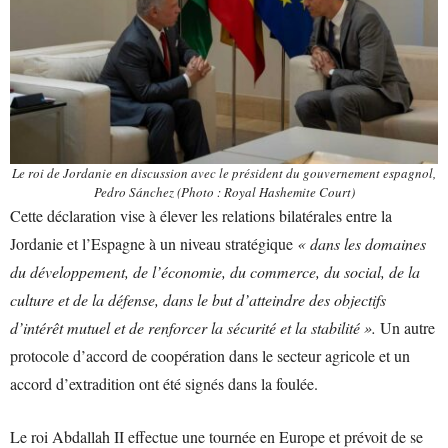
Le roi de Jordanie en discussion avec le président du gouvernement espagnol,
Pedro Sánchez (Photo : Royal Hashemite Court)
Cette déclaration vise à élever les relations bilatérales entre la
Jordanie et l’Espagne à un niveau stratégique
« dans les domaines
du développement, de l’économie, du commerce, du social, de la
culture et de la défense, dans le but d’atteindre des objectifs
d’intérêt mutuel et de renforcer la sécurité et la stabilité ».
Un autre
protocole d’accord de coopération dans le secteur agricole et un
accord d’extradition ont été signés dans la foulée.
Le roi Abdallah II effectue une tournée en Europe et prévoit de se