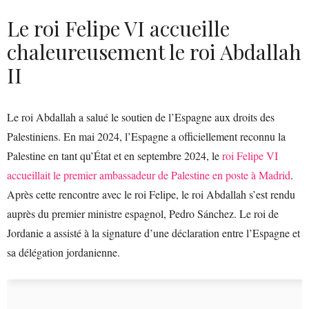
Le roi Felipe VI accueille
chaleureusement le roi Abdallah
II
Le roi Abdallah a salué le soutien de l’Espagne aux droits des
Palestiniens. En mai 2024, l’Espagne a officiellement reconnu la
Palestine en tant qu’État et en septembre 2024, le
roi Felipe VI
accueillait le premier ambassadeur de Palestine en poste à Madrid
.
Après cette rencontre avec le roi Felipe, le roi Abdallah s’est rendu
auprès du premier ministre espagnol, Pedro Sánchez. Le roi de
Jordanie a assisté à la signature d’une déclaration entre l’Espagne et
sa délégation jordanienne.