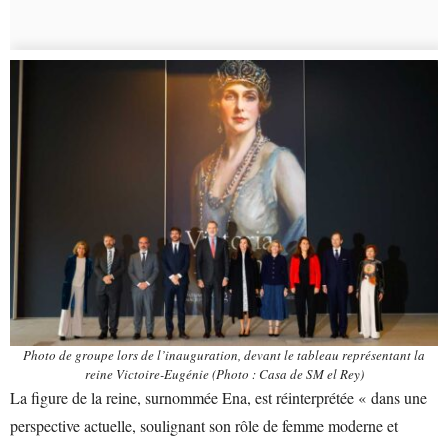
Photo de groupe lors de l’inauguration, devant le tableau représentant la
reine Victoire-Eugénie (Photo : Casa de SM el Rey)
La figure de la reine, surnommée Ena, est réinterprétée « dans une
perspective actuelle, soulignant son rôle de femme moderne et