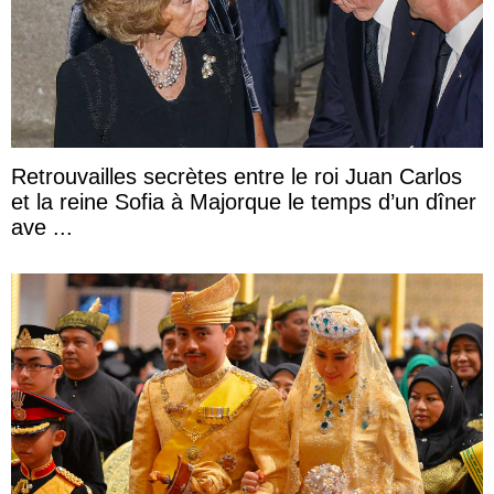
Retrouvailles secrètes entre le roi Juan Carlos
et la reine Sofia à Majorque le temps d’un dîner
ave ...