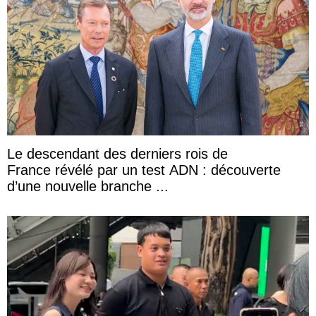
Le descendant des derniers rois de
France révélé par un test ADN : découverte
d’une nouvelle branche ...