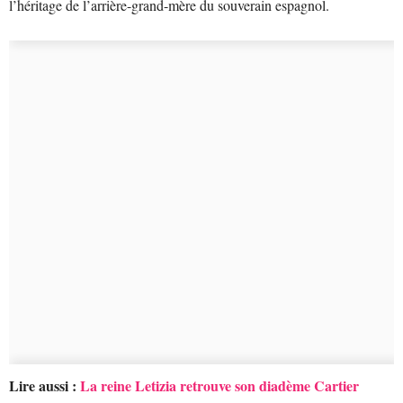
l’héritage de l’arrière-grand-mère du souverain espagnol.
Lire aussi :
La reine Letizia retrouve son diadème Cartier