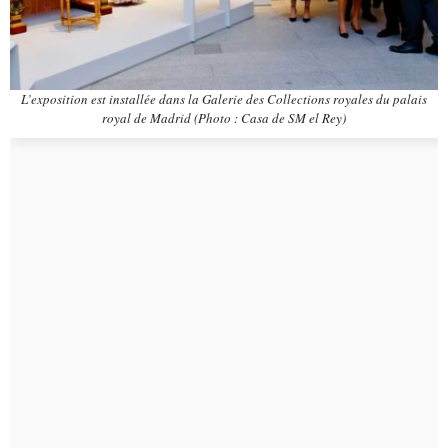
L’exposition est installée dans la Galerie des Collections royales du palais
royal de Madrid (Photo : Casa de SM el Rey)