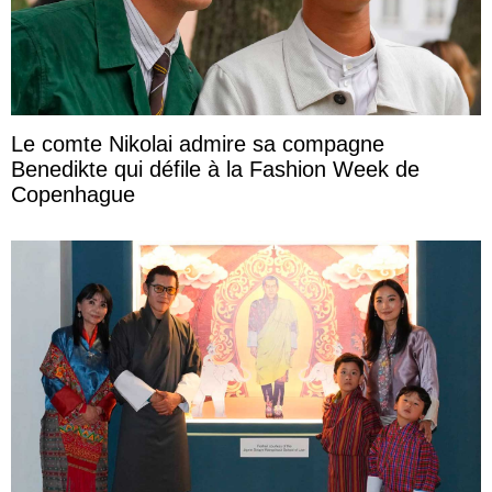
Le comte Nikolai admire sa compagne
Benedikte qui défile à la Fashion Week de
Copenhague