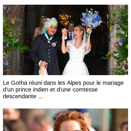
Le Gotha réuni dans les Alpes pour le mariage
d’un prince indien et d’une comtesse
descendante ...