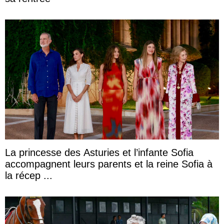
La princesse des Asturies et l’infante Sofia
accompagnent leurs parents et la reine Sofia à
la récep ...