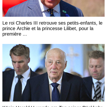
Le roi Charles III retrouve ses petits-enfants, le
prince Archie et la princesse Lilibet, pour la
première ...