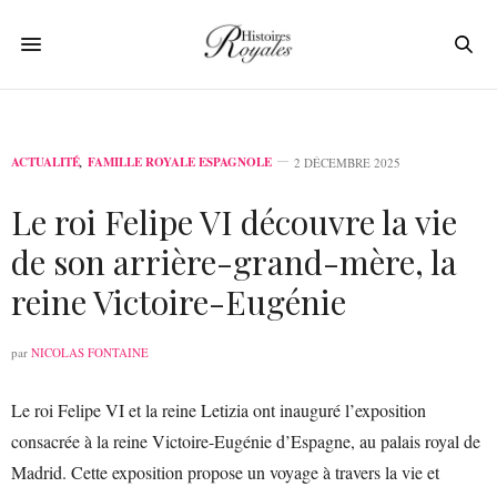
ACTUALITÉ
,
FAMILLE ROYALE ESPAGNOLE
2 DÉCEMBRE 2025
Le roi Felipe VI découvre la vie
de son arrière-grand-mère, la
reine Victoire-Eugénie
par
NICOLAS FONTAINE
Le roi Felipe VI et la reine Letizia ont inauguré l’exposition
consacrée à la reine Victoire-Eugénie d’Espagne, au palais royal de
Madrid. Cette exposition propose un voyage à travers la vie et