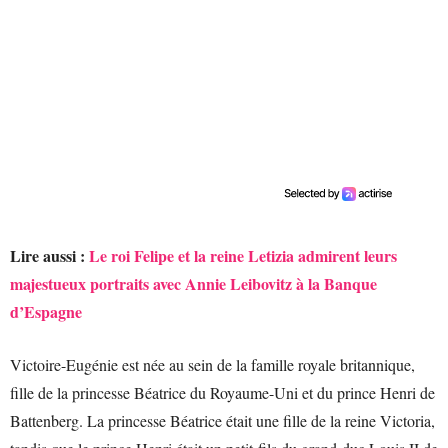
Lire aussi :
Le roi Felipe et la reine Letizia admirent leurs
majestueux portraits avec Annie Leibovitz à la Banque
d’Espagne
Victoire-Eugénie est née au sein de la famille royale britannique,
fille de la princesse Béatrice du Royaume-Uni et du prince Henri de
Battenberg. La princesse Béatrice était une fille de la reine Victoria,