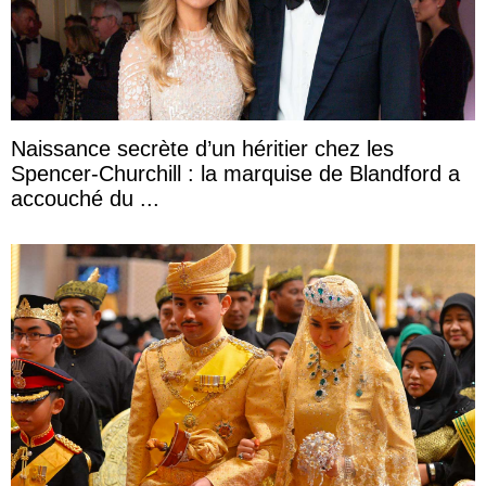
Naissance secrète d’un héritier chez les
Spencer-Churchill : la marquise de Blandford a
accouché du ...