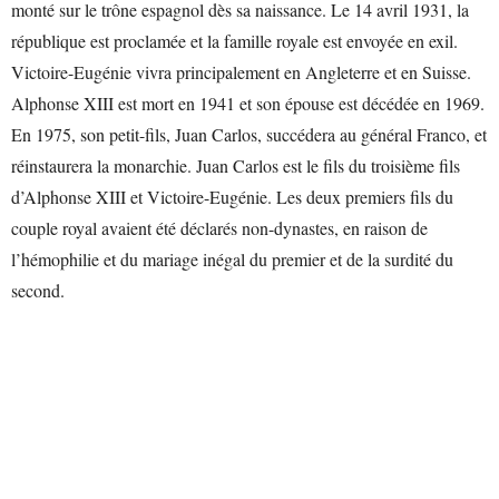
monté sur le trône espagnol dès sa naissance. Le 14 avril 1931, la
république est proclamée et la famille royale est envoyée en exil.
Victoire-Eugénie vivra principalement en Angleterre et en Suisse.
Alphonse XIII est mort en 1941 et son épouse est décédée en 1969.
En 1975, son petit-fils, Juan Carlos, succédera au général Franco, et
réinstaurera la monarchie. Juan Carlos est le fils du troisième fils
d’Alphonse XIII et Victoire-Eugénie. Les deux premiers fils du
couple royal avaient été déclarés non-dynastes, en raison de
l’hémophilie et du mariage inégal du premier et de la surdité du
second.