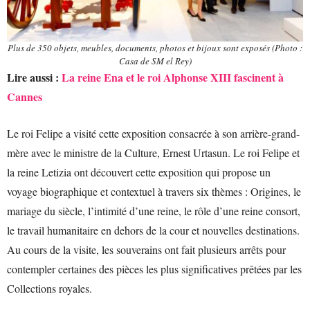
Plus de 350 objets, meubles, documents, photos et bijoux sont exposés (Photo :
Casa de SM el Rey)
Lire aussi :
La reine Ena et le roi Alphonse XIII fascinent à
Cannes
Le roi Felipe a visité cette exposition consacrée à son arrière-grand-
mère avec le ministre de la Culture, Ernest Urtasun. Le roi Felipe et
la reine Letizia ont découvert cette exposition qui propose un
voyage biographique et contextuel à travers six thèmes : Origines, le
mariage du siècle, l’intimité d’une reine, le rôle d’une reine consort,
le travail humanitaire en dehors de la cour et nouvelles destinations.
Au cours de la visite, les souverains ont fait plusieurs arrêts pour
contempler certaines des pièces les plus significatives prêtées par les
Collections royales.