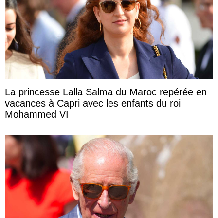
La princesse Lalla Salma du Maroc repérée en
vacances à Capri avec les enfants du roi
Mohammed VI