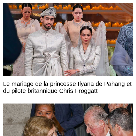
Le mariage de la princesse Ilyana de Pahang et
du pilote britannique Chris Froggatt