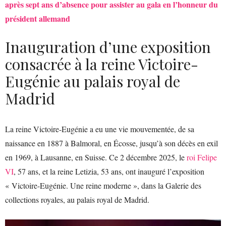
après sept ans d’absence pour assister au gala en l’honneur du
président allemand
Inauguration d’une exposition
consacrée à la reine Victoire-
Eugénie au palais royal de
Madrid
La reine Victoire-Eugénie a eu une vie mouvementée, de sa
naissance en 1887 à Balmoral, en Écosse, jusqu’à son décès en exil
en 1969, à Lausanne, en Suisse. Ce 2 décembre 2025, le
roi Felipe
VI
, 57 ans, et la reine Letizia, 53 ans, ont inauguré l’exposition
« Victoire-Eugénie. Une reine moderne », dans la Galerie des
collections royales, au palais royal de Madrid.