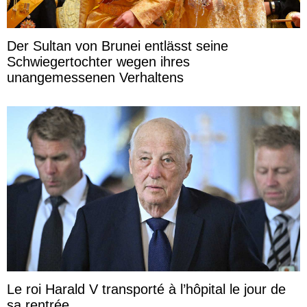
Der Sultan von Brunei entlässt seine
Schwiegertochter wegen ihres
unangemessenen Verhaltens
Le roi Harald V transporté à l’hôpital le jour de
sa rentrée