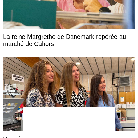
La reine Margrethe de Danemark repérée au
marché de Cahors