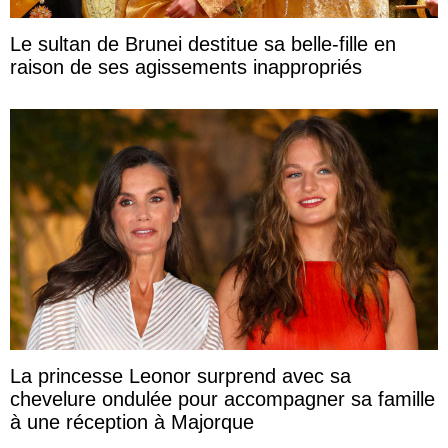
Le sultan de Brunei destitue sa belle-fille en
raison de ses agissements inappropriés
La princesse Leonor surprend avec sa
chevelure ondulée pour accompagner sa famille
à une réception à Majorque