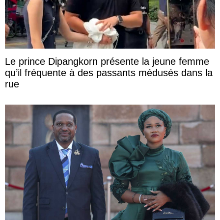
Le prince Dipangkorn présente la jeune femme
qu’il fréquente à des passants médusés dans la
rue