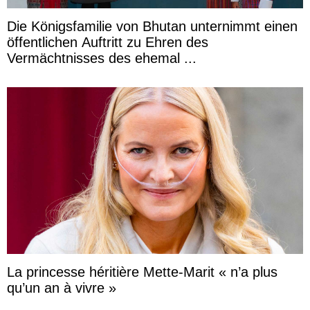
Die Königsfamilie von Bhutan unternimmt einen
öffentlichen Auftritt zu Ehren des
Vermächtnisses des ehemal ...
La princesse héritière Mette-Marit « n’a plus
qu’un an à vivre »