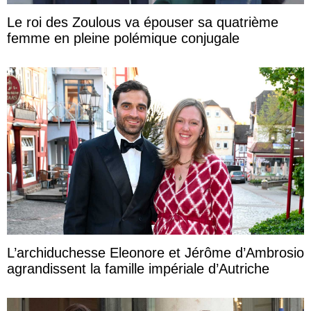
Le roi des Zoulous va épouser sa quatrième
femme en pleine polémique conjugale
L’archiduchesse Eleonore et Jérôme d’Ambrosio
agrandissent la famille impériale d’Autriche