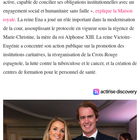
active, capable de concilier ses obligations institutionnelles avec un
engagement social et humanitaire sans faille »,
explique la Maison
royale
. La reine Ena a joué un rôle important dans la modernisation
de la cour, assouplissant le protocole en vigueur sous la régence de
Marie-Christine, la mère du roi Alphonse XIII. La reine Victoire-
Eugénie a concentré son action publique sur la promotion des
institutions caritatives, la réorganisation de la Croix-Rouge
espagnole, la lutte contre la tuberculose et le cancer, et la création de
centres de formation pour le personnel de santé.