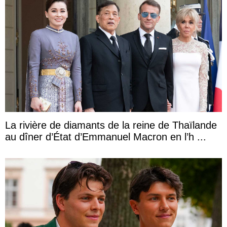
La rivière de diamants de la reine de Thaïlande
au dîner d’État d’Emmanuel Macron en l’h ...