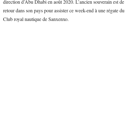
direction d’Abu Dhabi en août 2020. L’ancien souverain est de
retour dans son pays pour assister ce week-end à une régate du
Club royal nautique de Sanxenxo.