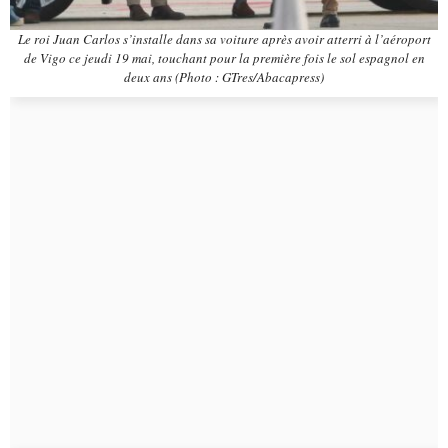
Le roi Juan Carlos s’installe dans sa voiture après avoir atterri à l’aéroport
de Vigo ce jeudi 19 mai, touchant pour la première fois le sol espagnol en
deux ans (Photo : GTres/Abacapress)