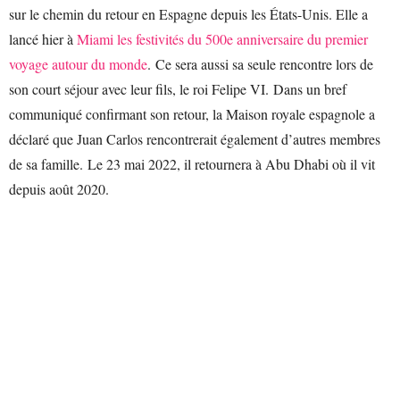
sur le chemin du retour en Espagne depuis les États-Unis. Elle a
lancé hier à
Miami les festivités du 500e anniversaire du premier
voyage autour du monde
. Ce sera aussi sa seule rencontre lors de
son court séjour avec leur fils, le roi Felipe VI. Dans un bref
communiqué confirmant son retour, la Maison royale espagnole a
déclaré que Juan Carlos rencontrerait également d’autres membres
de sa famille. Le 23 mai 2022, il retournera à Abu Dhabi où il vit
depuis août 2020.