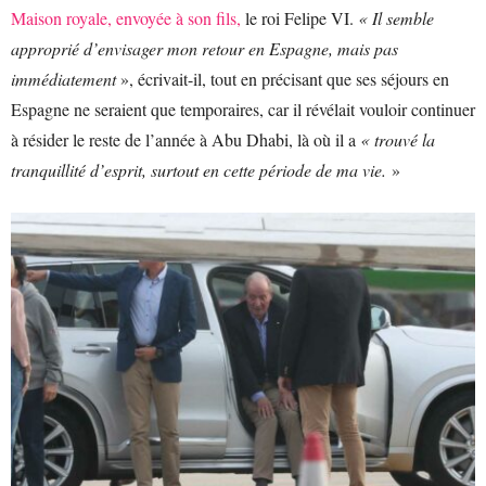
Maison royale, envoyée à son fils,
le roi Felipe VI.
« Il semble
approprié d’envisager mon retour en Espagne, mais pas
immédiatement
», écrivait-il, tout en précisant que ses séjours en
Espagne ne seraient que temporaires, car il révélait vouloir continuer
à résider le reste de l’année à Abu Dhabi, là où il a
« trouvé la
tranquillité d’esprit, surtout en cette période de ma vie.
»