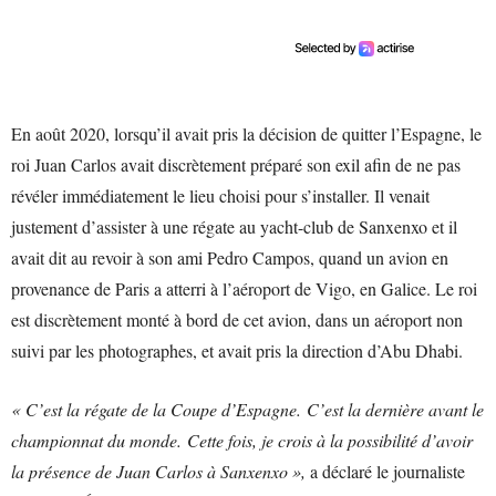
En août 2020, lorsqu’il avait pris la décision de quitter l’Espagne, le
roi Juan Carlos avait discrètement préparé son exil afin de ne pas
révéler immédiatement le lieu choisi pour s’installer. Il venait
justement d’assister à une régate au yacht-club de Sanxenxo et il
avait dit au revoir à son ami Pedro Campos, quand un avion en
provenance de Paris a atterri à l’aéroport de Vigo, en Galice. Le roi
est discrètement monté à bord de cet avion, dans un aéroport non
suivi par les photographes, et avait pris la direction d’Abu Dhabi.
« C’est la régate de la Coupe d’Espagne. C’est la dernière avant le
championnat du monde. Cette fois, je crois à la possibilité d’avoir
la présence de Juan Carlos à Sanxenxo »,
a déclaré le journaliste