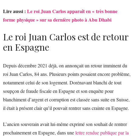
Lire aussi :
Le roi Juan Carlos apparaît en « très bonne
forme physique » sur sa dernière photo à Abu Dhabi
Le roi Juan Carlos est de retour
en Espagne
Depuis décembre 2021 déjà, on annonçait un retour imminent du
roi Juan Carlos, 84 ans. Plusieurs points posaient encore problème,
notamment celui de son logement. Dorénavant blanchi de tout
soupçon de fraude fiscale en Espagne et son enquête pour
blanchiment d’argent et corruption est classée sans suite en Suisse,
il était à présent clair qu’il pouvait rentrer sans crainte en Espagne.
L’ancien souverain avait lui-même exprimé son souhait de rentrer
prochainement en Espagne, dans une
lettre rendue publique par la