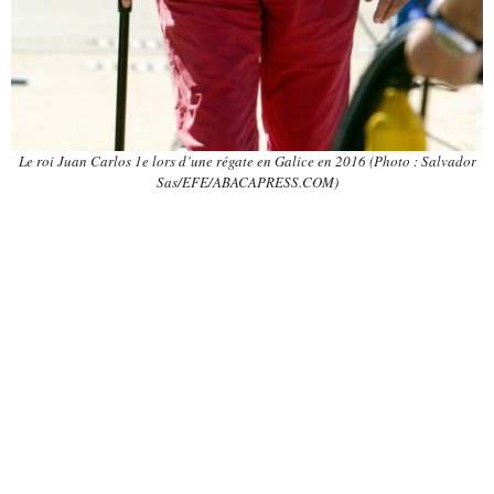
Le roi Juan Carlos 1e lors d’une régate en Galice en 2016 (Photo : Salvador
Sas/EFE/ABACAPRESS.COM)