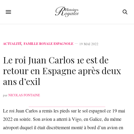
ACTUALITÉ
,
FAMILLE ROYALE ESPAGNOLE
19 MAI 2022
Le roi Juan Carlos 1e est de
retour en Espagne après deux
ans d’exil
par
NICOLAS FONTAINE
Le roi Juan Carlos a remis les pieds sur le sol espagnol ce 19 mai
2022 en soirée. Son avion a atterri à Vigo, en Galice, du même
aéroport duquel il était discrètement monté à bord d’un avion en