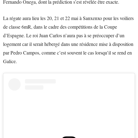
Fernando Ónega, dont la prédiction s’est révélée être exacte.
La régate aura lieu les 20, 21 et 22 mai à Sanxenxo pour les voiliers
de classe 6mR, dans le cadre des compétitions de la Coupe
d’Espagne. Le roi Juan Carlos n’aura pas à se préoccuper d’un
logement car il serait hébergé dans une résidence mise à disposition
par Pedro Campos, comme c’est souvent le cas lorsqu’il se rend en
Galice.