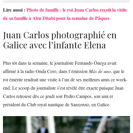
Lire aussi :
Photo de famille : le roi Juan Carlos reçoit la visite
de sa famille à Abu Dhabi pour la semaine de Pâques
Juan Carlos photographié en
Galice avec l’infante Elena
Plus tôt dans la semaine, le journaliste Fernando Ónega avait
affirmé à la radio Onda Cero, dans l’émission
Más de uno
, que le
roi émérite rendrait une visite à l’un de ses meilleurs amis ce week-
end. Le scoop du journaliste s’est révélé être exacte puisque Juan
Carlos retrouve dès ce jeudi soir Pedro Campos, son ami et
président du Club royal nautique de Sanxenxo, en Galice.