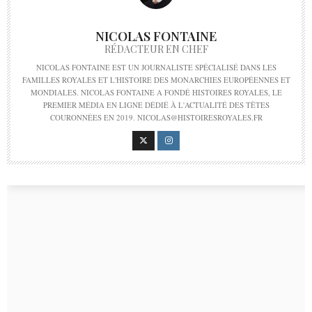
NICOLAS FONTAINE
RÉDACTEUR EN CHEF
NICOLAS FONTAINE EST UN JOURNALISTE SPÉCIALISÉ DANS LES
FAMILLES ROYALES ET L'HISTOIRE DES MONARCHIES EUROPÉENNES ET
MONDIALES. NICOLAS FONTAINE A FONDÉ HISTOIRES ROYALES, LE
PREMIER MÉDIA EN LIGNE DÉDIÉ À L'ACTUALITÉ DES TÊTES
COURONNÉES EN 2019. NICOLAS@HISTOIRESROYALES.FR