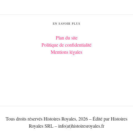
EN SAVOIR PLUS
Plan du site
Politique de confidentialité
Mentions légales
Tous droits réservés Histoires Royales, 2026 – Édité par Histoires
Royales SRL – info(at)histoiresroyales.fr