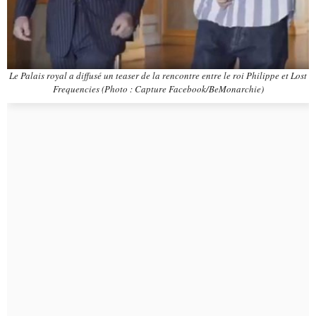
Le Palais royal a diffusé un teaser de la rencontre entre le roi Philippe et Lost
Frequencies (Photo : Capture Facebook/BeMonarchie)