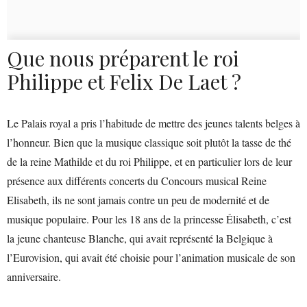
Que nous préparent le roi
Philippe et Felix De Laet ?
Le Palais royal a pris l’habitude de mettre des jeunes talents belges à
l’honneur. Bien que la musique classique soit plutôt la tasse de thé
de la reine Mathilde et du roi Philippe, et en particulier lors de leur
présence aux différents concerts du Concours musical Reine
Elisabeth, ils ne sont jamais contre un peu de modernité et de
musique populaire. Pour les 18 ans de la princesse Élisabeth, c’est
la jeune chanteuse Blanche, qui avait représenté la Belgique à
l’Eurovision, qui avait été choisie pour l’animation musicale de son
anniversaire.