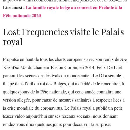
Lire aussi :
La famille royale belge au concert en Prélude à la
Fête nationale 2020
Lost Frequencies visite le Palais
royal
Propulsé en haut de tous les charts européens avec son remix de
Are
You With Me
du chanteur Easton Corbin, en 2014, Felix De Laet
parcourt les scènes des festivals du monde entier. Le DJ a semble-t-
il tapé dans l’œil du roi des Belges, qui a décidé de le rencontrer, à
quelques jours de la Fête nationale, qui cette année connaitra une
version allégée, pour cause de mesures sanitaires à respecter liées à
la crise mondiale du coronavirus. Le Palais royal a publié un petit
teaser vidéo aujourd’hui sur ses réseaux sociaux, nous donnant
rendez-vous d’ici quelques jours pour découvrir la surprise.