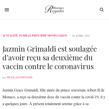
ACTUALITÉ
,
FAMILLE PRINCIÈRE MONÉGASQUE
28 AVRIL 2021
Jazmin Grimaldi est soulagée
d’avoir reçu sa deuxième du
vaccin contre le coronavirus
par
NICOLAS FONTAINE
Jazmin Grace Grimaldi, fille ainée du prince souverain Albert II de
Monaco, a reçu sa deuxième dose du vaccin contre la covid-19, il y
a quelques jours. À présent totalement sereine grâce à sa