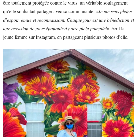
être totalement protégée contre le virus, un véritable soulagement
qu’elle souhaitait partager avec sa communauté.
«Je me sens pleine
d’espoir, émue et reconnaissant. Chaque jour est une bénédiction et
une occasion de nous épanouir à notre plein potentiel»
, écrit la
jeune femme sur Instagram, en partageant plusieurs photos d’elle.