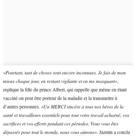
«Pourtant, tant de choses sont encore inconnues. Je fais de mon
mieux chaque jour, en restant vigilante et en me masquant»
,
explique la fille du prince Albert, qui rappelle que même en étant
vacciné on peut être porteur de la maladie et la transmettre à
d’autres personnes.
«Un MERCI sincère à tous nos héros de la
santé et travailleurs essentiels pour tout votre travail acharné, vos
sacrifices et vos efforts pendant ces périodes. Vous vous êtes
dépassés pour tout le monde, nous vous aimons»
. Jazmin a conclu