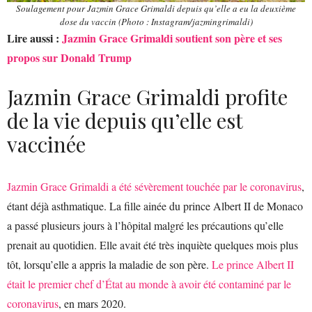
Soulagement pour Jazmin Grace Grimaldi depuis qu’elle a eu la deuxième
dose du vaccin (Photo : Instagram/jazmingrimaldi)
Lire aussi :
Jazmin Grace Grimaldi soutient son père et ses
propos sur Donald Trump
Jazmin Grace Grimaldi profite
de la vie depuis qu’elle est
vaccinée
Jazmin Grace Grimaldi a été sévèrement touchée par le coronavirus
,
étant déjà asthmatique. La fille ainée du prince Albert II de Monaco
a passé plusieurs jours à l’hôpital malgré les précautions qu’elle
prenait au quotidien. Elle avait été très inquiète quelques mois plus
tôt, lorsqu’elle a appris la maladie de son père.
Le prince Albert II
était le premier chef d’État au monde à avoir été contaminé par le
coronavirus
, en mars 2020.