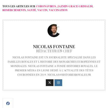
TOUS LES ARTICLES SUR
CORONAVIRUS
,
JAZMIN GRACE GRIMALDI
,
REMERCIEMENTS
,
SANTÉ
,
VACCIN
,
VACCINATION
NICOLAS FONTAINE
RÉDACTEUR EN CHEF
NICOLAS FONTAINE EST UN JOURNALISTE SPÉCIALISÉ DANS LES
FAMILLES ROYALES ET L'HISTOIRE DES MONARCHIES EUROPÉENNES ET
MONDIALES. NICOLAS FONTAINE A FONDÉ HISTOIRES ROYALES, LE
PREMIER MÉDIA EN LIGNE DÉDIÉ À L'ACTUALITÉ DES TÊTES
COURONNÉES EN 2019. NICOLAS@HISTOIRESROYALES.FR