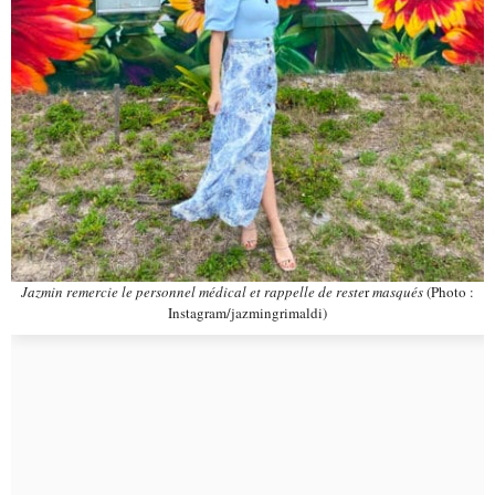
Jazmin remercie le personnel médical et rappelle de reste
r
masqués
(Photo
:
Instagram/jazmingrimaldi)