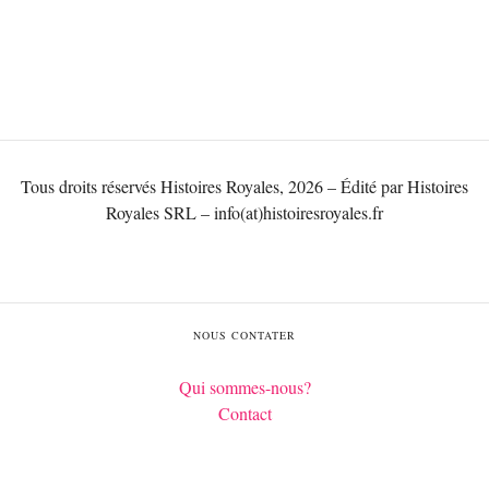
Tous droits réservés Histoires Royales, 2026 – Édité par Histoires
Royales SRL – info(at)histoiresroyales.fr
NOUS CONTATER
Qui sommes-nous?
Contact