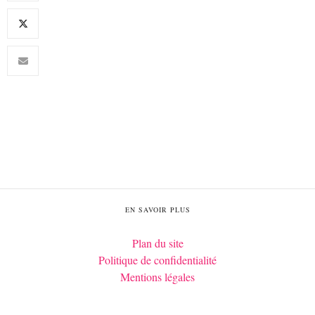
EN SAVOIR PLUS
Plan du site
Politique de confidentialité
Mentions légales