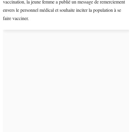
vaccination, la jeune femme a publié un message de remerciement
envers le personnel médical et souhaite inciter la population à se
faire vacciner.