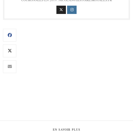
EN SAVOIR PLUS