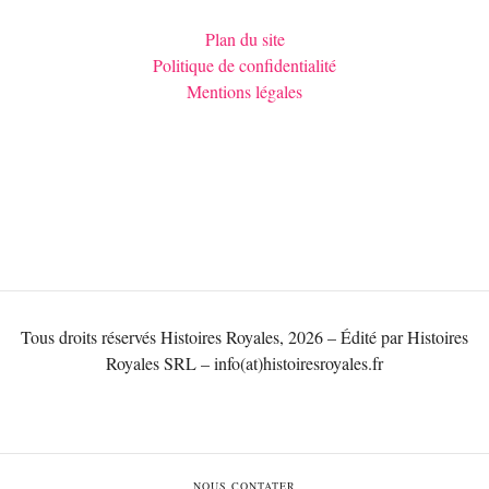
Plan du site
Politique de confidentialité
Mentions légales
Tous droits réservés Histoires Royales, 2026 – Édité par Histoires
Royales SRL – info(at)histoiresroyales.fr
NOUS CONTATER