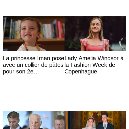
La princesse Iman pose
Lady Amelia Windsor à
avec un collier de pâtes
la Fashion Week de
pour son 2e
Copenhague
anniversaire