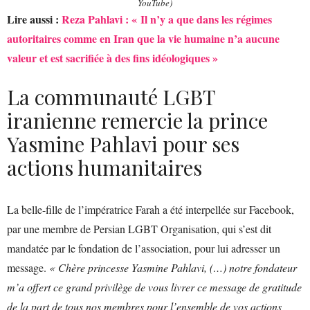
YouTube)
Lire aussi :
Reza Pahlavi : « Il n’y a que dans les régimes
autoritaires comme en Iran que la vie humaine n’a aucune
valeur et est sacrifiée à des fins idéologiques »
La communauté LGBT
iranienne remercie la prince
Yasmine Pahlavi pour ses
actions humanitaires
La belle-fille de l’impératrice Farah a été interpellée sur Facebook,
par une membre de Persian LGBT Organisation, qui s’est dit
mandatée par le fondation de l’association, pour lui adresser un
message.
« Chère princesse Yasmine Pahlavi, (…) notre fondateur
m’a offert ce grand privilège de vous livrer ce message de gratitude
de la part de tous nos membres pour l’ensemble de vos actions