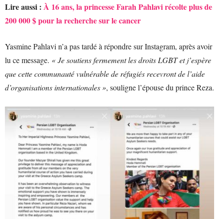
Lire aussi :
À 16 ans, la princesse Farah Pahlavi récolte plus de
200 000 $ pour la recherche sur le cancer
Yasmine Pahlavi n’a pas tardé à répondre sur Instagram, après avoir
lu ce message.
« Je soutiens fermement les droits LGBT et j’espère
que cette communauté vulnérable de réfugiés recevront de l’aide
d’organisations internationales »
, souligne l’épouse du prince Reza.