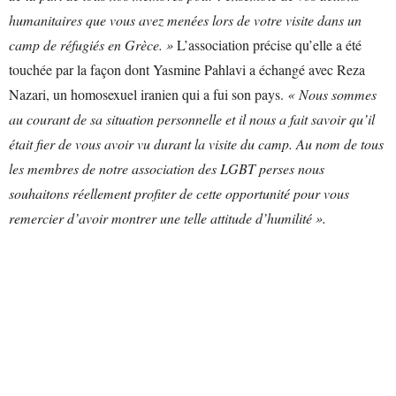
humanitaires que vous avez menées lors de votre visite dans un
camp de réfugiés en Grèce. »
L’association précise qu’elle a été
touchée par la façon dont Yasmine Pahlavi a échangé avec Reza
Nazari, un homosexuel iranien qui a fui son pays.
« Nous sommes
au courant de sa situation personnelle et il nous a fait savoir qu’il
était fier de vous avoir vu durant la visite du camp. Au nom de tous
les membres de notre association des LGBT perses nous
souhaitons réellement profiter de cette opportunité pour vous
remercier d’avoir montrer une telle attitude d’humilité ».