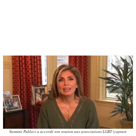
Yasmine Pahlavi a accordé son soutien aux associations LGBT (capture