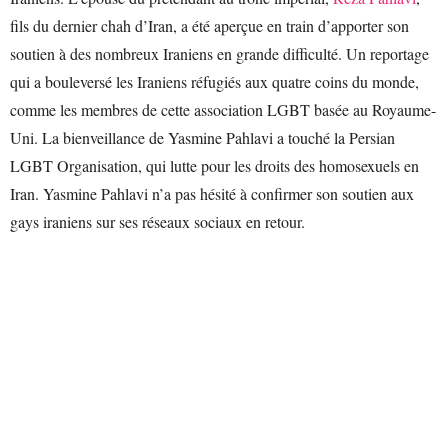
fils du dernier chah d’Iran, a été aperçue en train d’apporter son
soutien à des nombreux Iraniens en grande difficulté. Un reportage
qui a bouleversé les Iraniens réfugiés aux quatre coins du monde,
comme les membres de cette association LGBT basée au Royaume-
Uni. La bienveillance de Yasmine Pahlavi a touché la Persian
LGBT Organisation, qui lutte pour les droits des homosexuels en
Iran. Yasmine Pahlavi n’a pas hésité à confirmer son soutien aux
gays iraniens sur ses réseaux sociaux en retour.