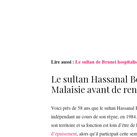
Lire aussi :
Le sultan de Brunei hospitali
Le sultan Hassanal Bo
Malaisie avant de re
Voici près de 58 ans que le sultan Hassanal 
indépendant au cours de son règne, en 1984
son territoire et sa fonction est loin d’être de
d’épuisement
, alors qu’il participait cette 