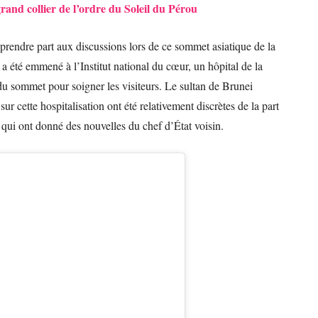
grand collier de l’ordre du Soleil du Pérou
 prendre part aux discussions lors de ce sommet asiatique de la
a été emmené à l’Institut national du cœur, un hôpital de la
 du sommet pour soigner les visiteurs. Le sultan de Brunei
ur cette hospitalisation ont été relativement discrètes de la part
e qui ont donné des nouvelles du chef d’État voisin.