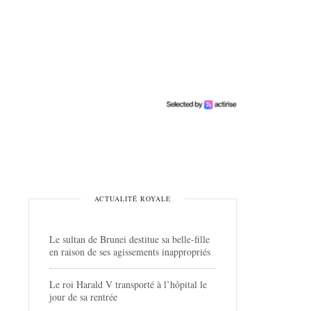
ACTUALITÉ ROYALE
Le sultan de Brunei destitue sa belle-fille
en raison de ses agissements inappropriés
Le roi Harald V transporté à l’hôpital le
jour de sa rentrée