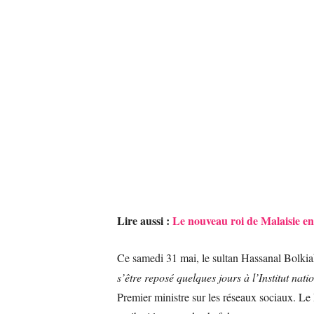
Lire aussi :
Le nouveau roi de Malaisie en 
Ce samedi 31 mai, le sultan Hassanal Bolkiah
s’être reposé quelques jours à l’Institut na
Premier ministre sur les réseaux sociaux. Le 