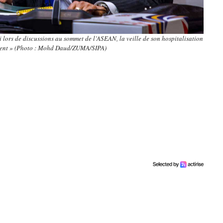
lors de discussions au sommet de l’ASEAN, la veille de son hospitalisation
ent » (Photo : Mohd Daud/ZUMA/SIPA)