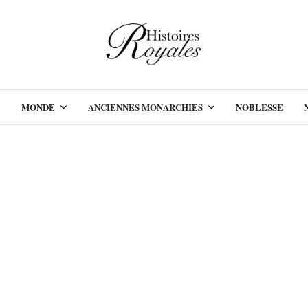
MONDE
ANCIENNES MONARCHIES
NOBLESSE