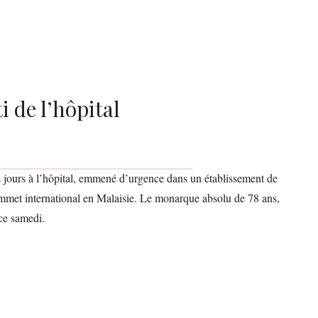
i de l’hôpital
 jours à l’hôpital, emmené d’urgence dans un établissement de
ommet international en Malaisie. Le monarque absolu de 78 ans,
 ce samedi.