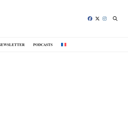
NEWSLETTER
PODCASTS