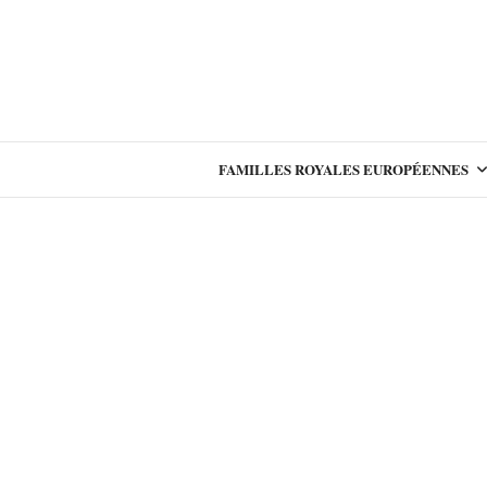
FAMILLES ROYALES EUROPÉENNES