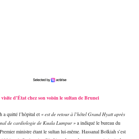
visite d’État chez son voisin le sultan de Brunei
 a quitté l’hôpital et
« est de retour à l’hôtel Grand Hyatt après
tional de cardiologie de Kuala Lumpur »
a indiqué le bureau du
Premier ministre étant le sultan lui-même. Hassanal Bolkiah s’est