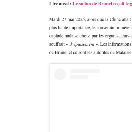
Lire aussi :
Le sultan de Brunei reçoit le 
Mardi 27 mai 2025, alors que la Chine allait
plus haute importance, le souverain brunéien 
capitale malaise choisi par les organisateurs
souffrait
« d’épuisement ».
Les informations s
de Brunei et ce sont les autorités de Malaisi