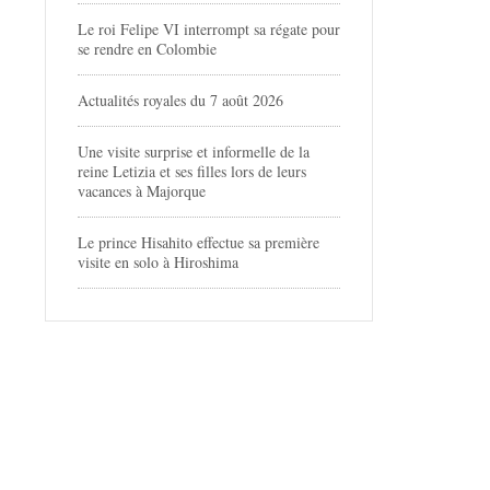
Le roi Felipe VI interrompt sa régate pour
se rendre en Colombie
Actualités royales du 7 août 2026
Une visite surprise et informelle de la
reine Letizia et ses filles lors de leurs
vacances à Majorque
Le prince Hisahito effectue sa première
visite en solo à Hiroshima