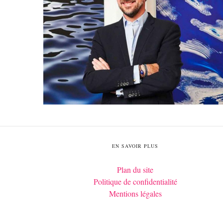
EN SAVOIR PLUS
Plan du site
Politique de confidentialité
Mentions légales