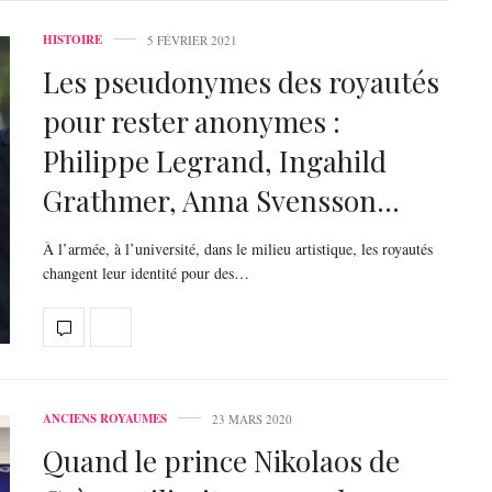
HISTOIRE
5 FÉVRIER 2021
Les pseudonymes des royautés
pour rester anonymes :
Philippe Legrand, Ingahild
Grathmer, Anna Svensson…
À l’armée, à l’université, dans le milieu artistique, les royautés
changent leur identité pour des…
ANCIENS ROYAUMES
23 MARS 2020
Quand le prince Nikolaos de