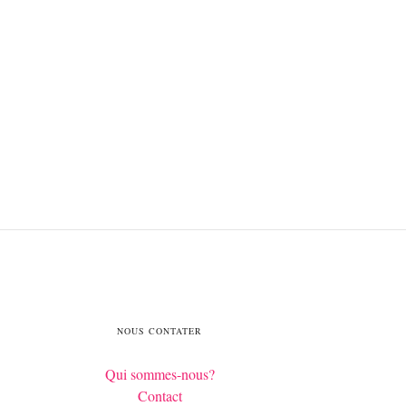
NOUS CONTATER
Qui sommes-nous?
Contact