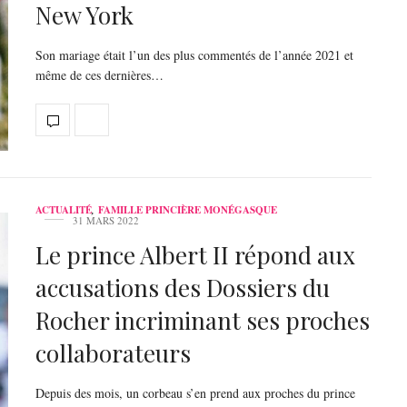
New York
Son mariage était l’un des plus commentés de l’année 2021 et
même de ces dernières…
ACTUALITÉ
,
FAMILLE PRINCIÈRE MONÉGASQUE
31 MARS 2022
Le prince Albert II répond aux
accusations des Dossiers du
Rocher incriminant ses proches
collaborateurs
Depuis des mois, un corbeau s’en prend aux proches du prince