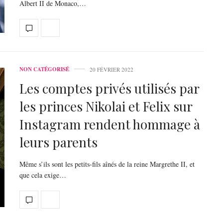
Albert II de Monaco,…
NON CATÉGORISÉ
20 FÉVRIER 2022
Les comptes privés utilisés par
les princes Nikolai et Felix sur
Instagram rendent hommage à
leurs parents
Même s’ils sont les petits-fils aînés de la reine Margrethe II, et
que cela exige…