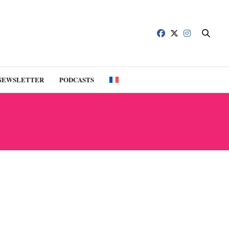
NEWSLETTER
PODCASTS