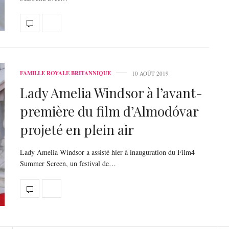
FAMILLE ROYALE BRITANNIQUE
10 AOÛT 2019
Lady Amelia Windsor à l’avant-
première du film d’Almodóvar
projeté en plein air
Lady Amelia Windsor a assisté hier à inauguration du Film4
Summer Screen, un festival de…