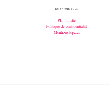
EN SAVOIR PLUS
Plan du site
Politique de confidentialité
Mentions légales