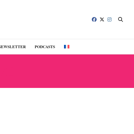
NEWSLETTER
PODCASTS
RAS