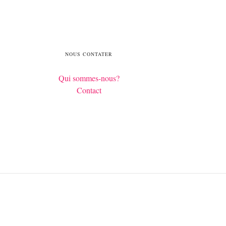
NOUS CONTATER
Qui sommes-nous?
Contact