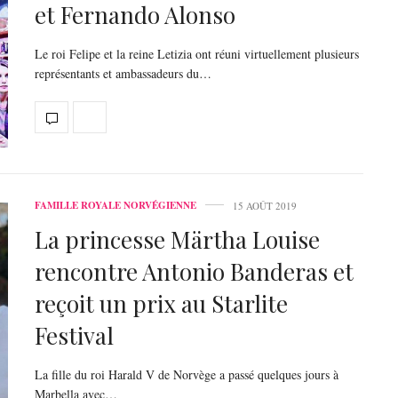
et Fernando Alonso
Le roi Felipe et la reine Letizia ont réuni virtuellement plusieurs
représentants et ambassadeurs du…
FAMILLE ROYALE NORVÉGIENNE
15 AOÛT 2019
La princesse Märtha Louise
rencontre Antonio Banderas et
reçoit un prix au Starlite
Festival
La fille du roi Harald V de Norvège a passé quelques jours à
Marbella avec…