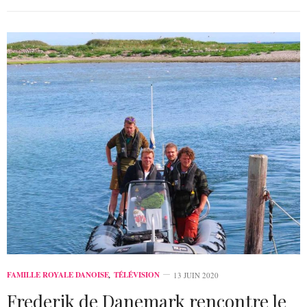
FAMILLE ROYALE DANOISE
,
TÉLÉVISION
13 JUIN 2020
Frederik de Danemark rencontre le