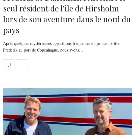
seul résident de l’île de Hirsholm
lors de son aventure dans le nord du
pays
Après quelques mystérieuses apparitions fréquentes du prince héritier
Frederik au port de Copenhague, nous avons…