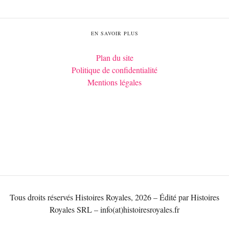
EN SAVOIR PLUS
Plan du site
Politique de confidentialité
Mentions légales
Tous droits réservés Histoires Royales, 2026 – Édité par Histoires
Royales SRL – info(at)histoiresroyales.fr