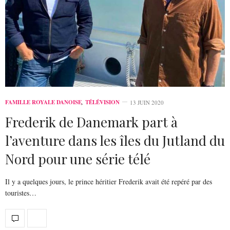
FAMILLE ROYALE DANOISE
,
TÉLÉVISION
13 JUIN 2020
Frederik de Danemark part à
l’aventure dans les îles du Jutland du
Nord pour une série télé
Il y a quelques jours, le prince héritier Frederik avait été repéré par des
touristes…