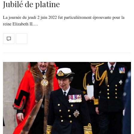
Jubilé de platine
La journée du jeudi 2 juin 2022 fut particulièrement éprouvante pour la
reine Elizabeth II.…