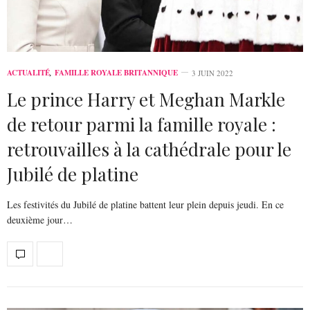
ACTUALITÉ
,
FAMILLE ROYALE BRITANNIQUE
3 JUIN 2022
Le prince Harry et Meghan Markle
de retour parmi la famille royale :
retrouvailles à la cathédrale pour le
Jubilé de platine
Les festivités du Jubilé de platine battent leur plein depuis jeudi. En ce
deuxième jour…