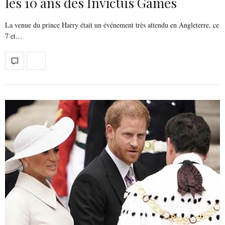
les 10 ans des Invictus Games
La venue du prince Harry était un événement très attendu en Angleterre, ce
7 et…