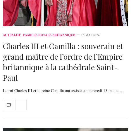
ACTUALITÉ
,
FAMILLE ROYALE BRITANNIQUE
16 MAI 2024
Charles III et Camilla : souverain et
grand maître de l’ordre de l’Empire
britannique à la cathédrale Saint-
Paul
Le roi Charles III et la reine Camilla ont assisté ce mercredi 15 mai au…