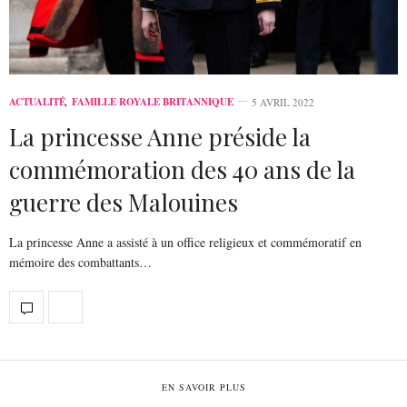
ACTUALITÉ
,
FAMILLE ROYALE BRITANNIQUE
5 AVRIL 2022
La princesse Anne préside la
commémoration des 40 ans de la
guerre des Malouines
La princesse Anne a assisté à un office religieux et commémoratif en
mémoire des combattants…
EN SAVOIR PLUS