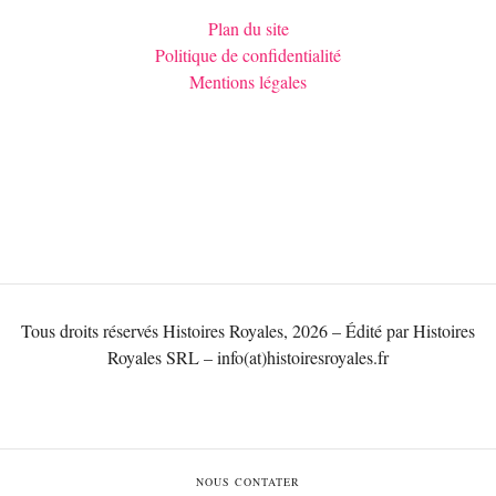
Plan du site
Politique de confidentialité
Mentions légales
Tous droits réservés Histoires Royales, 2026 – Édité par Histoires
Royales SRL – info(at)histoiresroyales.fr
NOUS CONTATER