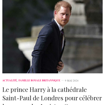
ACTUALITÉ
,
FAMILLE ROYALE BRITANNIQUE
9 MAI 2024
Le prince Harry à la cathédrale
Saint-Paul de Londres pour célébrer