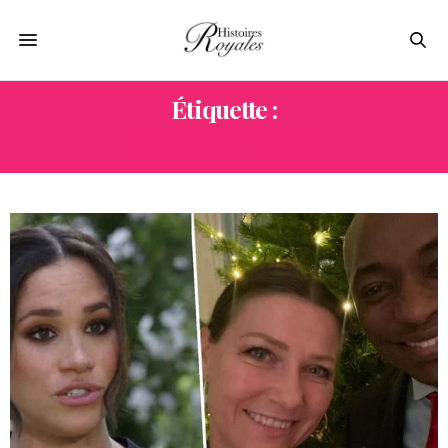
Étiquette :
COMMENTAIRES