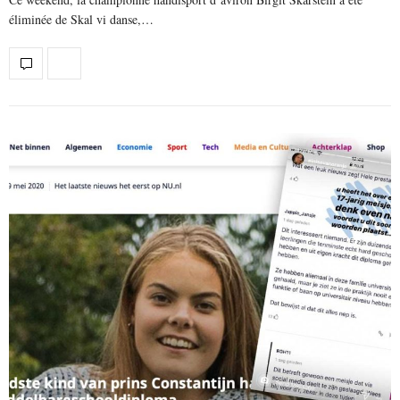
éliminée de Skal vi danse,…