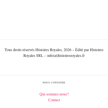
Tous droits réservés Histoires Royales, 2026 – Édité par Histoires
Royales SRL – info(at)histoiresroyales.fr
NOUS CONTATER
Qui sommes-nous?
Contact