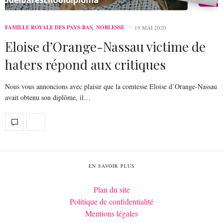
FAMILLE ROYALE DES PAYS-BAS
,
NOBLESSE
19 MAI 2020
Eloise d’Orange-Nassau victime de
haters répond aux critiques
Nous vous annoncions avec plaisir que la comtesse Eloise d’Orange-Nassau
avait obtenu son diplôme, il…
EN SAVOIR PLUS
Plan du site
Politique de confidentialité
Mentions légales