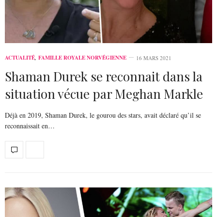
ACTUALITÉ
,
FAMILLE ROYALE NORVÉGIENNE
16 MARS 2021
Shaman Durek se reconnait dans la
situation vécue par Meghan Markle
Déjà en 2019, Shaman Durek, le gourou des stars, avait déclaré qu’il se
reconnaissait en…