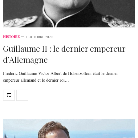
HISTOIRE
1 OCTOBRE 2020
Guillaume II : le dernier empereur
d’Allemagne
Frédéric Guillaume Victor Albert de Hohenzollern était le dernier
empereur allemand et le dernier roi…