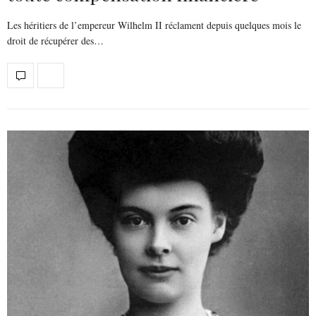
Les héritiers de l’empereur Wilhelm II réclament depuis quelques mois le
droit de récupérer des…