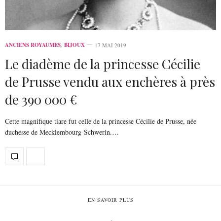
ANCIENS ROYAUMES
,
BIJOUX
17 MAI 2019
Le diadème de la princesse Cécilie
de Prusse vendu aux enchères à près
de 390 000 €
Cette magnifique tiare fut celle de la princesse Cécilie de Prusse, née
duchesse de Mecklembourg-Schwerin.…
EN SAVOIR PLUS