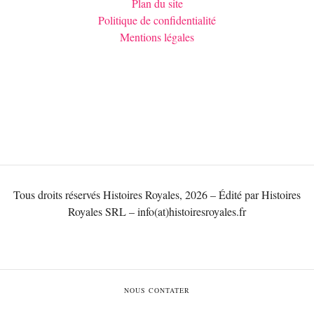
Plan du site
Politique de confidentialité
Mentions légales
Tous droits réservés Histoires Royales, 2026 – Édité par Histoires
Royales SRL – info(at)histoiresroyales.fr
NOUS CONTATER