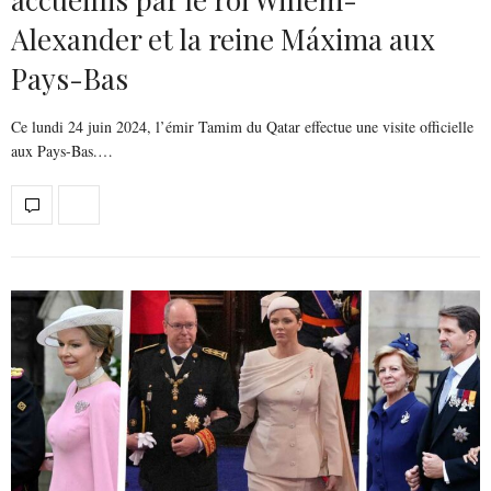
Alexander et la reine Máxima aux
Pays-Bas
Ce lundi 24 juin 2024, l’émir Tamim du Qatar effectue une visite officielle
aux Pays-Bas.…