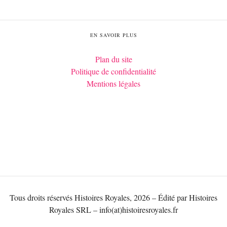
EN SAVOIR PLUS
Plan du site
Politique de confidentialité
Mentions légales
Tous droits réservés Histoires Royales, 2026 – Édité par Histoires
Royales SRL – info(at)histoiresroyales.fr