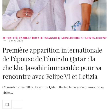
ACTUALITÉ
,
FAMILLE ROYALE ESPAGNOLE
,
MONARCHIES AU MOYEN-ORIENT
17 MAI 2022
Première apparition internationale
de l’épouse de l’émir du Qatar : la
cheikha Jawahir immaculée pour sa
rencontre avec Felipe VI et Letizia
Ce mardi 17 mai 2022, l’émir du Qatar effectue la première journée de sa
visite…