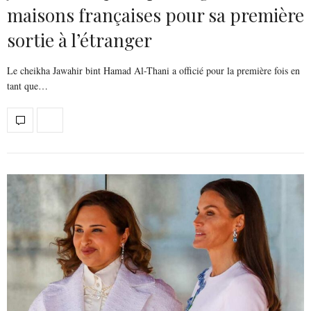
maisons françaises pour sa première
sortie à l’étranger
Le cheikha Jawahir bint Hamad Al-Thani a officié pour la première fois en
tant que…