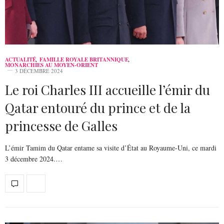
ACTUALITÉ
,
FAMILLE ROYALE BRITANNIQUE
,
MONARCHIES AU MOYEN-ORIENT
3 DÉCEMBRE 2024
Le roi Charles III accueille l’émir du
Qatar entouré du prince et de la
princesse de Galles
L’émir Tamim du Qatar entame sa visite d’État au Royaume-Uni, ce mardi
3 décembre 2024.…