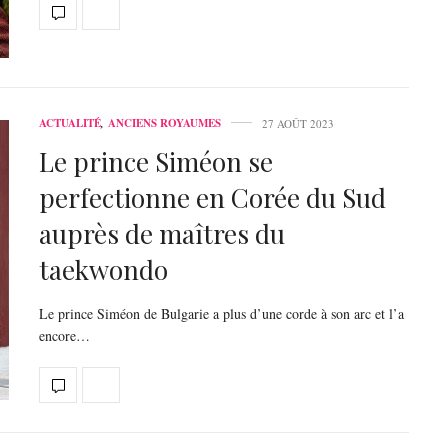
ACTUALITÉ
,
ANCIENS ROYAUMES
27 AOÛT 2023
Le prince Siméon se
perfectionne en Corée du Sud
auprès de maîtres du
taekwondo
Le prince Siméon de Bulgarie a plus d’une corde à son arc et l’a
encore…