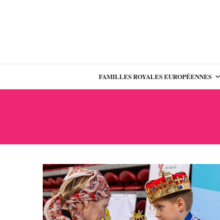
FAMILLES ROYALES EUROPÉENNES