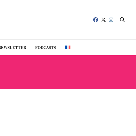
NEWSLETTER
PODCASTS