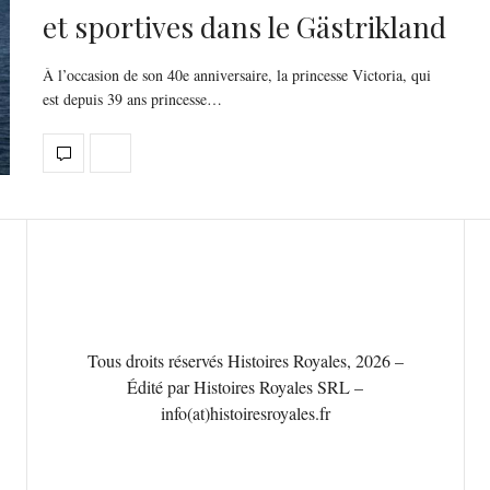
et sportives dans le Gästrikland
À l’occasion de son 40e anniversaire, la princesse Victoria, qui
est depuis 39 ans princesse…
Tous droits réservés Histoires Royales, 2026 –
Édité par Histoires Royales SRL –
info(at)histoiresroyales.fr