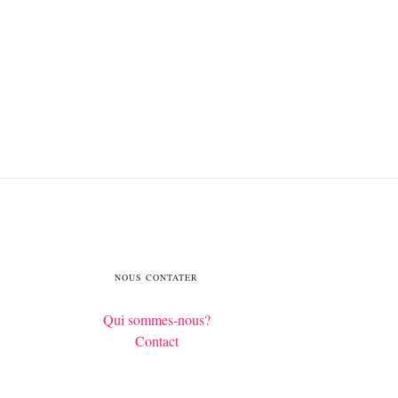
NOUS CONTATER
Qui sommes-nous?
Contact