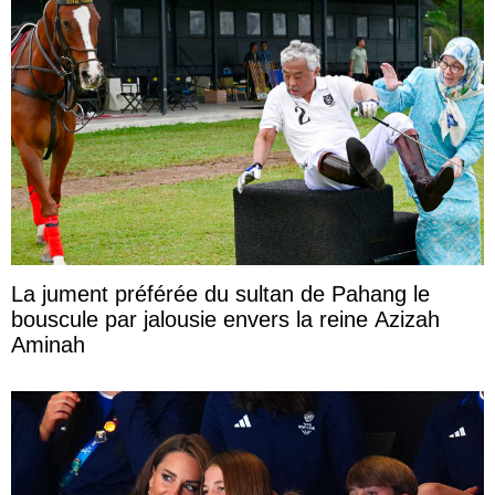
La jument préférée du sultan de Pahang le
bouscule par jalousie envers la reine Azizah
Aminah