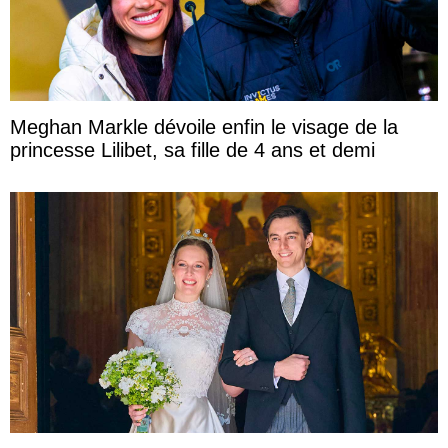
Meghan Markle dévoile enfin le visage de la
princesse Lilibet, sa fille de 4 ans et demi