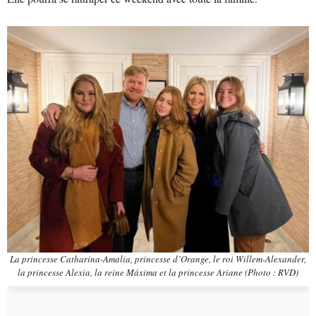
La princesse Catharina-Amalia, princesse d’Orange, le roi Willem-Alexander,
la princesse Alexia, la reine Máxima et la princesse Ariane (Photo : RVD)