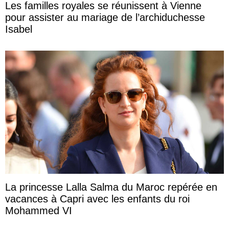
Les familles royales se réunissent à Vienne
pour assister au mariage de l’archiduchesse
Isabel
La princesse Lalla Salma du Maroc repérée en
vacances à Capri avec les enfants du roi
Mohammed VI