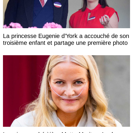
La princesse Eugenie d’York a accouché de son
troisième enfant et partage une première photo