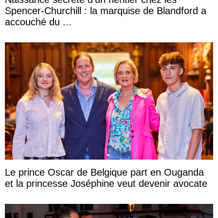
Spencer-Churchill : la marquise de Blandford a
accouché du ...
Le prince Oscar de Belgique part en Ouganda
et la princesse Joséphine veut devenir avocate