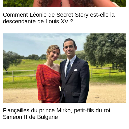
Comment Léonie de Secret Story est-elle la
descendante de Louis XV ?
Fiançailles du prince Mirko, petit-fils du roi
Siméon II de Bulgarie