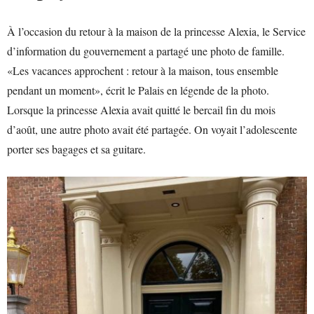
À l’occasion du retour à la maison de la princesse Alexia, le Service
d’information du gouvernement a partagé une photo de famille.
«Les vacances approchent : retour à la maison, tous ensemble
pendant un moment», écrit le Palais en légende de la photo.
Lorsque la princesse Alexia avait quitté le bercail fin du mois
d’août, une autre photo avait été partagée. On voyait l’adolescente
porter ses bagages et sa guitare.