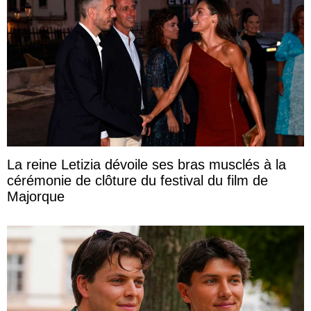
La reine Letizia dévoile ses bras musclés à la
cérémonie de clôture du festival du film de
Majorque