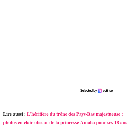
Lire aussi :
L’héritière du trône des Pays-Bas majestueuse :
photos en clair-obscur de la princesse Amalia pour ses 18 ans