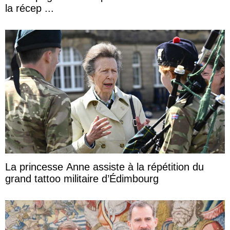
la récep ...
La princesse Anne assiste à la répétition du
grand tattoo militaire d’Édimbourg