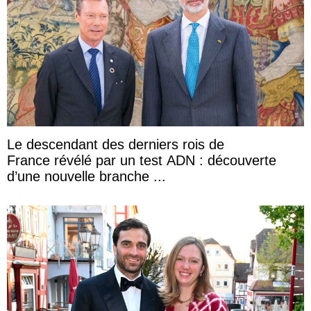
Le descendant des derniers rois de
France révélé par un test ADN : découverte
d’une nouvelle branche ...