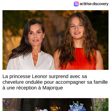
La princesse Leonor surprend avec sa
chevelure ondulée pour accompagner sa famille
à une réception à Majorque