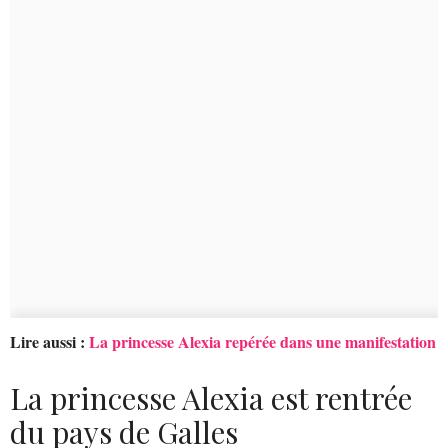
Lire aussi :
La princesse Alexia repérée dans une manifestation
La princesse Alexia est rentrée
du pays de Galles