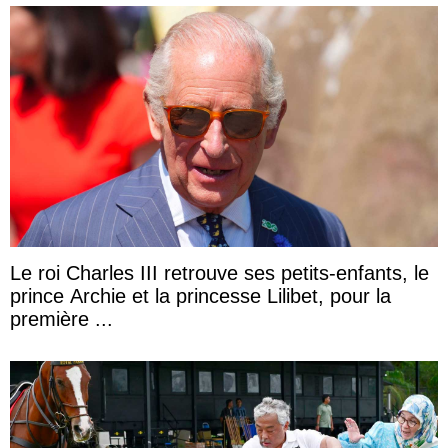
Le roi Charles III retrouve ses petits-enfants, le
prince Archie et la princesse Lilibet, pour la
première ...