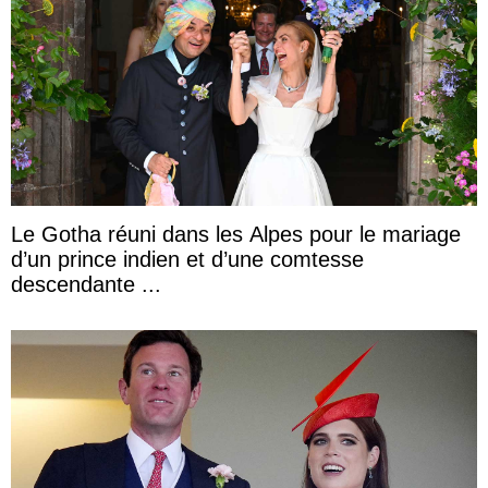
Le Gotha réuni dans les Alpes pour le mariage
d’un prince indien et d’une comtesse
descendante ...