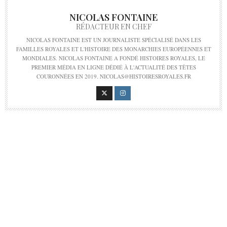
NICOLAS FONTAINE
RÉDACTEUR EN CHEF
NICOLAS FONTAINE EST UN JOURNALISTE SPÉCIALISÉ DANS LES
FAMILLES ROYALES ET L'HISTOIRE DES MONARCHIES EUROPÉENNES ET
MONDIALES. NICOLAS FONTAINE A FONDÉ HISTOIRES ROYALES, LE
PREMIER MÉDIA EN LIGNE DÉDIÉ À L'ACTUALITÉ DES TÊTES
COURONNÉES EN 2019. NICOLAS@HISTOIRESROYALES.FR