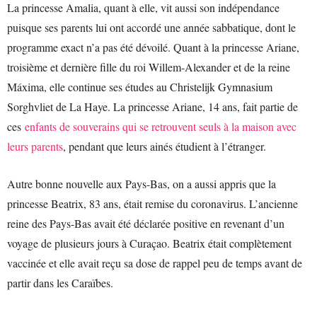
La princesse Amalia, quant à elle, vit aussi son indépendance
puisque ses parents lui ont accordé une année sabbatique, dont le
programme exact n’a pas été dévoilé. Quant à la princesse Ariane,
troisième et dernière fille du roi Willem-Alexander et de la reine
Máxima, elle continue ses études au Christelijk Gymnasium
Sorghvliet de La Haye. La princesse Ariane, 14 ans, fait partie de
ces
enfants de souverains qui se retrouvent seuls à la maison avec
leurs parents
, pendant que leurs ainés étudient à l’étranger.
Autre bonne nouvelle aux Pays-Bas, on a aussi appris que la
princesse Beatrix, 83 ans, était remise du coronavirus. L’ancienne
reine des Pays-Bas avait été déclarée positive en revenant d’un
voyage de plusieurs jours à Curaçao. Beatrix était complètement
vaccinée et elle avait reçu sa dose de rappel peu de temps avant de
partir dans les Caraïbes.