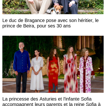
Le duc de Bragance pose avec son héritier, le
prince de Beira, pour ses 30 ans
La princesse des Asturies et l’infante Sofia
accompagnent leurs parents et la reine Sofia à