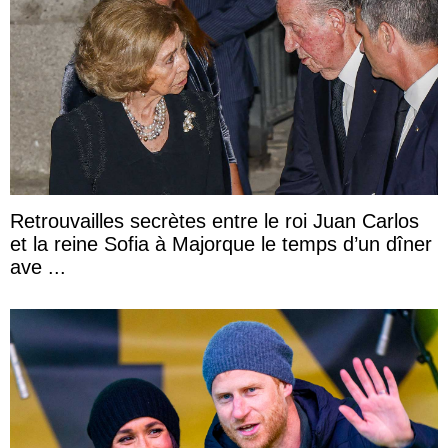
Retrouvailles secrètes entre le roi Juan Carlos
et la reine Sofia à Majorque le temps d’un dîner
ave ...