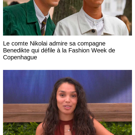
Le comte Nikolai admire sa compagne
Benedikte qui défile à la Fashion Week de
Copenhague