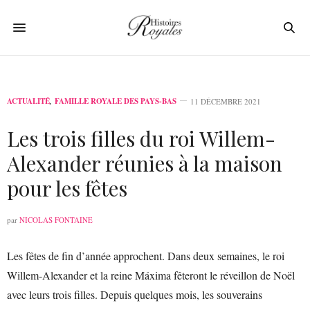
ACTUALITÉ
,
FAMILLE ROYALE DES PAYS-BAS
11 DÉCEMBRE 2021
Les trois filles du roi Willem-
Alexander réunies à la maison
pour les fêtes
par
NICOLAS FONTAINE
Les fêtes de fin d’année approchent. Dans deux semaines, le roi
Willem-Alexander et la reine Máxima fêteront le réveillon de Noël
avec leurs trois filles. Depuis quelques mois, les souverains