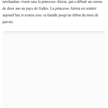
néerlandais vivent sans la princesse Alexia, qui a débuté un cursus
de deux ans au pays de Galles. La princesse Alexia est rentrée
aujourd’hui et restera avec sa famille jusqu’au début du mois de
janvier.