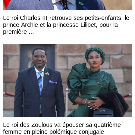
Le roi Charles III retrouve ses petits-enfants, le
prince Archie et la princesse Lilibet, pour la
première ...
Le roi des Zoulous va épouser sa quatrième
femme en pleine polémique conjugale