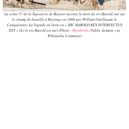
La scène 57 de la Tapisserie de Bayeux raconte la mort du roi Harold, tué sur
le champ de bataille à Hastings en 1066 par William (Guillaume le
Conquérant). La légende en latin est « HIC HAROLD REX INTERFECTUS
EST » (Ici le roi Harold est tué) (Photo :
Myrabella
, Public domain, via
Wikimedia Commons)