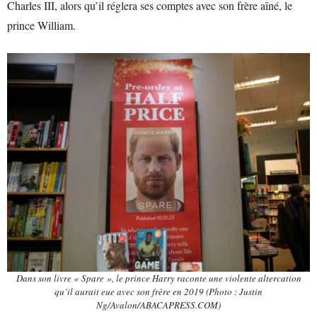
Charles III, alors qu’il réglera ses comptes avec son frère aîné, le
prince William.
Dans son livre « Spare », le prince Harry raconte une violente altercation
qu’il aurait eue avec son frère en 2019 (Photo : Justin
Ng/Avalon/ABACAPRESS.COM)