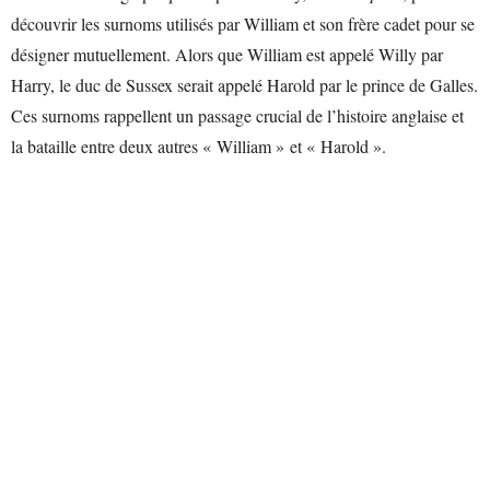
découvrir les surnoms utilisés par William et son frère cadet pour se
désigner mutuellement. Alors que William est appelé Willy par
Harry, le duc de Sussex serait appelé Harold par le prince de Galles.
Ces surnoms rappellent un passage crucial de l’histoire anglaise et
la bataille entre deux autres « William » et « Harold ».