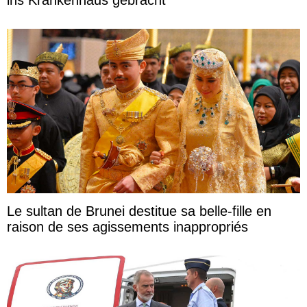
Le sultan de Brunei destitue sa belle-fille en
raison de ses agissements inappropriés