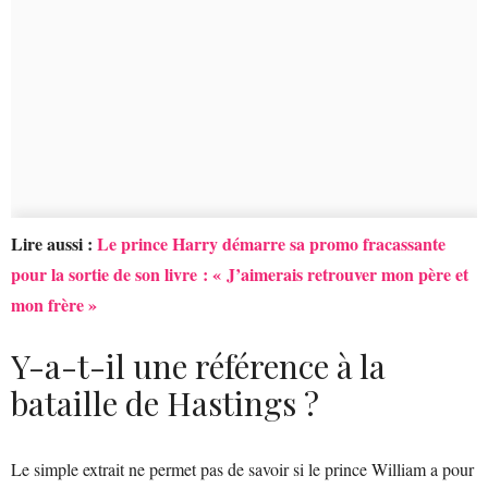
Lire aussi :
Le prince Harry démarre sa promo fracassante
pour la sortie de son livre : « J’aimerais retrouver mon père et
mon frère »
Y-a-t-il une référence à la
bataille de Hastings ?
Le simple extrait ne permet pas de savoir si le prince William a pour