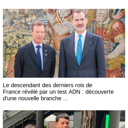
Le descendant des derniers rois de
France révélé par un test ADN : découverte
d’une nouvelle branche ...