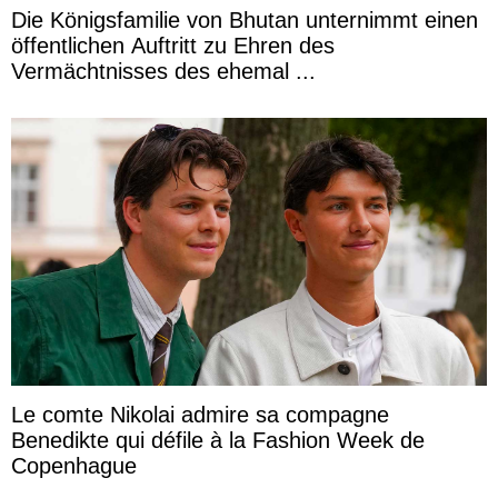
Die Königsfamilie von Bhutan unternimmt einen
öffentlichen Auftritt zu Ehren des
Vermächtnisses des ehemal ...
Le comte Nikolai admire sa compagne
Benedikte qui défile à la Fashion Week de
Copenhague