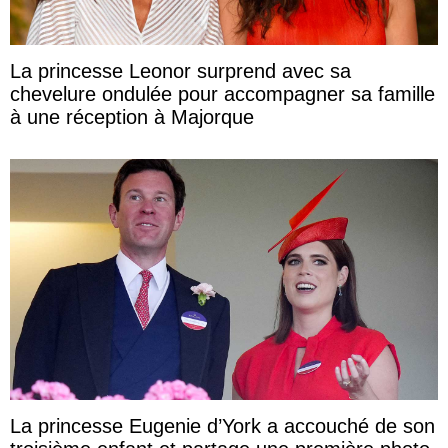
La princesse Leonor surprend avec sa
chevelure ondulée pour accompagner sa famille
à une réception à Majorque
La princesse Eugenie d’York a accouché de son