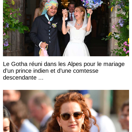
Le Gotha réuni dans les Alpes pour le mariage
d’un prince indien et d’une comtesse
descendante ...