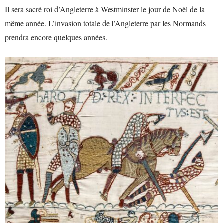
Il sera sacré roi d’Angleterre à Westminster le jour de Noël de la
même année. L’invasion totale de l’Angleterre par les Normands
prendra encore quelques années.