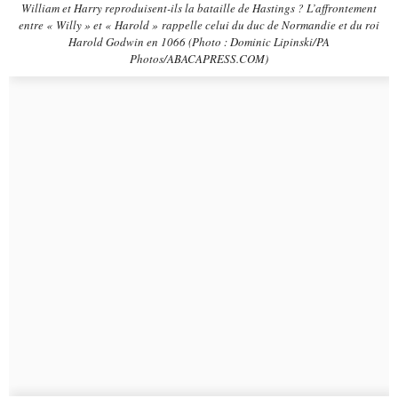
William et Harry reproduisent-ils la bataille de Hastings ? L’affrontement
entre « Willy » et « Harold » rappelle celui du duc de Normandie et du roi
Harold Godwin en 1066 (Photo : Dominic Lipinski/PA
Photos/ABACAPRESS.COM)