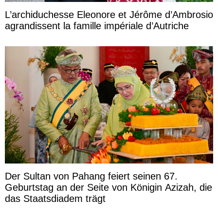
L’archiduchesse Eleonore et Jérôme d’Ambrosio
agrandissent la famille impériale d’Autriche
Der Sultan von Pahang feiert seinen 67.
Geburtstag an der Seite von Königin Azizah, die
das Staatsdiadem trägt