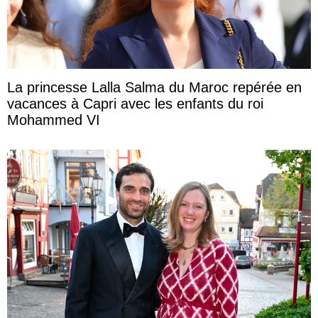
La princesse Lalla Salma du Maroc repérée en
vacances à Capri avec les enfants du roi
Mohammed VI