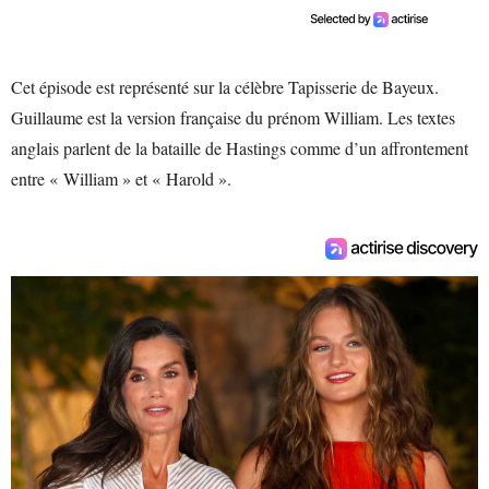
Cet épisode est représenté sur la célèbre Tapisserie de Bayeux.
Guillaume est la version française du prénom William. Les textes
anglais parlent de la bataille de Hastings comme d’un affrontement
entre « William » et « Harold ».