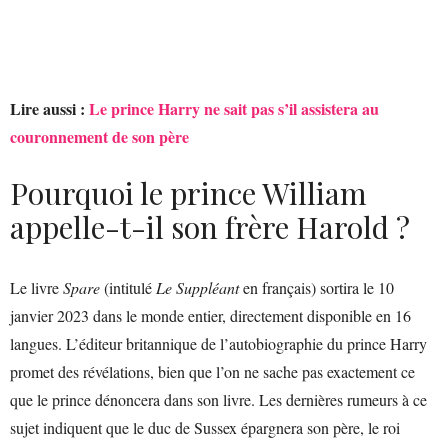
Lire aussi :
Le prince Harry ne sait pas s’il assistera au
couronnement de son père
Pourquoi le prince William
appelle-t-il son frère Harold ?
Le livre
Spare
(intitulé
Le Suppléant
en français) sortira le 10
janvier 2023 dans le monde entier, directement disponible en 16
langues. L’éditeur britannique de l’autobiographie du prince Harry
promet des révélations, bien que l’on ne sache pas exactement ce
que le prince dénoncera dans son livre. Les dernières rumeurs à ce
sujet indiquent que le duc de Sussex épargnera son père, le roi