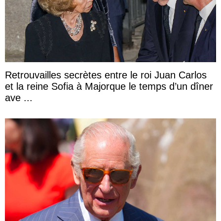
Retrouvailles secrètes entre le roi Juan Carlos
et la reine Sofia à Majorque le temps d’un dîner
ave ...