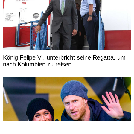
König Felipe VI. unterbricht seine Regatta, um
nach Kolumbien zu reisen