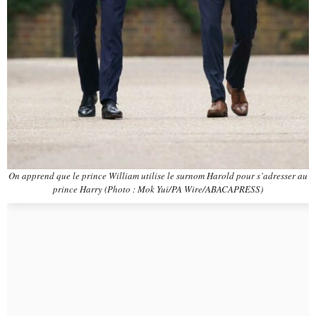
On apprend que le prince William utilise le surnom Harold pour s’adresser au
prince Harry (Photo : Mok Yui/PA Wire/ABACAPRESS)