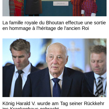
La famille royale du Bhoutan effectue une sortie
en hommage à l’héritage de l’ancien Roi
König Harald V. wurde am Tag seiner Rückkehr
ins Krankenhaus gebracht