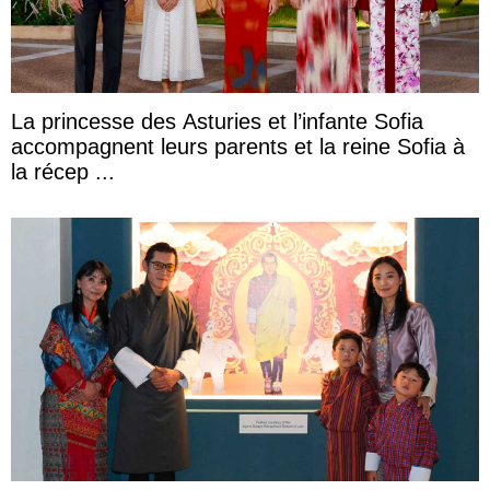
La princesse des Asturies et l’infante Sofia
accompagnent leurs parents et la reine Sofia à
la récep ...