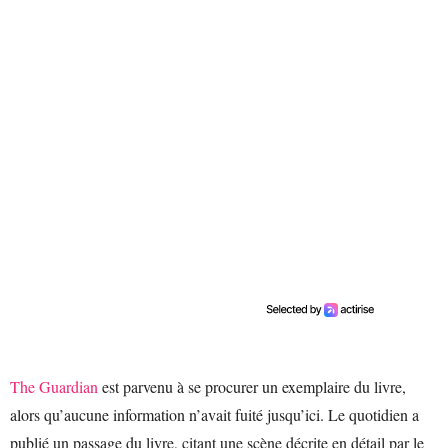
The Guardian
est parvenu à se procurer un exemplaire du livre,
alors qu’aucune information n’avait fuité jusqu’ici. Le quotidien a
publié un passage du livre, citant une scène décrite en détail par le