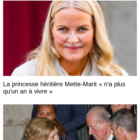
La princesse héritière Mette-Marit « n’a plus
qu’un an à vivre »