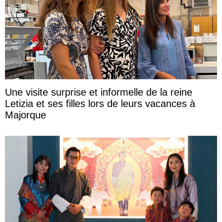
Une visite surprise et informelle de la reine
Letizia et ses filles lors de leurs vacances à
Majorque