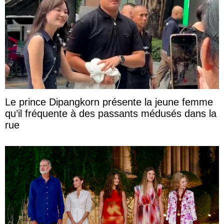
Le prince Dipangkorn présente la jeune femme
qu’il fréquente à des passants médusés dans la
rue