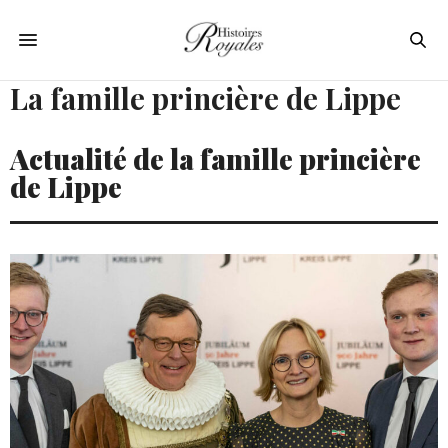
La famille princière de Lippe
Actualité de la famille princière
de Lippe