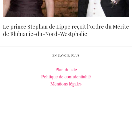
Le prince Stephan de Lippe reçoit l’ordre du Mérite
de Rhénanie-du-Nord-Westphalie
EN SAVOIR PLUS
Plan du site
Politique de confidentialité
Mentions légales