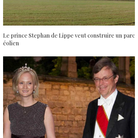
Le prince Stephan de Lippe veut construire un parc
éolien