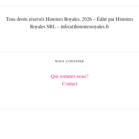
Tous droits réservés Histoires Royales, 2026 – Édité par Histoires
Royales SRL – info(at)histoiresroyales.fr
NOUS CONTATER
Qui sommes-nous?
Contact
Français