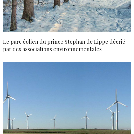
Le parc éolien du prince Stephan de Lippe décrié
par des associations environnementales