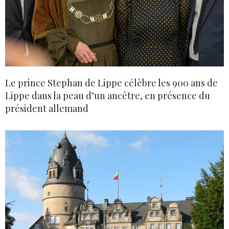
Le prince Stephan de Lippe célèbre les 900 ans de
Lippe dans la peau d’un ancêtre, en présence du
président allemand