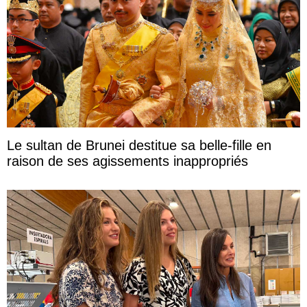
Le sultan de Brunei destitue sa belle-fille en
raison de ses agissements inappropriés