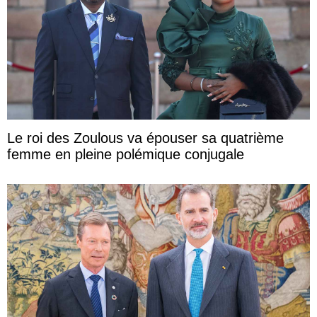
Le roi des Zoulous va épouser sa quatrième
femme en pleine polémique conjugale