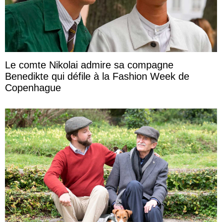
Le comte Nikolai admire sa compagne
Benedikte qui défile à la Fashion Week de
Copenhague