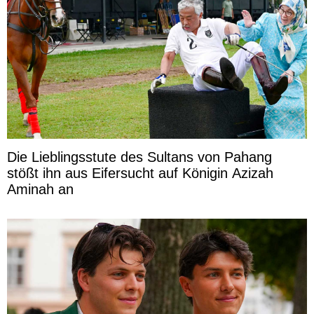
Die Lieblingsstute des Sultans von Pahang
stößt ihn aus Eifersucht auf Königin Azizah
Aminah an