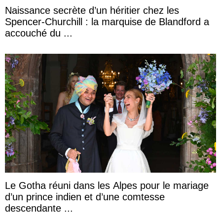
Naissance secrète d’un héritier chez les
Spencer-Churchill : la marquise de Blandford a
accouché du ...
Le Gotha réuni dans les Alpes pour le mariage
d’un prince indien et d’une comtesse
descendante ...