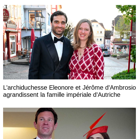
L’archiduchesse Eleonore et Jérôme d’Ambrosio
agrandissent la famille impériale d’Autriche