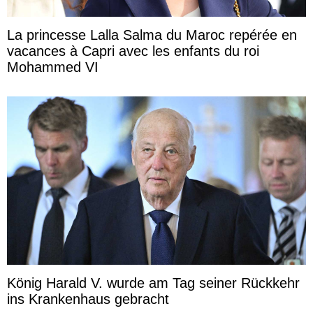
La princesse Lalla Salma du Maroc repérée en
vacances à Capri avec les enfants du roi
Mohammed VI
König Harald V. wurde am Tag seiner Rückkehr
ins Krankenhaus gebracht