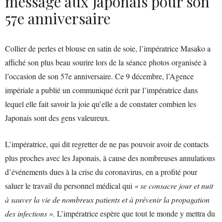
message aux Japonais pour son
57e anniversaire
Collier de perles et blouse en satin de soie, l’impératrice Masako a
affiché son plus beau sourire lors de la séance photos organisée à
l’occasion de son 57e anniversaire. Ce 9 décembre, l’Agence
impériale a publié un communiqué écrit par l’impératrice dans
lequel elle fait savoir la joie qu’elle a de constater combien les
Japonais sont des gens valeureux.
L’impératrice, qui dit regretter de ne pas pouvoir avoir de contacts
plus proches avec les Japonais, à cause des nombreuses annulations
d’événements dues à la crise du coronavirus, en a profité pour
saluer le travail du personnel médical qui
« se consacre jour et nuit
à sauver la vie de nombreux patients et à prévenir la propagation
des infections ».
L’impératrice espère que tout le monde y mettra du