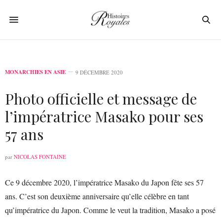
MONARCHIES EN ASIE
9 DÉCEMBRE 2020
Photo officielle et message de
l’impératrice Masako pour ses
57 ans
par
NICOLAS FONTAINE
Ce 9 décembre 2020, l’impératrice Masako du Japon fête ses 57
ans. C’est son deuxième anniversaire qu’elle célèbre en tant
qu’impératrice du Japon. Comme le veut la tradition, Masako a posé