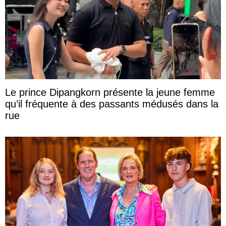
Le prince Dipangkorn présente la jeune femme
qu’il fréquente à des passants médusés dans la
rue