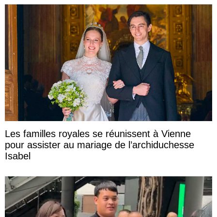
Les familles royales se réunissent à Vienne
pour assister au mariage de l’archiduchesse
Isabel