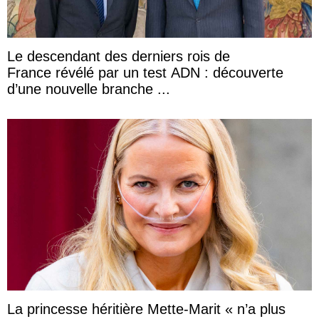
Le descendant des derniers rois de
France révélé par un test ADN : découverte
d’une nouvelle branche ...
La princesse héritière Mette-Marit « n’a plus