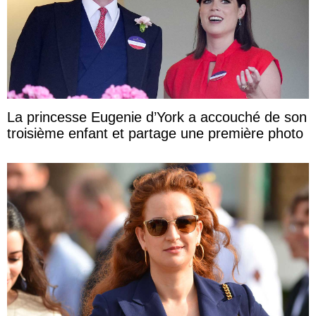
La princesse Eugenie d’York a accouché de son
troisième enfant et partage une première photo