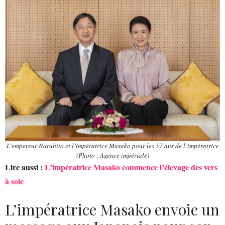
L’empereur Naruhito et l’impératrice Masako pour les 57 ans de l’impératrice
(Photo : Agence impériale)
Lire aussi :
L’impératrice Masako commence l’élevage des vers
à soie
L’impératrice Masako envoie un