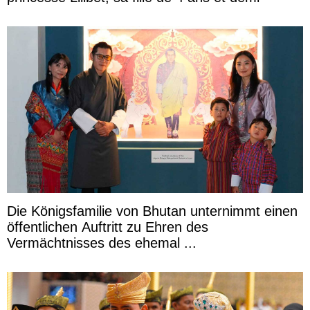
Die Königsfamilie von Bhutan unternimmt einen
öffentlichen Auftritt zu Ehren des
Vermächtnisses des ehemal ...