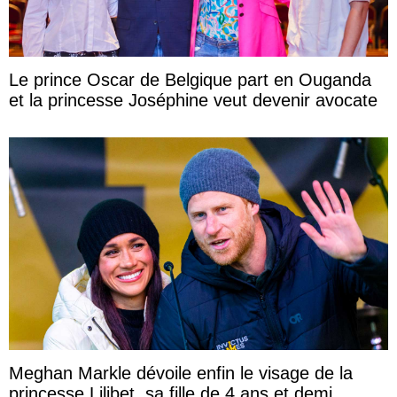
Le prince Oscar de Belgique part en Ouganda
et la princesse Joséphine veut devenir avocate
Meghan Markle dévoile enfin le visage de la
princesse Lilibet, sa fille de 4 ans et demi