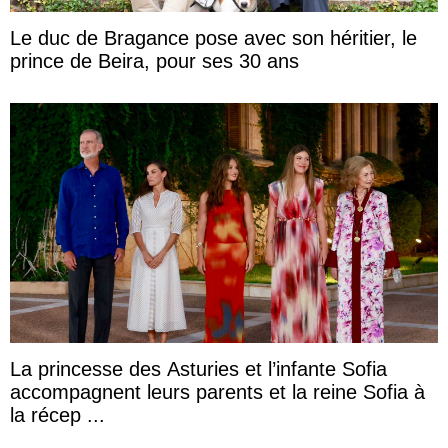
Le duc de Bragance pose avec son héritier, le
prince de Beira, pour ses 30 ans
La princesse des Asturies et l’infante Sofia
accompagnent leurs parents et la reine Sofia à
la récep ...