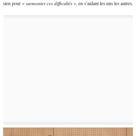
sien pour
« surmonter ces difficultés »
, en s’aidant les uns les autres.