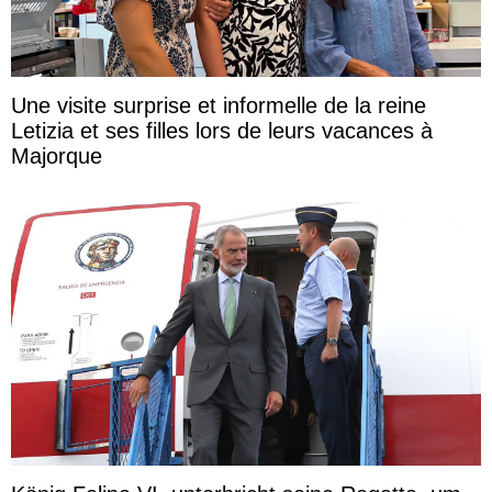
Une visite surprise et informelle de la reine
Letizia et ses filles lors de leurs vacances à
Majorque