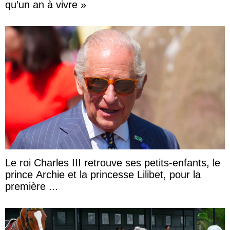
qu’un an à vivre »
Le roi Charles III retrouve ses petits-enfants, le
prince Archie et la princesse Lilibet, pour la
première ...