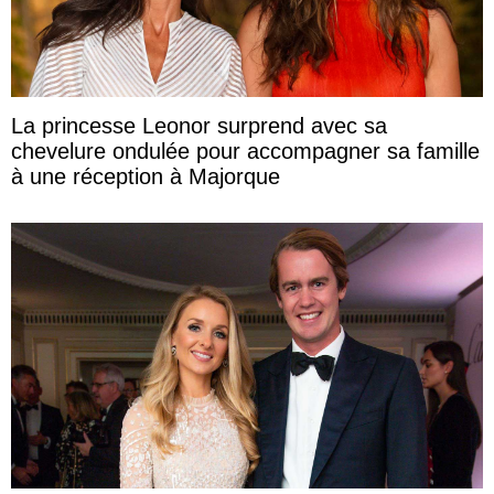
La princesse Leonor surprend avec sa
chevelure ondulée pour accompagner sa famille
à une réception à Majorque