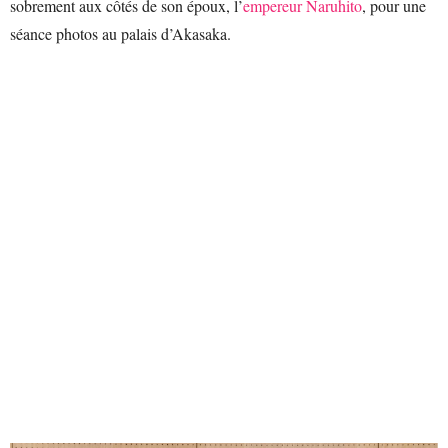
sobrement aux côtés de son époux, l’
empereur Naruhito
, pour une
séance photos au palais d’Akasaka.