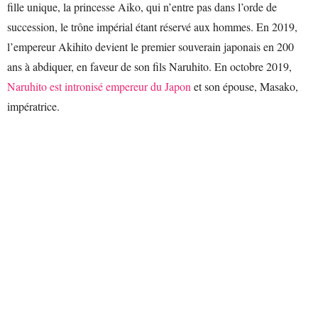
fille unique, la princesse Aiko, qui n’entre pas dans l’orde de
succession, le trône impérial étant réservé aux hommes. En 2019,
l’empereur Akihito devient le premier souverain japonais en 200
ans à abdiquer, en faveur de son fils Naruhito. En octobre 2019,
Naruhito est intronisé empereur du Japon
et son épouse, Masako,
impératrice.