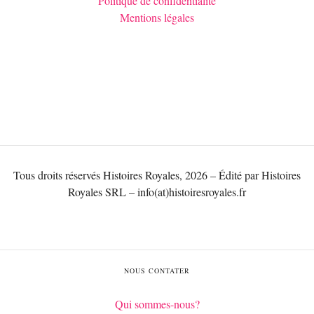
Politique de confidentialité
Mentions légales
Tous droits réservés Histoires Royales, 2026 – Édité par Histoires
Royales SRL – info(at)histoiresroyales.fr
NOUS CONTATER
Qui sommes-nous?