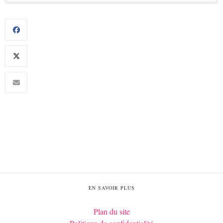
EN SAVOIR PLUS
Plan du site