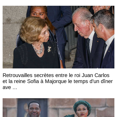
Retrouvailles secrètes entre le roi Juan Carlos
et la reine Sofia à Majorque le temps d’un dîner
ave ...