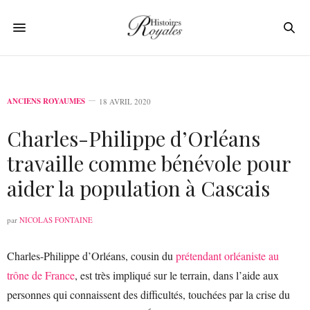
ANCIENS ROYAUMES
18 AVRIL 2020
Charles-Philippe d’Orléans
travaille comme bénévole pour
aider la population à Cascais
par
NICOLAS FONTAINE
Charles-Philippe d’Orléans, cousin du
prétendant orléaniste au
trône de France
, est très impliqué sur le terrain, dans l’aide aux
personnes qui connaissent des difficultés, touchées par la crise du