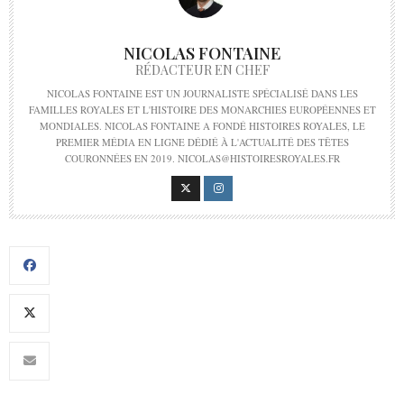
NICOLAS FONTAINE
RÉDACTEUR EN CHEF
NICOLAS FONTAINE EST UN JOURNALISTE SPÉCIALISÉ DANS LES
FAMILLES ROYALES ET L'HISTOIRE DES MONARCHIES EUROPÉENNES ET
MONDIALES. NICOLAS FONTAINE A FONDÉ HISTOIRES ROYALES, LE
PREMIER MÉDIA EN LIGNE DÉDIÉ À L'ACTUALITÉ DES TÊTES
COURONNÉES EN 2019. NICOLAS@HISTOIRESROYALES.FR