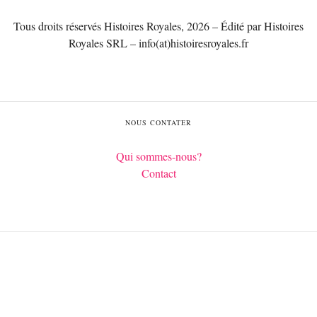
Tous droits réservés Histoires Royales, 2026 – Édité par Histoires
Royales SRL – info(at)histoiresroyales.fr
NOUS CONTATER
Qui sommes-nous?
Contact
Français