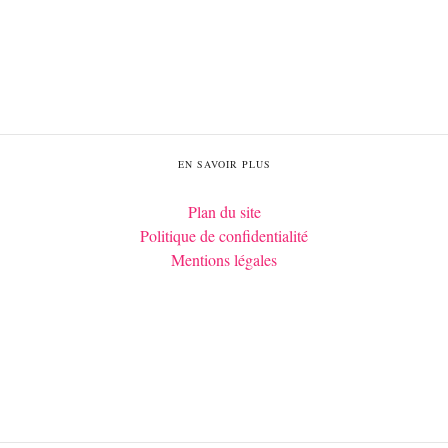
EN SAVOIR PLUS
Plan du site
Politique de confidentialité
Mentions légales