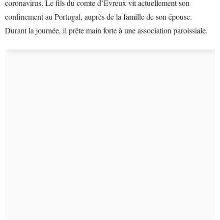
coronavirus. Le fils du comte d’Évreux vit actuellement son
confinement au Portugal, auprès de la famille de son épouse.
Durant la journée, il prête main forte à une association paroissiale.