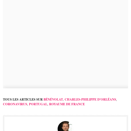
TOUS LES ARTICLES SUR
BÉNÉVOLAT
,
CHARLES-PHILIPPE D'ORLÉANS
,
CORONAVIRUS
,
PORTUGAL
,
ROYAUME DE FRANCE