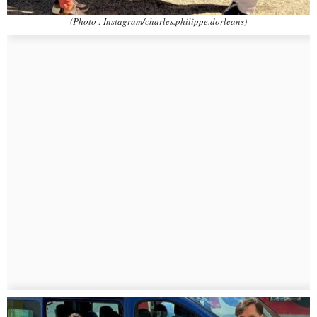
(Photo : Instagram/charles.philippe.dorleans)