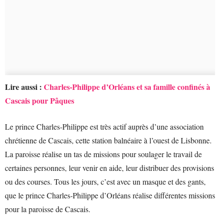
Lire aussi :
Charles-Philippe d’Orléans et sa famille confinés à
Cascais pour Pâques
Le prince Charles-Philippe est très actif auprès d’une association
chrétienne de Cascais, cette station balnéaire à l’ouest de Lisbonne.
La paroisse réalise un tas de missions pour soulager le travail de
certaines personnes, leur venir en aide, leur distribuer des provisions
ou des courses. Tous les jours, c’est avec un masque et des gants,
que le prince Charles-Philippe d’Orléans réalise différentes missions
pour la paroisse de Cascais.