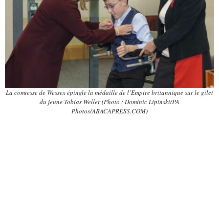
La comtesse de Wessex épingle la médaille de l’Empire britannique sur le gilet
du jeune Tobias Weller (Photo : Dominic Lipinski/PA
Photos/ABACAPRESS.COM)