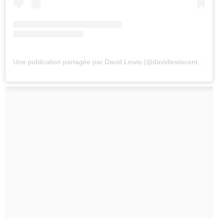
Une publication partagée par David Lewis (@davidlewiscentre)