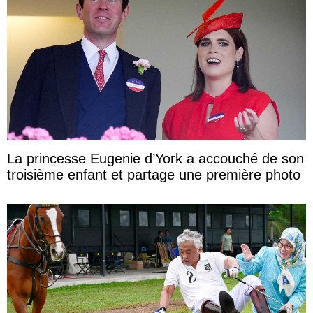
La princesse Eugenie d’York a accouché de son
troisième enfant et partage une première photo