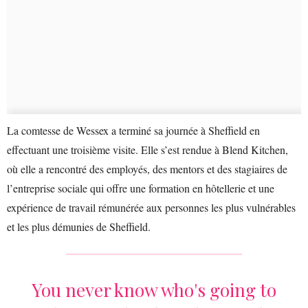
La comtesse de Wessex a terminé sa journée à Sheffield en
effectuant une troisième visite. Elle s’est rendue à Blend Kitchen,
où elle a rencontré des employés, des mentors et des stagiaires de
l’entreprise sociale qui offre une formation en hôtellerie et une
expérience de travail rémunérée aux personnes les plus vulnérables
et les plus démunies de Sheffield.
You never know who's going to