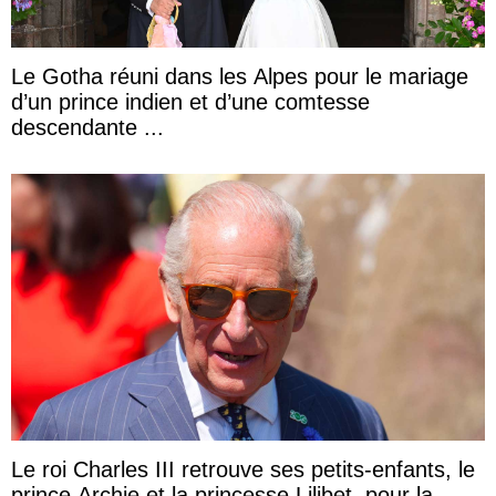
Le Gotha réuni dans les Alpes pour le mariage
d’un prince indien et d’une comtesse
descendante ...
Le roi Charles III retrouve ses petits-enfants, le
prince Archie et la princesse Lilibet, pour la