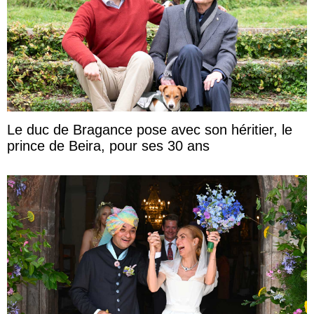
Le duc de Bragance pose avec son héritier, le
prince de Beira, pour ses 30 ans