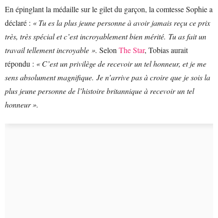
En épinglant la médaille sur le gilet du garçon, la comtesse Sophie a
déclaré :
« Tu es la plus jeune personne à avoir jamais reçu ce prix
très, très spécial et c’est incroyablement bien mérité. Tu as fait un
travail tellement incroyable ».
Selon
The Star
, Tobias aurait
répondu :
« C’est un privilège de recevoir un tel honneur, et je me
sens absolument magnifique. Je n’arrive pas à croire que je sois la
plus jeune personne de l’histoire britannique à recevoir un tel
honneur ».