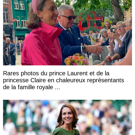
Rares photos du prince Laurent et de la
princesse Claire en chaleureux représentants
de la famille royale ...