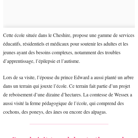
Cette école située dans le Cheshire, propose une gamme de services
éducatifs, résidentiels et médicaux pour soutenir les adultes et les
jeunes ayant des besoins complexes, notamment des troubles
d’apprentissage, l’épilepsie et l’autisme.
Lors de sa visite, l’épouse du prince Edward a aussi planté un arbre
dans un terrain qui jouxte l’école. Ce terrain fait partie d’un projet
de reboisement d’une dizaine d’hectares. La comtesse de Wessex a
aussi visité la ferme pédagogique de l’école, qui comprend des
cochons, des poneys, des ânes ou encore des alpagas.