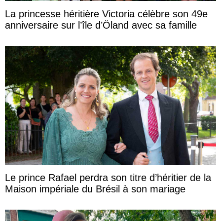
La princesse héritière Victoria célèbre son 49e
anniversaire sur l’île d’Öland avec sa famille
Le prince Rafael perdra son titre d’héritier de la
Maison impériale du Brésil à son mariage