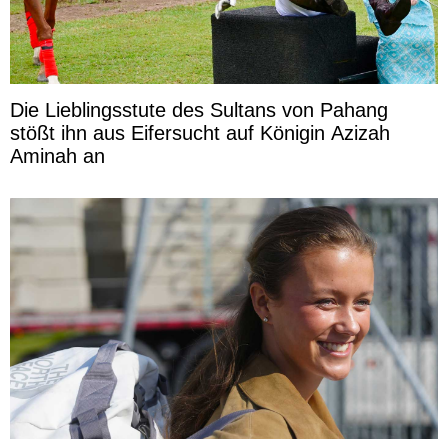
Die Lieblingsstute des Sultans von Pahang
stößt ihn aus Eifersucht auf Königin Azizah
Aminah an