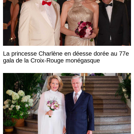
La princesse Charlène en déesse dorée au 77e
gala de la Croix-Rouge monégasque