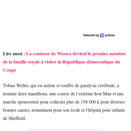
Lire aussi :
La comtesse de Wessex devient le premier membre
de la famille royale à visiter la République démocratique du
Congo
Tobias Weller, qui est autiste et souffre de paralysie cérébrale, a
terminé deux marathons, une course de l’extrême Iron Man et une
marche sponsorisée pour collecter plus de 158 000 £ pour diverses
bonnes causes, notamment pour son école et l’hôpital pour enfants
de Sheffield.