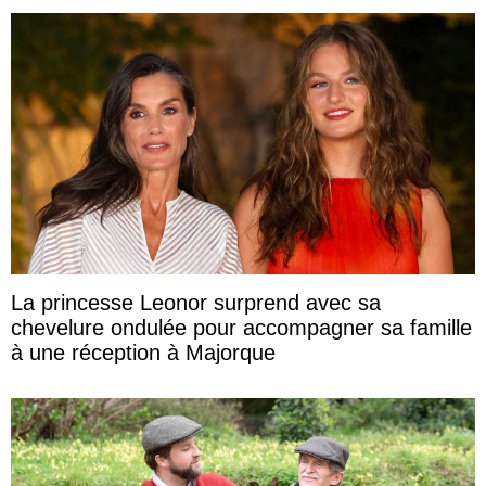
La princesse Leonor surprend avec sa
chevelure ondulée pour accompagner sa famille
à une réception à Majorque