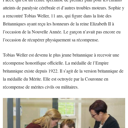
atteints de paralysie cérébrale et d’autres troubles moteurs. Sophie y
a rencontré Tobias Weller, 11 ans, qui figure dans la liste des
Britanniques ayant reçu les honneurs de la reine Elizabeth II à
l’occasion de la Nouvelle Année. Le garçon n’avait pas encore eu
l’occasion de récupérer physiquement sa récompense.
Tobias Weller est devenu le plus jeune britannique à recevoir une
récompense honorifique officielle. La médaille de l’Empire
britannique existe depuis 1922. Il s’agit de la version britannique de
la médaille du Mérite. Elle est octroyée par la Couronne en
récompense de mérites civils ou militaires.