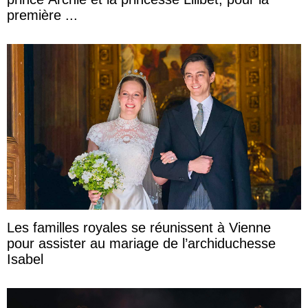
première ...
Les familles royales se réunissent à Vienne
pour assister au mariage de l’archiduchesse
Isabel