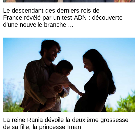
Le descendant des derniers rois de
France révélé par un test ADN : découverte
d’une nouvelle branche ...
La reine Rania dévoile la deuxième grossesse
de sa fille, la princesse Iman