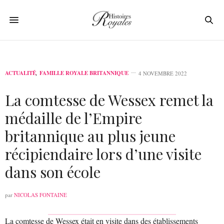
ACTUALITÉ
,
FAMILLE ROYALE BRITANNIQUE
4 NOVEMBRE 2022
La comtesse de Wessex remet la
médaille de l’Empire
britannique au plus jeune
récipiendaire lors d’une visite
dans son école
par
NICOLAS FONTAINE
La comtesse de Wessex était en visite dans des établissements