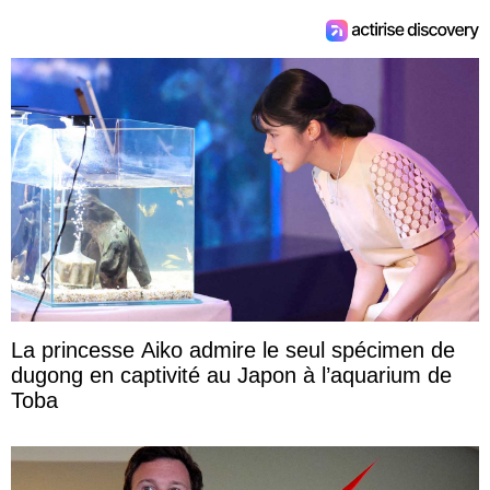
La princesse Aiko admire le seul spécimen de
dugong en captivité au Japon à l’aquarium de
Toba