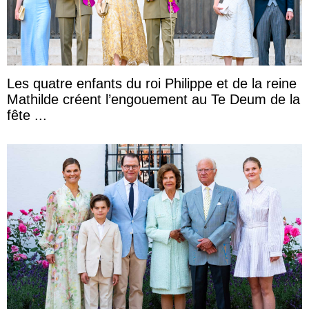
Les quatre enfants du roi Philippe et de la reine
Mathilde créent l’engouement au Te Deum de la
fête ...