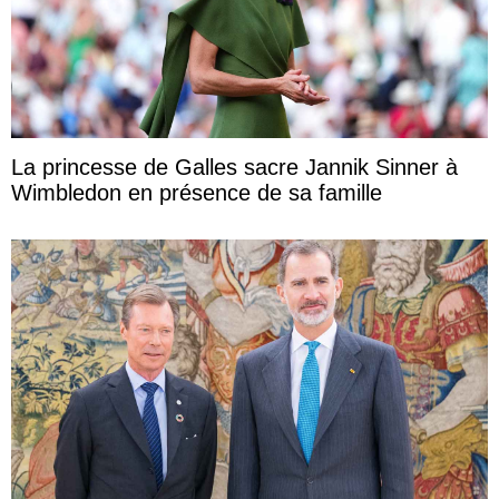
La princesse de Galles sacre Jannik Sinner à
Wimbledon en présence de sa famille