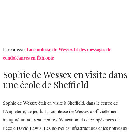
Lire aussi :
La comtesse de Wessex lit des messages de
condoléances en Éthiopie
Sophie de Wessex en visite dans
une école de Sheffield
Sophie de Wessex était en visite à Sheffield, dans le centre de
l’Angleterre, ce jeudi. La comtesse de Wessex a officiellement
inauguré un nouveau centre d’éducation et de compétences de
l’école David Lewis. Les nouvelles infrastructures et les nouveaux