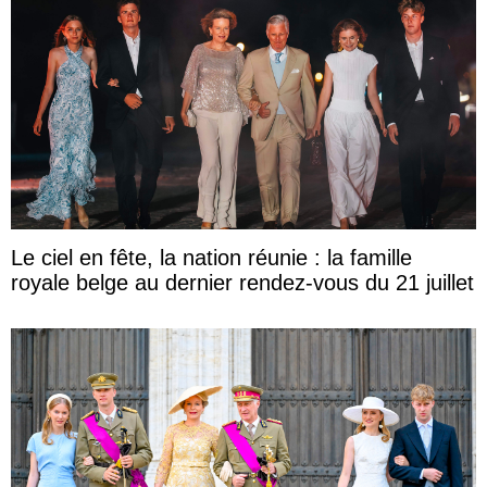
Le ciel en fête, la nation réunie : la famille
royale belge au dernier rendez-vous du 21 juillet