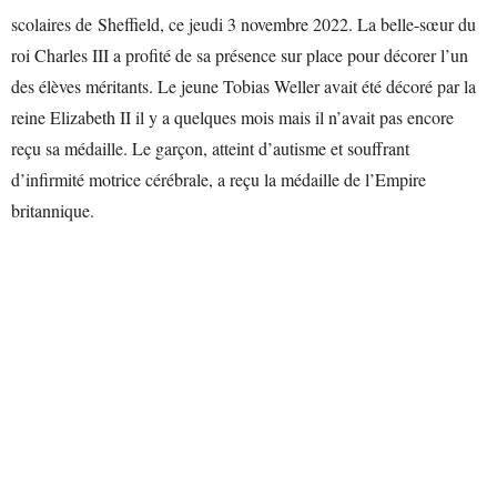
scolaires de Sheffield, ce jeudi 3 novembre 2022. La belle-sœur du
roi Charles III a profité de sa présence sur place pour décorer l’un
des élèves méritants. Le jeune Tobias Weller avait été décoré par la
reine Elizabeth II il y a quelques mois mais il n’avait pas encore
reçu sa médaille. Le garçon, atteint d’autisme et souffrant
d’infirmité motrice cérébrale, a reçu la médaille de l’Empire
britannique.