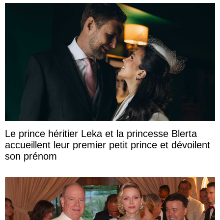
Le prince héritier Leka et la princesse Blerta
accueillent leur premier petit prince et dévoilent
son prénom