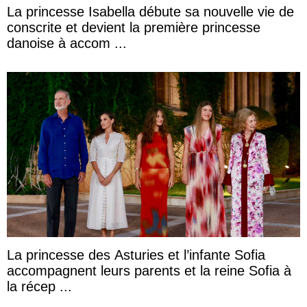
La princesse Isabella débute sa nouvelle vie de
conscrite et devient la première princesse
danoise à accom ...
La princesse des Asturies et l’infante Sofia
accompagnent leurs parents et la reine Sofia à
la récep ...