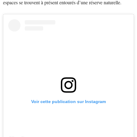
espaces se trouvent à présent entourés d’une réserve naturelle.
Voir cette publication sur Instagram