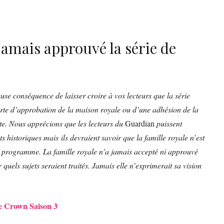
 jamais approuvé la série de
use conséquence de laisser croire à vos lecteurs que la série
orte d’approbation de la maison royale ou d’une adhésion de la
acte. Nous apprécions que les lecteurs du
Guardian
puissent
s historiques mais ils devraient savoir que la famille royale n’est
 le programme. La famille royale n’a jamais accepté ni approuvé
 quels sujets seraient traités. Jamais elle n’exprimerait sa vision
 Crown Saison 3