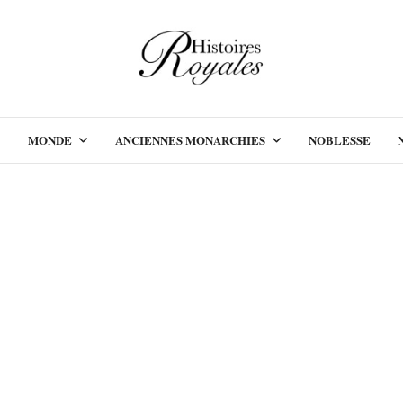
MONDE
ANCIENNES MONARCHIES
NOBLESSE