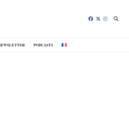
NEWSLETTER
PODCASTS