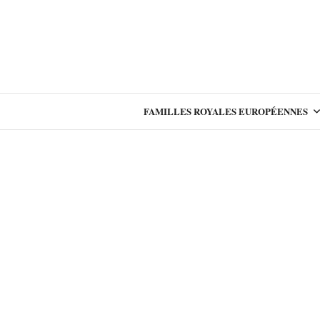
FAMILLES ROYALES EUROPÉENNES