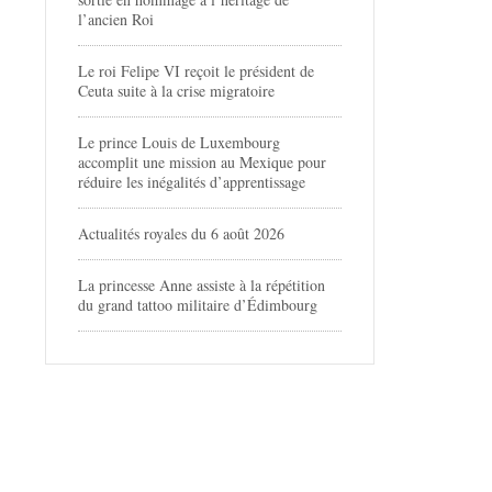
l’ancien Roi
Le roi Felipe VI reçoit le président de
Ceuta suite à la crise migratoire
Le prince Louis de Luxembourg
accomplit une mission au Mexique pour
réduire les inégalités d’apprentissage
Actualités royales du 6 août 2026
La princesse Anne assiste à la répétition
du grand tattoo militaire d’Édimbourg