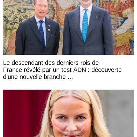
Le descendant des derniers rois de
France révélé par un test ADN : découverte
d’une nouvelle branche ...