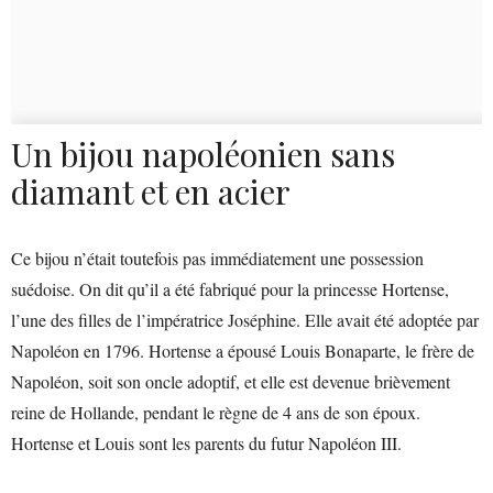
Un bijou napoléonien sans
diamant et en acier
Ce bijou n’était toutefois pas immédiatement une possession
suédoise. On dit qu’il a été fabriqué pour la princesse Hortense,
l’une des filles de l’impératrice Joséphine. Elle avait été adoptée par
Napoléon en 1796. Hortense a épousé Louis Bonaparte, le frère de
Napoléon, soit son oncle adoptif, et elle est devenue brièvement
reine de Hollande, pendant le règne de 4 ans de son époux.
Hortense et Louis sont les parents du futur Napoléon III.