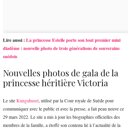
Lire aussi :
La princesse Estelle porte son tout premier mini
diadème : nouvelle photo de trois générations de souverains
suédois
Nouvelles photos de gala de la
princesse héritière Victoria
Le site
Kungahuset
, utilisé par la Cour royale de Suède pour
communiquer avec le public et avec la presse, a fait peau neuve ce
29 mars 2022. Le site a mis à jour les biographies officielles des
membres de la famille, a étoffé son contenu lié à l’actualité de la