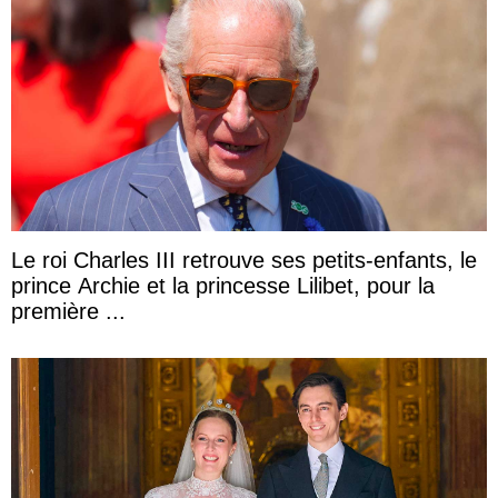
Le roi Charles III retrouve ses petits-enfants, le
prince Archie et la princesse Lilibet, pour la
première ...