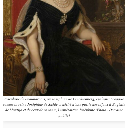
Joséphine de Beauharnais, ou Joséphine de Leuchtenberg, également connue
comme la reine Joséphine de Suède, a hérité d’une partie des bijoux d’Eugénie
de Montijo et de ceux de sa tante, l’impératrice Joséphine (Photo : Domaine
public)