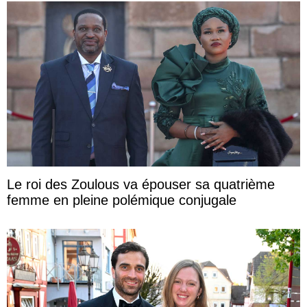
Le roi des Zoulous va épouser sa quatrième
femme en pleine polémique conjugale