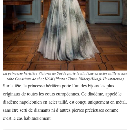
La princesse héritière Victoria de Suède porte le diadème en acier taillé et une
robe Conscious de chez H&M (Photo : Thron Ullberg/Kungl. Hovstaterna)
Sur la tête, la princesse héritière porte l’un des bijoux les plus
originaux de toutes les cours européennes. Ce diadème, appelé le
diadème napoléonien en acier taillé, est conçu uniquement en métal,
sans être serti de diamants ni d’autres pierres précieuses comme
c’est le cas habituellement.