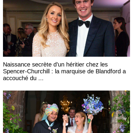
Naissance secrète d’un héritier chez les
Spencer-Churchill : la marquise de Blandford a
accouché du ...