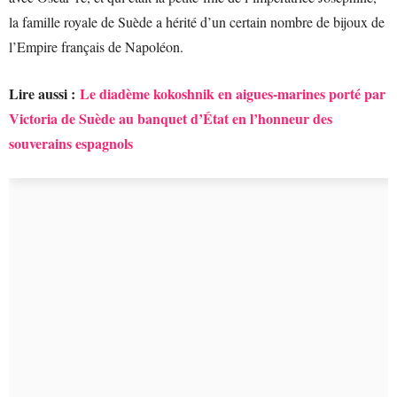
la famille royale de Suède a hérité d’un certain nombre de bijoux de
l’Empire français de Napoléon.
Lire aussi :
Le diadème kokoshnik en aigues-marines porté par
Victoria de Suède au banquet d’État en l’honneur des
souverains espagnols