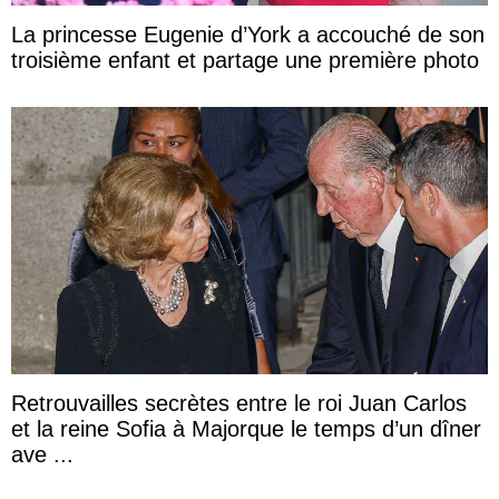
La princesse Eugenie d’York a accouché de son
troisième enfant et partage une première photo
Retrouvailles secrètes entre le roi Juan Carlos
et la reine Sofia à Majorque le temps d’un dîner
ave ...