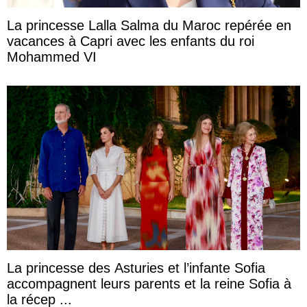
La princesse Lalla Salma du Maroc repérée en
vacances à Capri avec les enfants du roi
Mohammed VI
La princesse des Asturies et l’infante Sofia
accompagnent leurs parents et la reine Sofia à
la récep ...