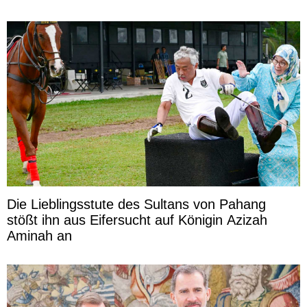
Die Lieblingsstute des Sultans von Pahang
stößt ihn aus Eifersucht auf Königin Azizah
Aminah an