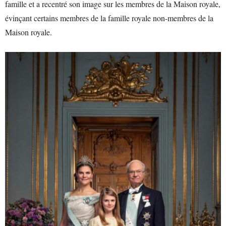
famille et a recentré son image sur les membres de la Maison royale,
évinçant certains membres de la famille royale non-membres de la
Maison royale.