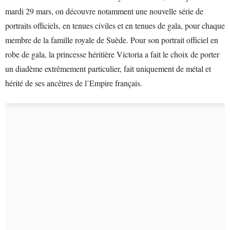
mardi 29 mars, on découvre notamment une nouvelle série de
portraits officiels, en tenues civiles et en tenues de gala, pour chaque
membre de la famille royale de Suède. Pour son portrait officiel en
robe de gala, la princesse héritière Victoria a fait le choix de porter
un diadème extrêmement particulier, fait uniquement de métal et
hérité de ses ancêtres de l’Empire français.