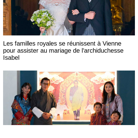
Les familles royales se réunissent à Vienne
pour assister au mariage de l’archiduchesse
Isabel