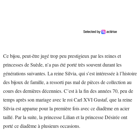
Ce bijou, peut-être jugé trop peu prestigieux par les reines et
princesses de Suède, n’a pas été porté très souvent durant les
générations suivantes. La reine Silvia, qui s’est intéressée à l’histoire
des bijoux de famille, a ressorti pas mal de pièces de collection au
cours des dernières décennies. C’est à la fin des années 70, peu de
temps après son mariage avec le roi Carl XVI Gustaf, que la reine
Silvia est apparue pour la première fois avec ce diadème en acier
taillé. Par la suite, la princesse Lilian et la princesse Désirée ont
porté ce diadème à plusieurs occasions.