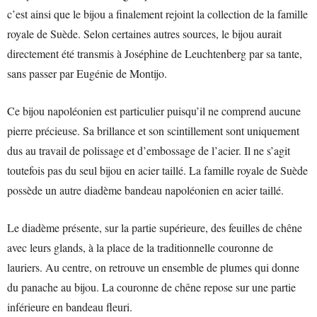
c’est ainsi que le bijou a finalement rejoint la collection de la famille
royale de Suède. Selon certaines autres sources, le bijou aurait
directement été transmis à Joséphine de Leuchtenberg par sa tante,
sans passer par Eugénie de Montijo.
Ce bijou napoléonien est particulier puisqu’il ne comprend aucune
pierre précieuse. Sa brillance et son scintillement sont uniquement
dus au travail de polissage et d’embossage de l’acier. Il ne s’agit
toutefois pas du seul bijou en acier taillé. La famille royale de Suède
possède un autre diadème bandeau napoléonien en acier taillé.
Le diadème présente, sur la partie supérieure, des feuilles de chêne
avec leurs glands, à la place de la traditionnelle couronne de
lauriers. Au centre, on retrouve un ensemble de plumes qui donne
du panache au bijou. La couronne de chêne repose sur une partie
inférieure en bandeau fleuri.