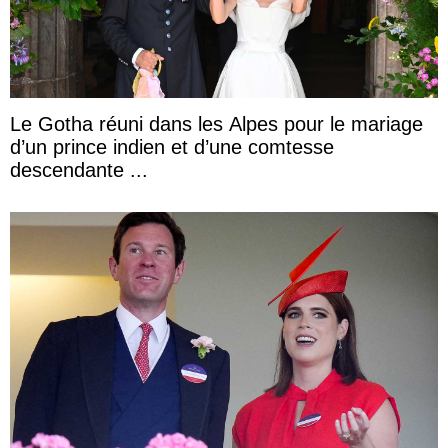
Le Gotha réuni dans les Alpes pour le mariage
d’un prince indien et d’une comtesse
descendante ...