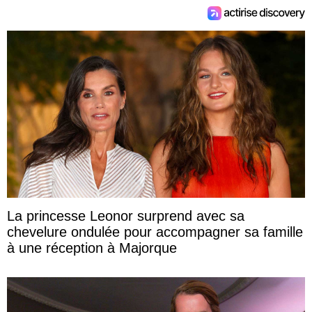
La princesse Leonor surprend avec sa
chevelure ondulée pour accompagner sa famille
à une réception à Majorque