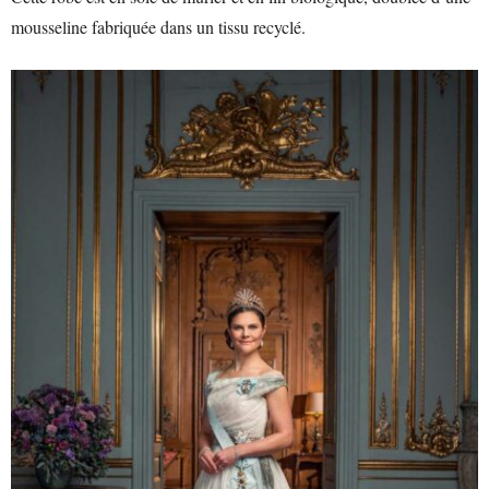
mousseline fabriquée dans un tissu recyclé.