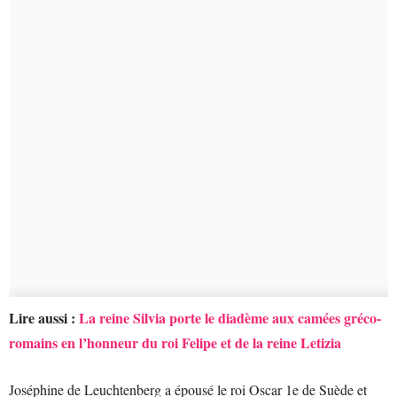
Lire aussi :
La reine Silvia porte le diadème aux camées gréco-
romains en l’honneur du roi Felipe et de la reine Letizia
Joséphine de Leuchtenberg a épousé le roi Oscar 1e de Suède et