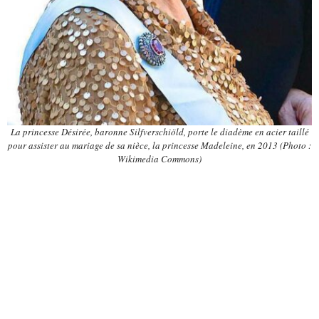
La princesse Désirée, baronne Silfverschiöld, porte le diadème en acier taillé
pour assister au mariage de sa nièce, la princesse Madeleine, en 2013 (Photo :
Wikimedia Commons)