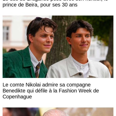
prince de Beira, pour ses 30 ans
Le comte Nikolai admire sa compagne
Benedikte qui défile à la Fashion Week de
Copenhague