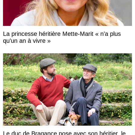
La princesse héritière Mette-Marit « n’a plus
qu’un an à vivre »
Le duc de Bragance pose avec son héritier, le