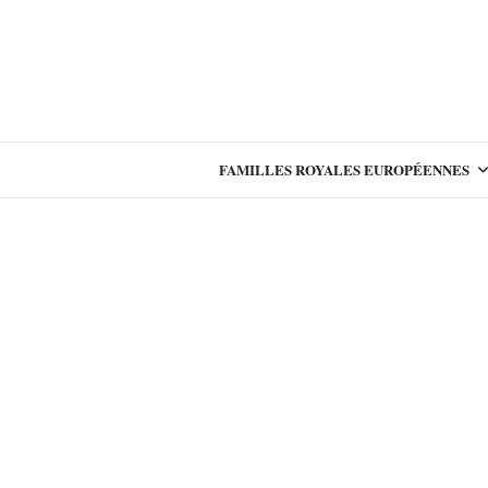
FAMILLES ROYALES EUROPÉENNES