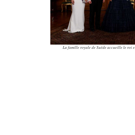
La famille royale de Suède accueille le roi 