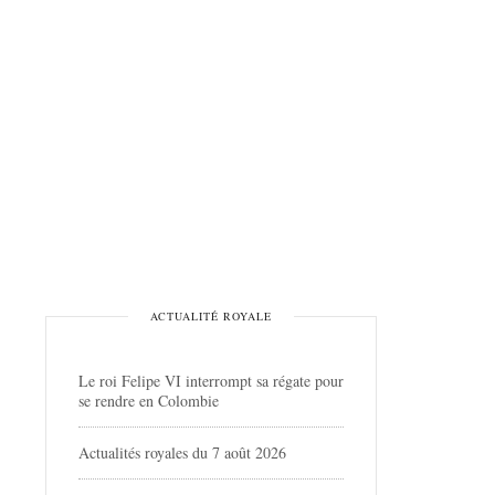
ACTUALITÉ ROYALE
Le roi Felipe VI interrompt sa régate pour
se rendre en Colombie
Actualités royales du 7 août 2026