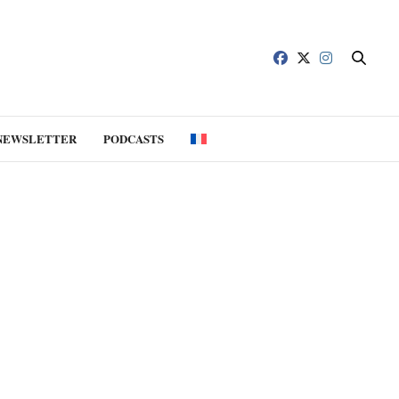
NEWSLETTER
PODCASTS