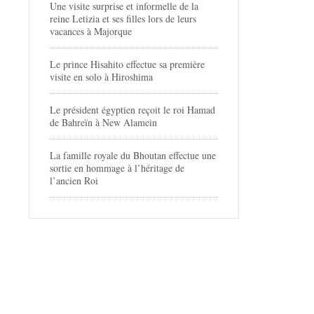
Une visite surprise et informelle de la
reine Letizia et ses filles lors de leurs
vacances à Majorque
Le prince Hisahito effectue sa première
visite en solo à Hiroshima
Le président égyptien reçoit le roi Hamad
de Bahreïn à New Alamein
La famille royale du Bhoutan effectue une
sortie en hommage à l’héritage de
l’ancien Roi