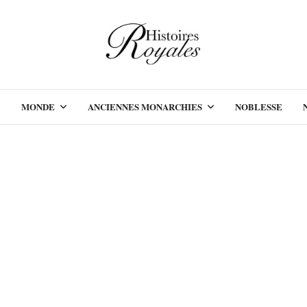
MONDE
ANCIENNES MONARCHIES
NOBLESSE