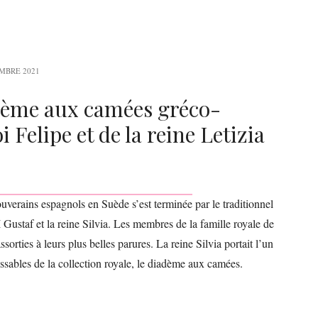
MBRE 2021
iadème aux camées gréco-
Felipe et de la reine Letizia
ouverains espagnols en Suède s’est terminée par le traditionnel
Gustaf et la reine Silvia. Les membres de la famille royale de
ssorties à leurs plus belles parures. La reine Silvia portait l’un
issables de la collection royale, le diadème aux camées.