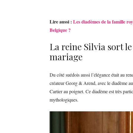
Lire aussi :
Les diadèmes de la famille roy
Belgique ?
La reine Silvia sort 
mariage
Du côté suédois aussi l’élégance était au ren
créateur Georg & Arend, avec le diadème aux 
Cartier au poignet. Ce diadème est très parti
mythologiques.