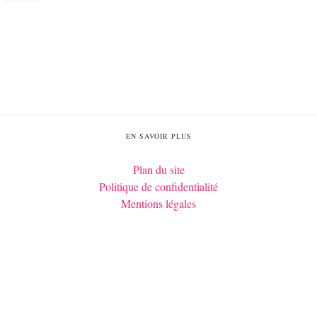
EN SAVOIR PLUS
Plan du site
Politique de confidentialité
Mentions légales