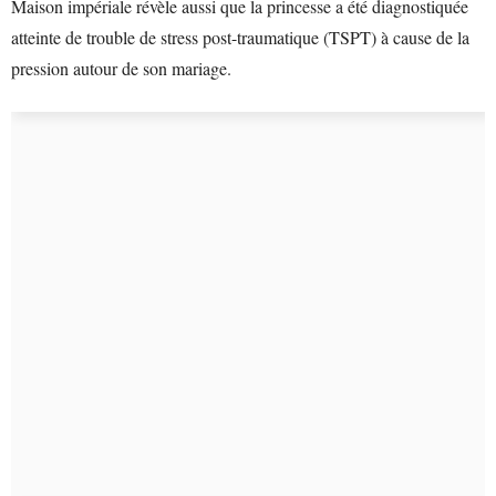
Maison impériale révèle aussi que la princesse a été diagnostiquée
atteinte de trouble de stress post-traumatique (TSPT) à cause de la
pression autour de son mariage.