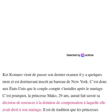
Kei Komuro vient de passer son dernier examen il y a quelques
mois et est dorénavant inscrit au barreau de New York. C’est donc
aux États-Unis que le couple compte s’installer après le mariage.
C’est pourquoi, la princesse Mako, 29 ans, aurait fait savoir sa
décision de renoncer à la dotation de compensation à laquelle elle
avait droit à son mariage
. Il est de tradition que les princesses