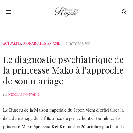
ACTUALITÉ
,
MONARCHIES EN ASIE
2 OCTOBRE 2021
Le diagnostic psychiatrique de
la princesse Mako à l’approche
de son mariage
par
NICOLAS FONTAINE
Le Bureau de la Maison impériale du Japon vient d’officialiser la
date du mariage de la fille ainée du prince héritier Fumihito. La
princesse Mako épousera Kei Komuro le 26 octobre prochain. La