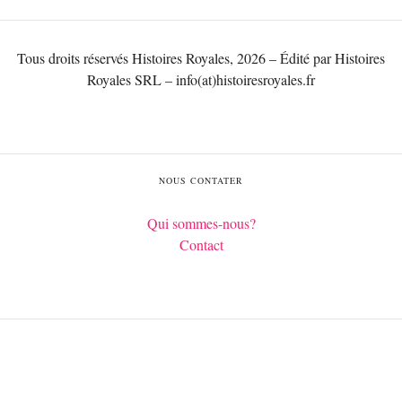
Tous droits réservés Histoires Royales, 2026 – Édité par Histoires
Royales SRL – info(at)histoiresroyales.fr
NOUS CONTATER
Qui sommes-nous?
Contact