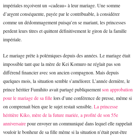
impériales reçoivent un «cadeau» à leur mariage. Une somme
d’argent conséquente, payée par le contribuable, à considérer
comme un dédommagement puisqu’en se mariant, les princesses
perdent leurs titres et quittent définitivement le giron de la famille
impériale.
Le mariage prête à polémiques depuis des années. Le mariage était
impossible tant que la mère de Kei Komuro ne réglait pas son
différend financier avec son ancien compagnon. Mais depuis
quelques mois, la situation semble s’améliorer. L’année dernière, le
prince héritier Fumihito avait partagé publiquement
son approbation
pour le mariage de sa fille
lors d’une conférence de presse, même si
on comprenait bien que le sujet restait sensible.
La princesse
héritière Kiko, mère de la future mariée, a profité de son 55e
anniversaire
pour envoyer un communiqué dans lequel elle rappelait
vouloir le bonheur de sa fille même si la situation n’était peut-être