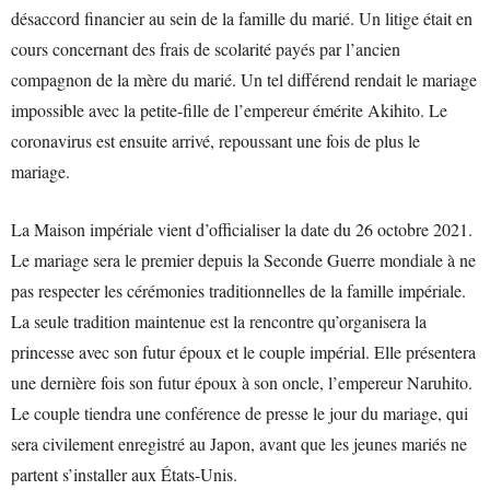
désaccord financier au sein de la famille du marié. Un litige était en
cours concernant des frais de scolarité payés par l’ancien
compagnon de la mère du marié. Un tel différend rendait le mariage
impossible avec la petite-fille de l’empereur émérite Akihito. Le
coronavirus est ensuite arrivé, repoussant une fois de plus le
mariage.
La Maison impériale vient d’officialiser la date du 26 octobre 2021.
Le mariage sera le premier depuis la Seconde Guerre mondiale à ne
pas respecter les cérémonies traditionnelles de la famille impériale.
La seule tradition maintenue est la rencontre qu’organisera la
princesse avec son futur époux et le couple impérial. Elle présentera
une dernière fois son futur époux à son oncle, l’empereur Naruhito.
Le couple tiendra une conférence de presse le jour du mariage, qui
sera civilement enregistré au Japon, avant que les jeunes mariés ne
partent s’installer aux États-Unis.