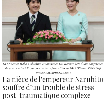
La princesse Mako d’Akishino et son fiancé Kei Komuro lors d’une conférence
de presse suite à l’annonce de leurs fiançailles en 2017 (Photo : POOL/Jiji
Press/ABACAPRESS.COM)
La nièce de l’empereur Naruhito
souffre d’un trouble de stress
post-traumatique complexe