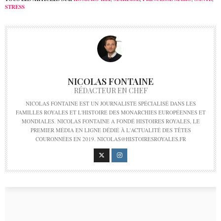
STRESS
NICOLAS FONTAINE
RÉDACTEUR EN CHEF
NICOLAS FONTAINE EST UN JOURNALISTE SPÉCIALISÉ DANS LES
FAMILLES ROYALES ET L'HISTOIRE DES MONARCHIES EUROPÉENNES ET
MONDIALES. NICOLAS FONTAINE A FONDÉ HISTOIRES ROYALES, LE
PREMIER MÉDIA EN LIGNE DÉDIÉ À L'ACTUALITÉ DES TÊTES
COURONNÉES EN 2019. NICOLAS@HISTOIRESROYALES.FR