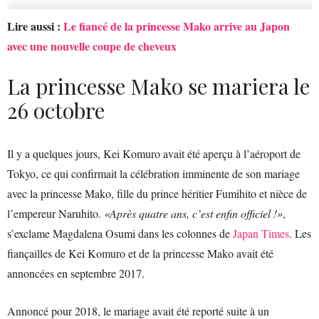
Lire aussi :
Le fiancé de la princesse Mako arrive au Japon
avec une nouvelle coupe de cheveux
La princesse Mako se mariera le
26 octobre
Il y a quelques jours, Kei Komuro avait été aperçu à l’aéroport de
Tokyo, ce qui confirmait la célébration imminente de son mariage
avec la princesse Mako, fille du prince héritier Fumihito et nièce de
l’empereur Naruhito.
«Après quatre ans, c’est enfin officiel !»
,
s’exclame Magdalena Osumi dans les colonnes de
Japan Times
. Les
fiançailles de Kei Komuro et de la princesse Mako avait été
annoncées en septembre 2017.
Annoncé pour 2018, le mariage avait été reporté suite à un