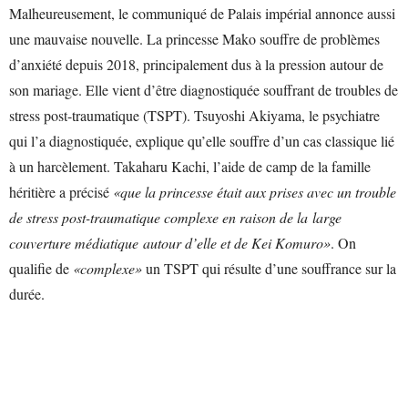
Malheureusement, le communiqué de Palais impérial annonce aussi
une mauvaise nouvelle. La princesse Mako souffre de problèmes
d’anxiété depuis 2018, principalement dus à la pression autour de
son mariage. Elle vient d’être diagnostiquée souffrant de troubles de
stress post-traumatique (TSPT). Tsuyoshi Akiyama, le psychiatre
qui l’a diagnostiquée, explique qu’elle souffre d’un cas classique lié
à un harcèlement. Takaharu Kachi, l’aide de camp de la famille
héritière a précisé
«que la princesse était aux prises avec un trouble
de stress post-traumatique complexe en raison de la large
couverture médiatique autour d’elle et de Kei Komuro»
. On
qualifie de
«complexe»
un TSPT qui résulte d’une souffrance sur la
durée.