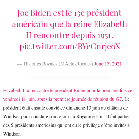
Joe Biden est le 13e président
américain que la reine Elizabeth
II rencontre depuis 1951.
pic.twitter.com/RYeCnrjeoX
— Histoires Royales (@ActusRoyales)
June 13, 2021
Elizabeth II a rencontré le président Biden pour la première fois ce
vendredi 11 juin, après la première journée de réunion du G7
. Le
président était ensuite convié ce dimanche 13 juin au château de
Windsor pour conclure son séjour au Royaume-Uni. Il fait partie
des 5 présidents américains qui ont eu le privilège d’être invités à
Windsor.