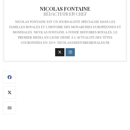
NICOLAS FONTAINE
RÉDACTEUR EN CHEF
NICOLAS FONTAINE EST UN JOURNALISTE SPÉCIALISÉ DANS LES
FAMILLES ROYALES ET L'HISTOIRE DES MONARCHIES EUROPÉENNES ET
MONDIALES. NICOLAS FONTAINE A FONDÉ HISTOIRES ROYALES, LE
PREMIER MÉDIA EN LIGNE DÉDIÉ À L'ACTUALITÉ DES TÊTES
COURONNÉES EN 2019. NICOLAS@HISTOIRESROYALES.FR