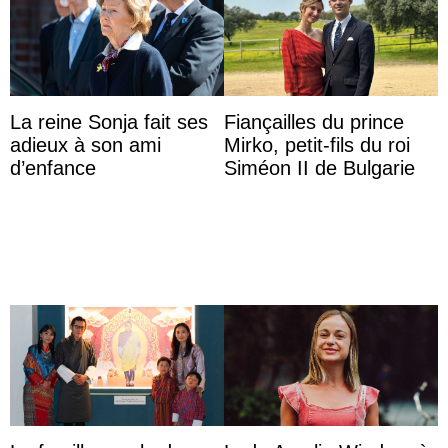
La reine Sonja fait ses
Fiançailles du prince
adieux à son ami
Mirko, petit-fils du roi
d’enfance
Siméon II de Bulgarie