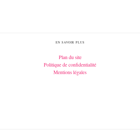
EN SAVOIR PLUS
Plan du site
Politique de confidentialité
Mentions légales