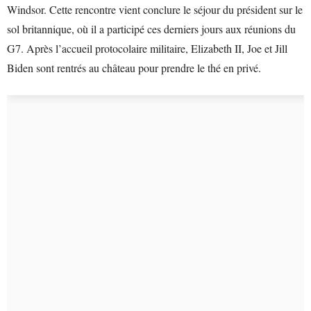
Windsor. Cette rencontre vient conclure le séjour du président sur le
sol britannique, où il a participé ces derniers jours aux réunions du
G7. Après l’accueil protocolaire militaire, Elizabeth II, Joe et Jill
Biden sont rentrés au château pour prendre le thé en privé.