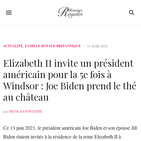
ACTUALITÉ
,
FAMILLE ROYALE BRITANNIQUE
13 JUIN 2021
Elizabeth II invite un président
américain pour la 5e fois à
Windsor : Joe Biden prend le thé
au château
par
NICOLAS FONTAINE
Ce 13 juin 2021, le président américain Joe Biden et son épouse Jill
Biden étaient invités à la résidence de la reine Elizabeth II à