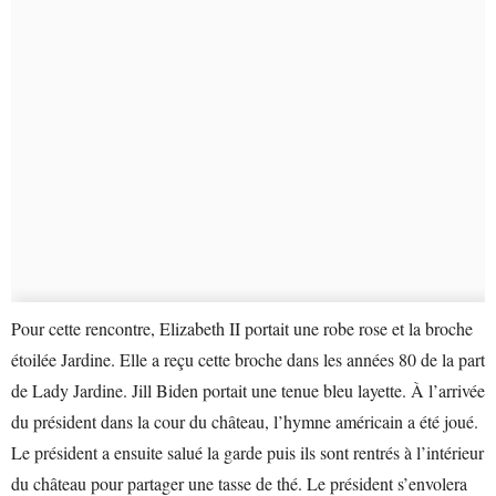
Pour cette rencontre, Elizabeth II portait une robe rose et la broche
étoilée Jardine. Elle a reçu cette broche dans les années 80 de la part
de Lady Jardine. Jill Biden portait une tenue bleu layette. À l’arrivée
du président dans la cour du château, l’hymne américain a été joué.
Le président a ensuite salué la garde puis ils sont rentrés à l’intérieur
du château pour partager une tasse de thé. Le président s’envolera