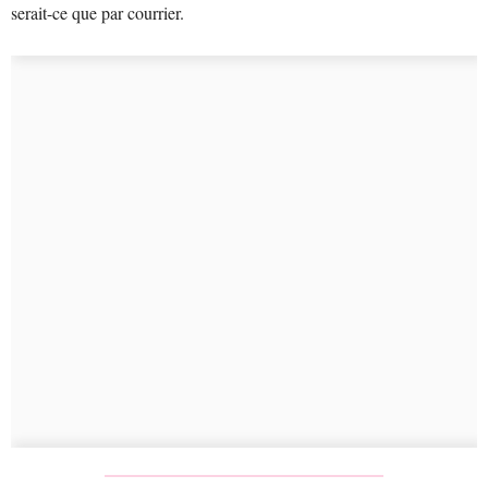
serait-ce que par courrier.