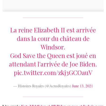
La reine Elizabeth II est arrivée
dans la cour du château de
Windsor.
God Save the Queen est joué en
attendant l'arrivée de Joe Biden.
pic.twitter.com/zkj3GCOauV
— Histoires Royales (@ActusRoyales)
June 13, 2021