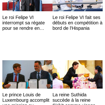
Le roi Felipe VI
Le roi Felipe VI fait ses
interrompt sa régate
débuts en compétition à
pour se rendre en
bord de l’Hispania
Colombie
Le prince Louis de
La reine Suthida
Luxembourg accomplit
succède à la reine