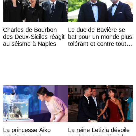
Charles de Bourbon
Le duc de Bavière se
des Deux-Siciles réagit
bat pour un monde plus
au séisme à Naples
tolérant et contre toute
forme d’exclusion
La princesse Aiko
La reine Letizia dévoile