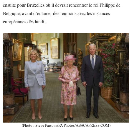
ensuite pour Bruxelles où il devrait rencontrer le roi Philippe de
Belgique, avant d’entamer des réunions avec les instances
européennes dès lundi.
(Photo : Steve Parsons/PA Photos/ABACAPRESS.COM)