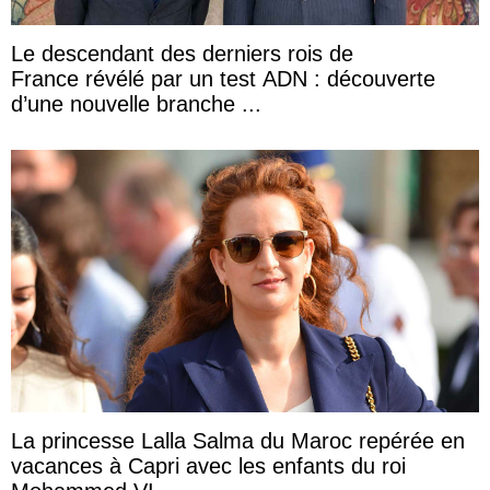
Le descendant des derniers rois de
France révélé par un test ADN : découverte
d’une nouvelle branche ...
La princesse Lalla Salma du Maroc repérée en
vacances à Capri avec les enfants du roi