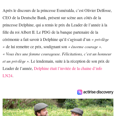
Après le discours de la princesse Esméralda, c’est Olivier Delfosse,
CEO de la Deutsche Bank, présent sur scène aux côtés de la
princesse Delphine, qui a remis le prix du Leader de l’année à la
fille du roi Albert II. Le PDG de la banque partenaire de la
cérémonie a fait savoir à Delphine qu’il s’agissait d’un
« privilège
»
de lui remettre ce prix, soulignant son
« énorme courage ».
« Vous êtes une femme courageuse. Félicitations, c’est un honneur
et un privilège ».
Le lendemain, suite à la réception de son prix de
Leader de l’année,
Delphine était l’invitée de la chaine d’info
LN24
.