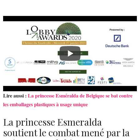
Lire aussi :
La princesse Esméralda de Belgique se bat contre
les emballages plastiques à usage unique
La princesse Esmeralda
soutient le combat mené par la