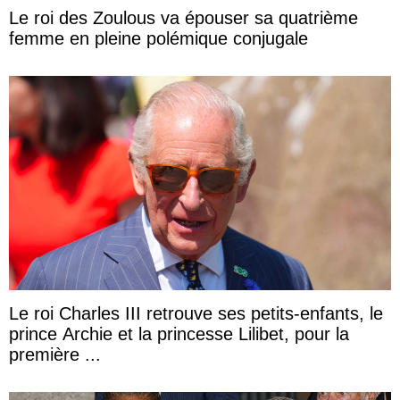
Le roi des Zoulous va épouser sa quatrième
femme en pleine polémique conjugale
Le roi Charles III retrouve ses petits-enfants, le
prince Archie et la princesse Lilibet, pour la
première ...