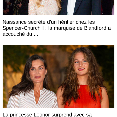
Naissance secrète d’un héritier chez les
Spencer-Churchill : la marquise de Blandford a
accouché du ...
La princesse Leonor surprend avec sa