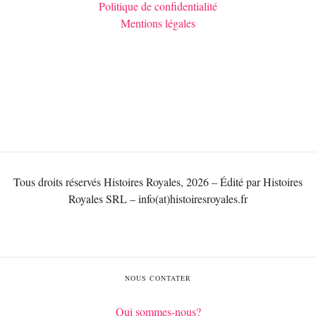
Politique de confidentialité
Mentions légales
Tous droits réservés Histoires Royales, 2026 – Édité par Histoires
Royales SRL – info(at)histoiresroyales.fr
NOUS CONTATER
Qui sommes-nous?