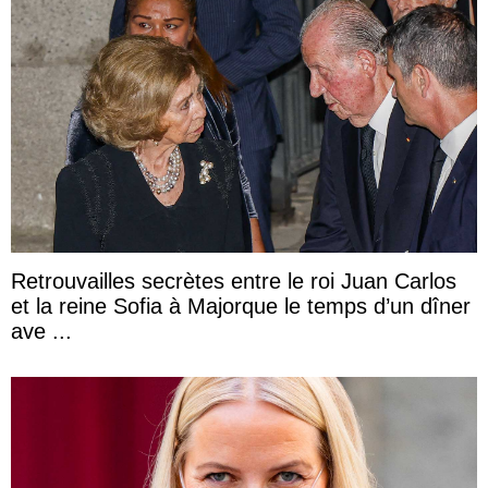
Retrouvailles secrètes entre le roi Juan Carlos
et la reine Sofia à Majorque le temps d’un dîner
ave ...