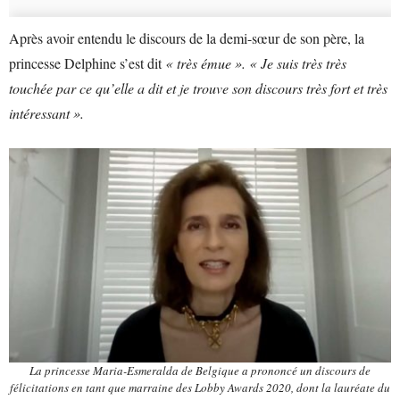
Après avoir entendu le discours de la demi-sœur de son père, la
princesse Delphine s’est dit
« très émue ». « Je suis très très
touchée par ce qu’elle a dit et je trouve son discours très fort et très
intéressant ».
La princesse Maria-Esmeralda de Belgique a prononcé un discours de
félicitations en tant que marraine des Lobby Awards 2020, dont la lauréate du