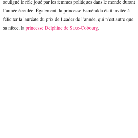
souligné le rôle joué par les femmes politiques dans le monde durant
l’année écoulée. Également, la princesse Esméralda était invitée à
féliciter la lauréate du prix de Leader de l’année, qui n’est autre que
sa nièce, la
princesse Delphine de Saxe-Cobourg
.