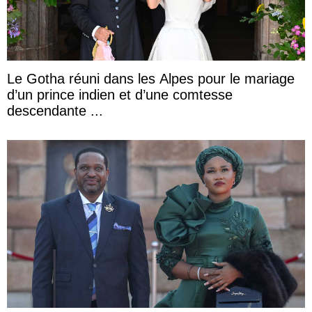
Le Gotha réuni dans les Alpes pour le mariage
d’un prince indien et d’une comtesse
descendante ...