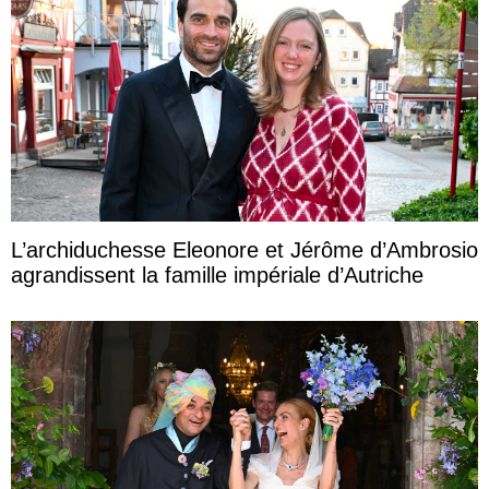
L’archiduchesse Eleonore et Jérôme d’Ambrosio
agrandissent la famille impériale d’Autriche