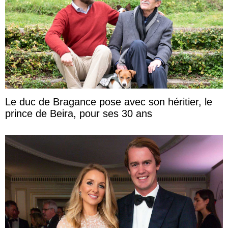
Le duc de Bragance pose avec son héritier, le
prince de Beira, pour ses 30 ans