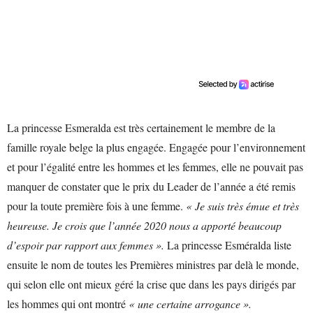
La princesse Esmeralda est très certainement le membre de la
famille royale belge la plus engagée. Engagée pour l’environnement
et pour l’égalité entre les hommes et les femmes, elle ne pouvait pas
manquer de constater que le prix du Leader de l’année a été remis
pour la toute première fois à une femme.
« Je suis très émue et très
heureuse. Je crois que l’année 2020 nous a apporté beaucoup
d’espoir par rapport aux femmes ».
La princesse Esméralda liste
ensuite le nom de toutes les Premières ministres par delà le monde,
qui selon elle ont mieux géré la crise que dans les pays dirigés par
les hommes qui ont montré
« une certaine arrogance ».