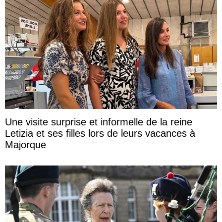
Une visite surprise et informelle de la reine
Letizia et ses filles lors de leurs vacances à
Majorque