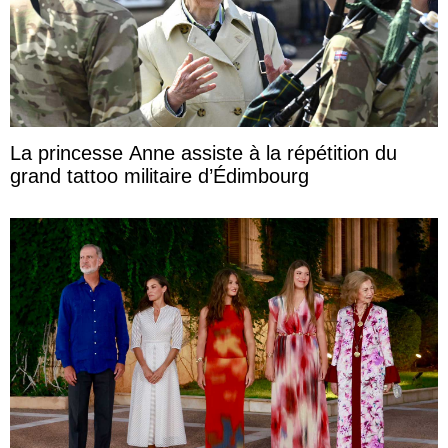
La princesse Anne assiste à la répétition du
grand tattoo militaire d’Édimbourg