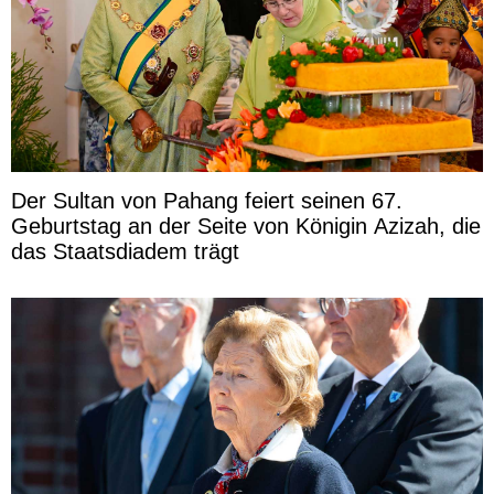
Der Sultan von Pahang feiert seinen 67.
Geburtstag an der Seite von Königin Azizah, die
das Staatsdiadem trägt