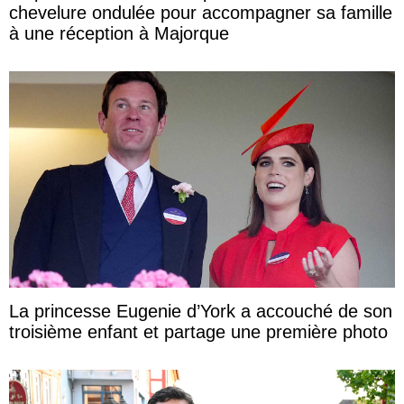
chevelure ondulée pour accompagner sa famille
à une réception à Majorque
La princesse Eugenie d’York a accouché de son
troisième enfant et partage une première photo