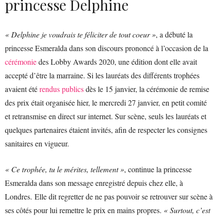
princesse Delphine
« Delphine je voudrais te féliciter de tout coeur »
, a débuté la
princesse Esmeralda dans son discours prononcé à l’occasion de la
cérémonie
des Lobby Awards 2020, une édition dont elle avait
accepté d’être la marraine. Si les lauréats des différents trophées
avaient été
rendus publics
dès le 15 janvier, la cérémonie de remise
des prix était organisée hier, le mercredi 27 janvier, en petit comité
et retransmise en direct sur internet. Sur scène, seuls les lauréats et
quelques partenaires étaient invités, afin de respecter les consignes
sanitaires en vigueur.
« Ce trophée, tu le mérites, tellement »
, continue la princesse
Esmeralda dans son message enregistré depuis chez elle, à
Londres. Elle dit regretter de ne pas pouvoir se retrouver sur scène à
ses côtés pour lui remettre le prix en mains propres.
« Surtout, c’est