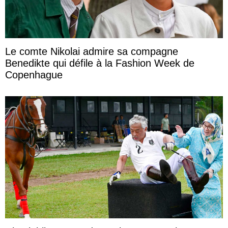
Le comte Nikolai admire sa compagne
Benedikte qui défile à la Fashion Week de
Copenhague