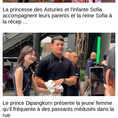
La princesse des Asturies et l’infante Sofia
accompagnent leurs parents et la reine Sofia à
la récep ...
Le prince Dipangkorn présente la jeune femme
qu’il fréquente à des passants médusés dans la
rue