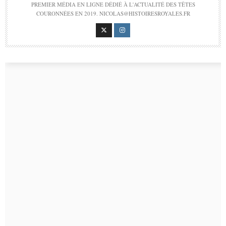
PREMIER MÉDIA EN LIGNE DÉDIÉ À L'ACTUALITÉ DES TÊTES
COURONNÉES EN 2019. NICOLAS@HISTOIRESROYALES.FR