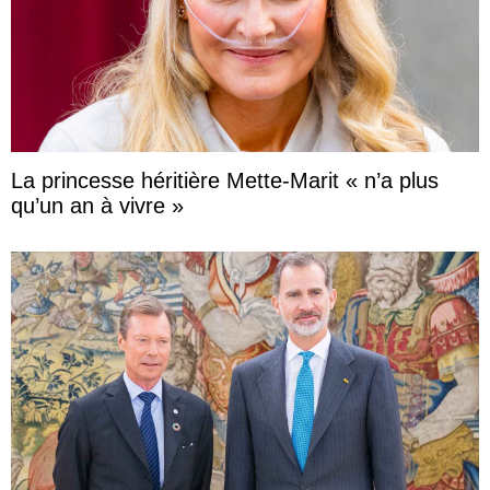
La princesse héritière Mette-Marit « n’a plus
qu’un an à vivre »