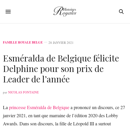
FAMILLE ROYALE BELGE
28 JANVIER 2021
Esméralda de Belgique félicite
Delphine pour son prix de
Leader de l’année
par
NICOLAS FONTAINE
La
princesse Esméralda de Belgique
a prononcé un discours, ce 27
janvier 2021, en tant que marraine de l’édition 2020 des Lobby
Awards. Dans son discours, la fille de Léopold III a surtout