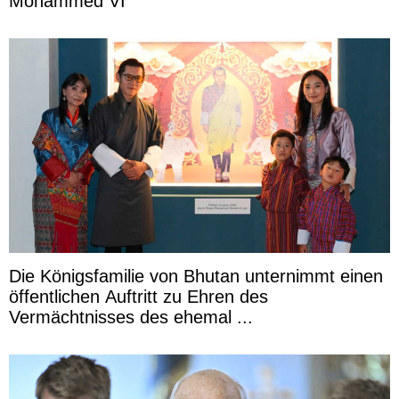
Mohammed VI
Die Königsfamilie von Bhutan unternimmt einen
öffentlichen Auftritt zu Ehren des
Vermächtnisses des ehemal ...