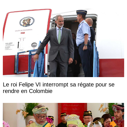
Le roi Felipe VI interrompt sa régate pour se
rendre en Colombie