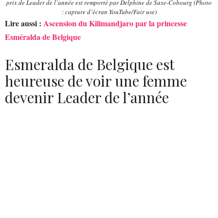
prix de Leader de l’année est remporté par Delphine de Saxe-Cobourg (Photo
: capture d’écran YouTube/Fair use)
Lire aussi :
Ascension du Kilimandjaro par la princesse
Esméralda de Belgique
Esmeralda de Belgique est
heureuse de voir une femme
devenir Leader de l’année