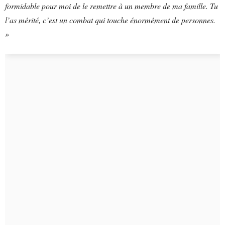
formidable pour moi de le remettre à un membre de ma famille. Tu
l’as mérité, c’est un combat qui touche énormément de personnes.
»