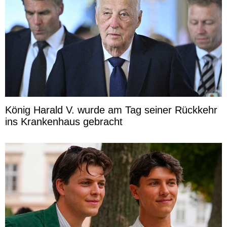
König Harald V. wurde am Tag seiner Rückkehr
ins Krankenhaus gebracht