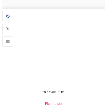
EN SAVOIR PLUS
Plan du site