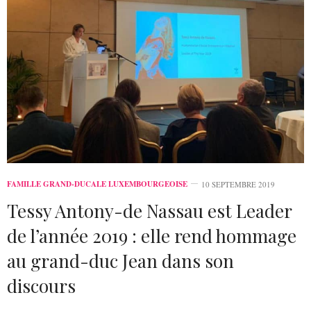
FAMILLE GRAND-DUCALE LUXEMBOURGEOISE
10 SEPTEMBRE 2019
Tessy Antony-de Nassau est Leader
de l’année 2019 : elle rend hommage
au grand-duc Jean dans son
discours