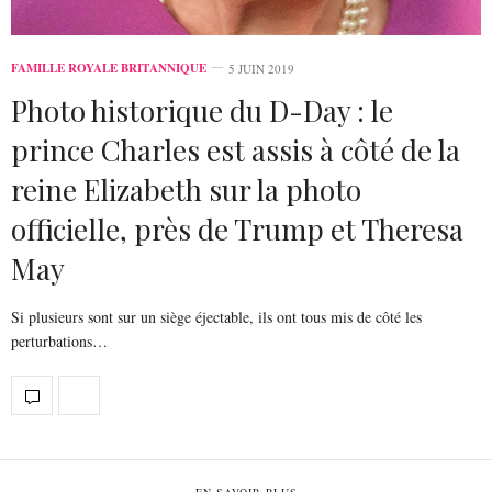
FAMILLE ROYALE BRITANNIQUE
5 JUIN 2019
Photo historique du D-Day : le
prince Charles est assis à côté de la
reine Elizabeth sur la photo
officielle, près de Trump et Theresa
May
Si plusieurs sont sur un siège éjectable, ils ont tous mis de côté les
perturbations…