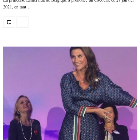
2021, en tant…