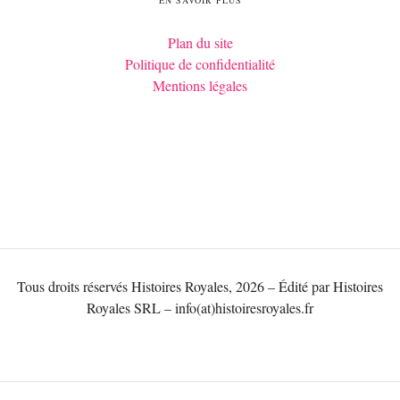
EN SAVOIR PLUS
Plan du site
Politique de confidentialité
Mentions légales
Tous droits réservés Histoires Royales, 2026 – Édité par Histoires
Royales SRL – info(at)histoiresroyales.fr