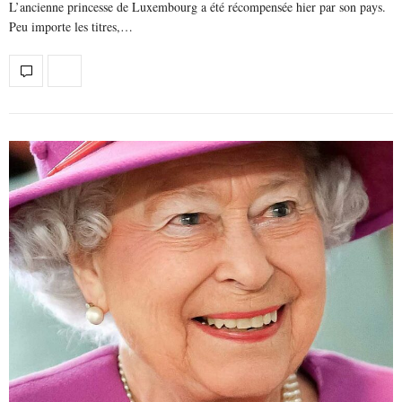
L’ancienne princesse de Luxembourg a été récompensée hier par son pays.
Peu importe les titres,…