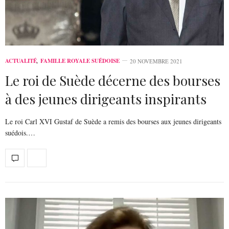
ACTUALITÉ
,
FAMILLE ROYALE SUÉDOISE
20 NOVEMBRE 2021
Le roi de Suède décerne des bourses
à des jeunes dirigeants inspirants
Le roi Carl XVI Gustaf de Suède a remis des bourses aux jeunes dirigeants
suédois.…