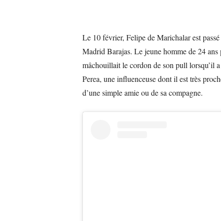
Le 10 février, Felipe de Marichalar est pass
Madrid Barajas. Le jeune homme de 24 ans po
mâchouillait le cordon de son pull lorsqu’il
Perea, une influenceuse dont il est très pro
d’une simple amie ou de sa compagne.