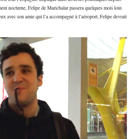
ment nocturne, Felipe de Marichalar passera quelques mois loin
ieux avec son amie qui l’a accompagné à l’aéroport, Felipe devrait