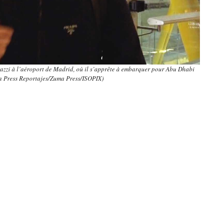
zzi à l’aéroport de Madrid, où il s’apprête à embarquer pour Abu Dhabi
a Press Reportajes/Zuma Press/ISOPIX)