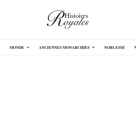
MONDE
ANCIENNES MONARCHIES
NOBLESSE