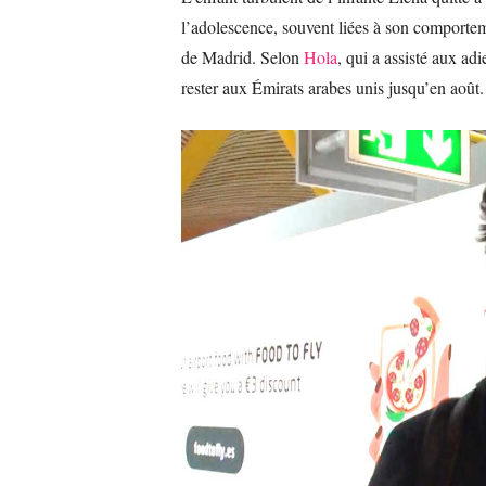
l’adolescence, souvent liées à son comporte
de Madrid. Selon
Hola
, qui a assisté aux ad
rester aux Émirats arabes unis jusqu’en août.