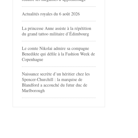
Actualités royales du 6 août 2026
La princesse Anne assiste à la répétition
du grand tattoo militaire d’Édimbourg
Le comte Nikolai admire sa compagne
Benedikte qui défile à la Fashion Week de
Copenhague
Naissance secrète d’un héritier chez les
Spencer-Churchill : la marquise de
Blandford a accouché du futur duc de
Marlborough