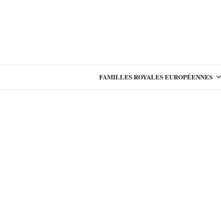
FAMILLES ROYALES EUROPÉENNES