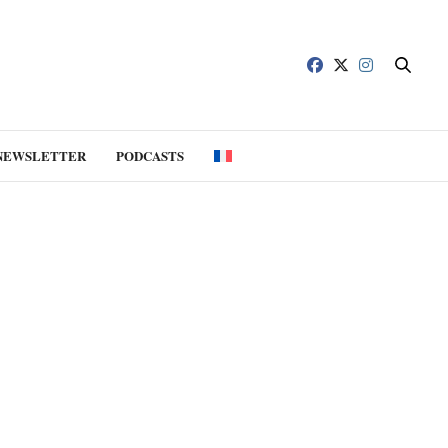
NEWSLETTER
PODCASTS