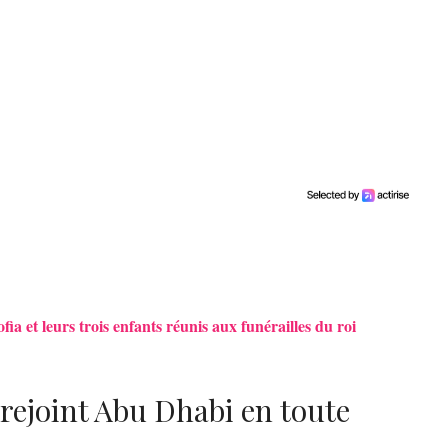
fia et leurs trois enfants réunis aux funérailles du roi
 rejoint Abu Dhabi en toute