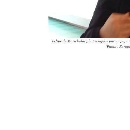
Felipe de Marichalar photographié par un papara
(Photo : Europ