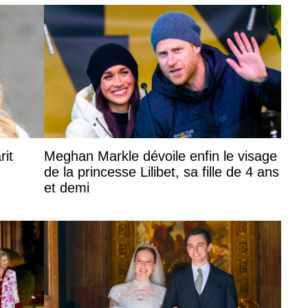
rit
Meghan Markle dévoile enfin le visage
de la princesse Lilibet, sa fille de 4 ans
et demi