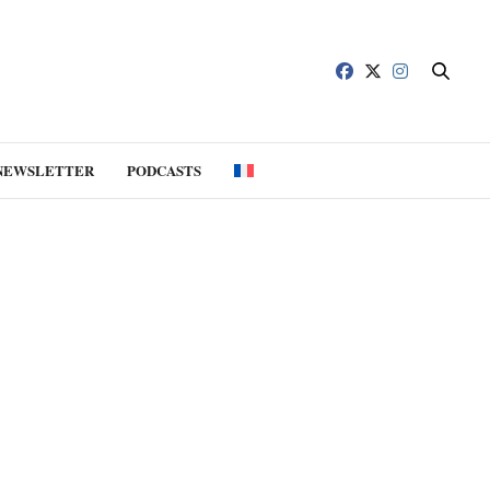
NEWSLETTER
PODCASTS