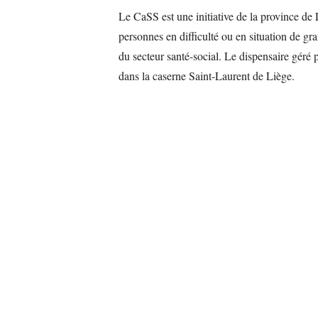
Le CaSS est une initiative de la province de 
personnes en difficulté ou en situation de g
du secteur santé-social. Le dispensaire géré p
dans la caserne Saint-Laurent de Liège.