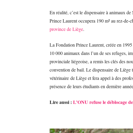
En réalité, c’est le dispensaire à animaux d
Prince Laurent occupera 190 m² au rez-de-c
province de Liège
.
La Fondation Prince Laurent, créée en 1995 
10 000 animaux dans l’un de ses refuges, imp
provinciale liégeoise, a remis les clés des 
convention de bail. Le dispensaire de Liège t
vétérinaire de Liège et fera appel à des profes
présence de leurs étudiants en dernière anné
Lire aussi :
L’ONU refuse le déblocage de