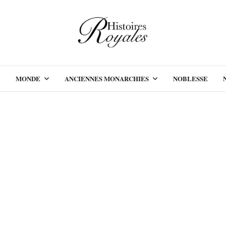
MONDE
ANCIENNES MONARCHIES
NOBLESSE