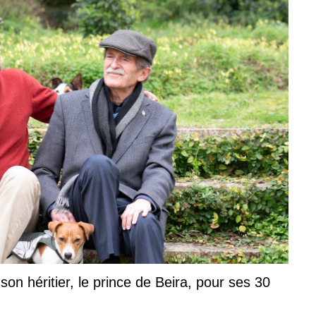
n héritier, le prince de Beira, pour ses 30