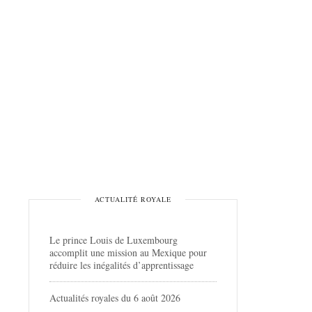
ACTUALITÉ ROYALE
Le prince Louis de Luxembourg
accomplit une mission au Mexique pour
réduire les inégalités d’apprentissage
Actualités royales du 6 août 2026