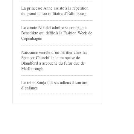
La princesse Anne assiste à la répétition
du grand tattoo militaire d’Édimbourg
Le comte Nikolai admire sa compagne
Benedikte qui défile à la Fashion Week de
Copenhague
Naissance secrète d’un héritier chez les
Spencer-Churchill : la marquise de
Blandford a accouché du futur duc de
Marlborough
La reine Sonja fait ses adieux à son ami
d’enfance