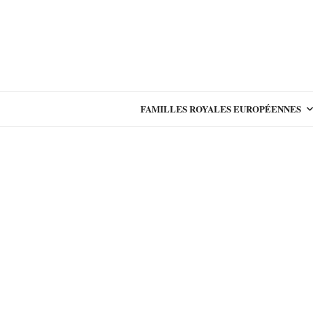
FAMILLES ROYALES EUROPÉENNES