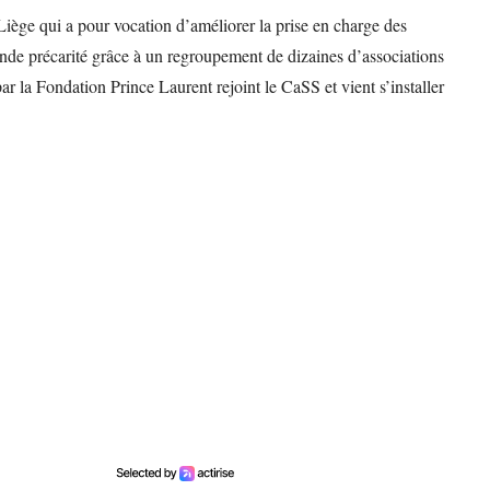
Liège qui a pour vocation d’améliorer la prise en charge des
rande précarité grâce à un regroupement de dizaines d’associations
ar la Fondation Prince Laurent rejoint le CaSS et vient s’installer