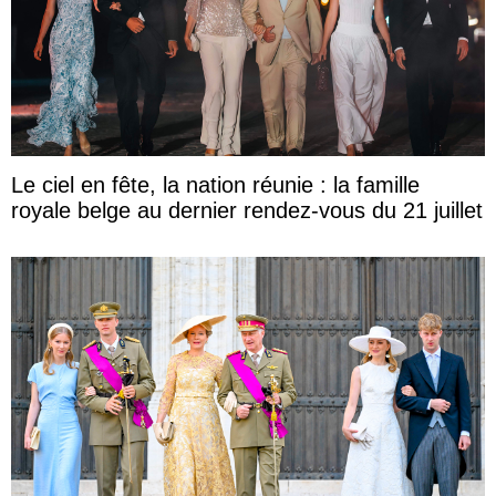
Le ciel en fête, la nation réunie : la famille
royale belge au dernier rendez-vous du 21 juillet