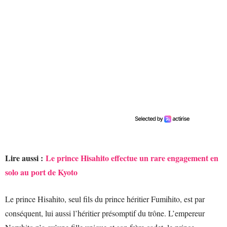
Lire aussi :
Le prince Hisahito effectue un rare engagement en
solo au port de Kyoto
Le prince Hisahito, seul fils du prince héritier Fumihito, est par
conséquent, lui aussi l’héritier présomptif du trône. L’empereur