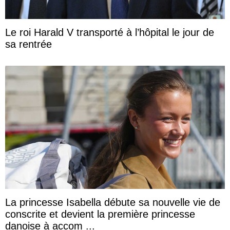
Le roi Harald V transporté à l’hôpital le jour de
sa rentrée
La princesse Isabella débute sa nouvelle vie de
conscrite et devient la première princesse
danoise à accom ...