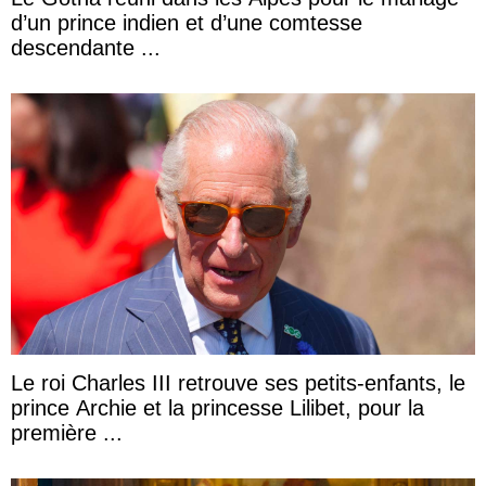
d’un prince indien et d’une comtesse
descendante ...
Le roi Charles III retrouve ses petits-enfants, le
prince Archie et la princesse Lilibet, pour la
première ...