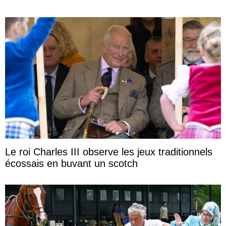
Le roi Charles III observe les jeux traditionnels
écossais en buvant un scotch