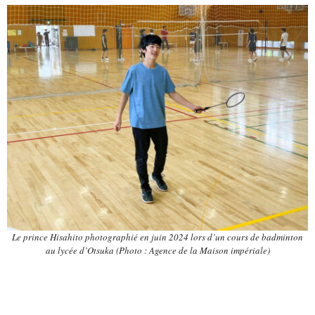
Le prince Hisahito photographié en juin 2024 lors d’un cours de badminton
au lycée d’Otsuka (Photo : Agence de la Maison impériale)