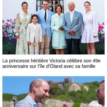
La princesse héritière Victoria célèbre son 49e
anniversaire sur l’île d’Öland avec sa famille