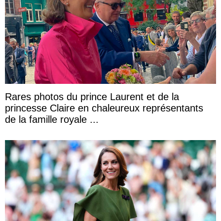
Rares photos du prince Laurent et de la
princesse Claire en chaleureux représentants
de la famille royale ...