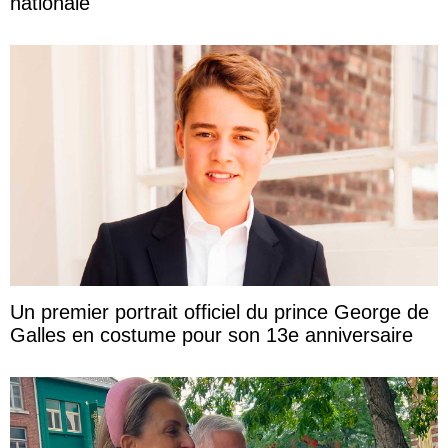
nationale
Un premier portrait officiel du prince George de
Galles en costume pour son 13e anniversaire