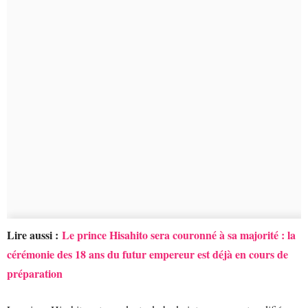
Lire aussi :
Le prince Hisahito sera couronné à sa majorité : la
cérémonie des 18 ans du futur empereur est déjà en cours de
préparation