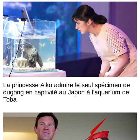
La princesse Aiko admire le seul spécimen de
dugong en captivité au Japon à l’aquarium de
Toba