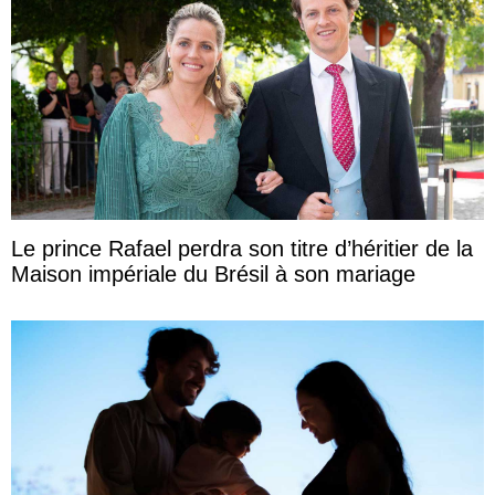
Le prince Rafael perdra son titre d’héritier de la
Maison impériale du Brésil à son mariage