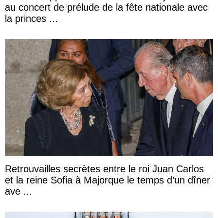
au concert de prélude de la fête nationale avec
la princes ...
Retrouvailles secrètes entre le roi Juan Carlos
et la reine Sofia à Majorque le temps d’un dîner
ave ...