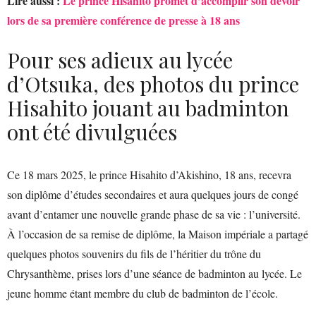
Lire aussi :
Le prince Hisahito promet d’accomplir son devoir
lors de sa première conférence de presse à 18 ans
Pour ses adieux au lycée
d’Otsuka, des photos du prince
Hisahito jouant au badminton
ont été divulguées
Ce 18 mars 2025, le prince Hisahito d’Akishino, 18 ans, recevra
son diplôme d’études secondaires et aura quelques jours de congé
avant d’entamer une nouvelle grande phase de sa vie : l’université.
À l’occasion de sa remise de diplôme, la Maison impériale a partagé
quelques photos souvenirs du fils de l’héritier du trône du
Chrysanthème, prises lors d’une séance de badminton au lycée. Le
jeune homme étant membre du club de badminton de l’école.