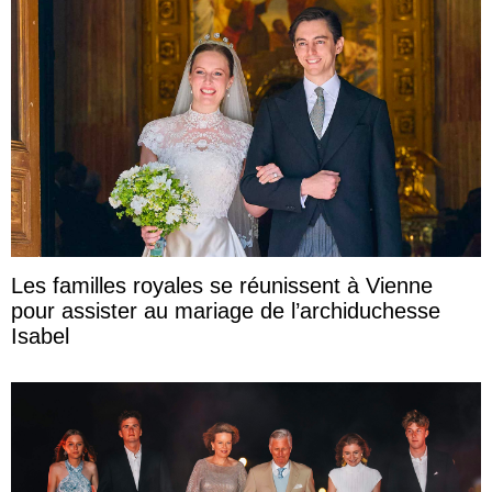
Les familles royales se réunissent à Vienne
pour assister au mariage de l’archiduchesse
Isabel