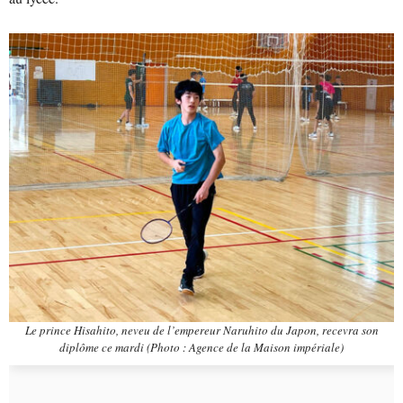
Le prince Hisahito, neveu de l’empereur Naruhito du Japon, recevra son
diplôme ce mardi (Photo : Agence de la Maison impériale)