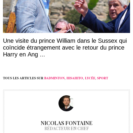
Une visite du prince William dans le Sussex qui
coïncide étrangement avec le retour du prince
Harry en Ang ...
TOUS LES ARTICLES SUR
BADMINTON
,
HISAHITO
,
LYCÉE
,
SPORT
NICOLAS FONTAINE
RÉDACTEUR EN CHEF