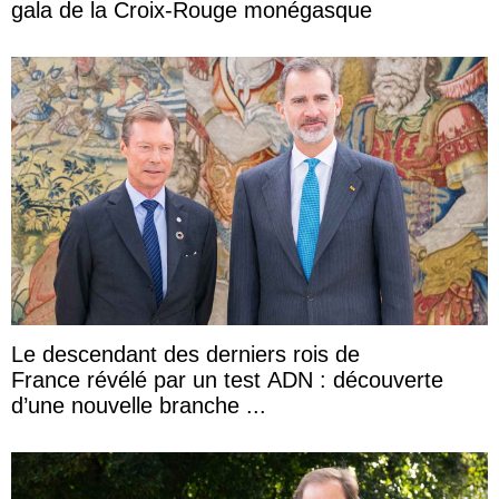
gala de la Croix-Rouge monégasque
Le descendant des derniers rois de
France révélé par un test ADN : découverte
d’une nouvelle branche ...