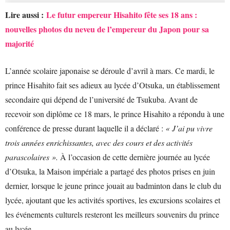
Lire aussi :
Le futur empereur Hisahito fête ses 18 ans :
nouvelles photos du neveu de l’empereur du Japon pour sa
majorité
L’année scolaire japonaise se déroule d’avril à mars. Ce mardi, le
prince Hisahito fait ses adieux au lycée d’Otsuka, un établissement
secondaire qui dépend de l’université de Tsukuba. Avant de
recevoir son diplôme ce 18 mars, le prince Hisahito a répondu à une
conférence de presse durant laquelle il a déclaré :
« J’ai pu vivre
trois années enrichissantes, avec des cours et des activités
parascolaires ».
À l’occasion de cette dernière journée au lycée
d’Otsuka, la Maison impériale a partagé des photos prises en juin
dernier, lorsque le jeune prince jouait au badminton dans le club du
lycée, ajoutant que les activités sportives, les excursions scolaires et
les événements culturels resteront les meilleurs souvenirs du prince
au lycée.