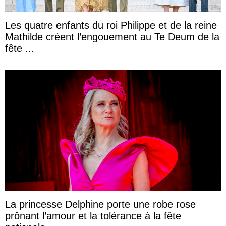
Les quatre enfants du roi Philippe et de la reine
Mathilde créent l’engouement au Te Deum de la
fête ...
La princesse Delphine porte une robe rose
prônant l’amour et la tolérance à la fête