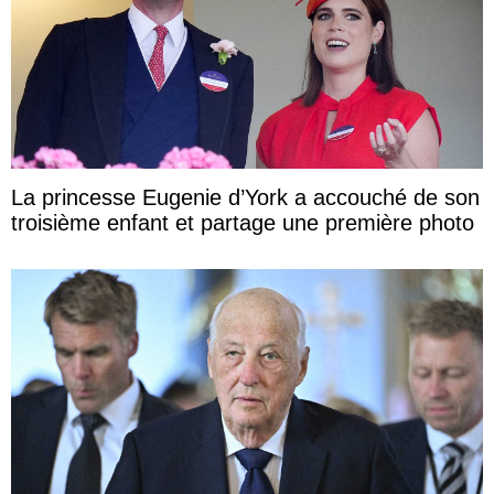
La princesse Eugenie d’York a accouché de son
troisième enfant et partage une première photo