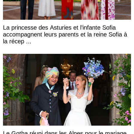
La princesse des Asturies et l’infante Sofia
accompagnent leurs parents et la reine Sofia à
la récep ...
Le Gotha réuni dans les Alpes pour le mariage