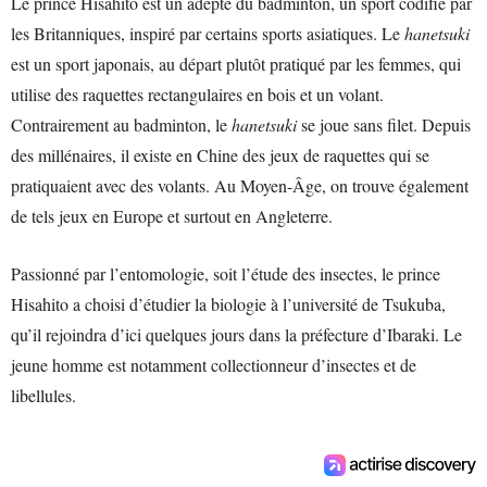
Le prince Hisahito est un adepte du badminton, un sport codifié par
les Britanniques, inspiré par certains sports asiatiques. Le
hanetsuki
est un sport japonais, au départ plutôt pratiqué par les femmes, qui
utilise des raquettes rectangulaires en bois et un volant.
Contrairement au badminton, le
hanetsuki
se joue sans filet. Depuis
des millénaires, il existe en Chine des jeux de raquettes qui se
pratiquaient avec des volants. Au Moyen-Âge, on trouve également
de tels jeux en Europe et surtout en Angleterre.
Passionné par l’entomologie, soit l’étude des insectes, le prince
Hisahito a choisi d’étudier la biologie à l’université de Tsukuba,
qu’il rejoindra d’ici quelques jours dans la préfecture d’Ibaraki. Le
jeune homme est notamment collectionneur d’insectes et de
libellules.