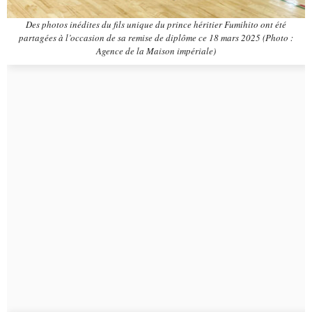
Des photos inédites du fils unique du prince héritier Fumihito ont été
partagées à l’occasion de sa remise de diplôme ce 18 mars 2025 (Photo :
Agence de la Maison impériale)