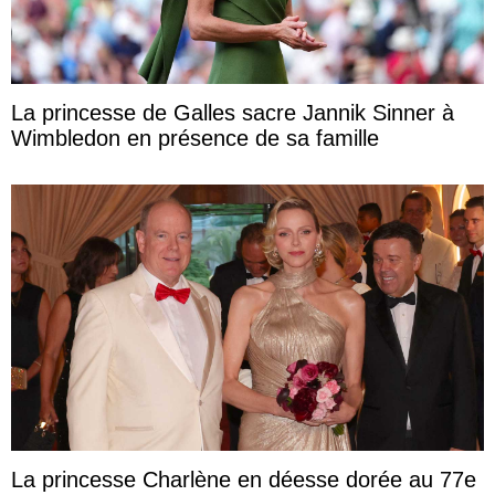
La princesse de Galles sacre Jannik Sinner à
Wimbledon en présence de sa famille
La princesse Charlène en déesse dorée au 77e