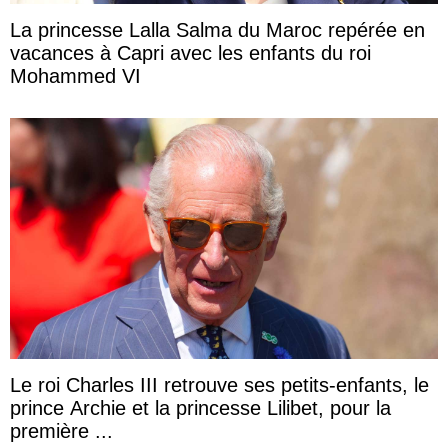
La princesse Lalla Salma du Maroc repérée en
vacances à Capri avec les enfants du roi
Mohammed VI
Le roi Charles III retrouve ses petits-enfants, le
prince Archie et la princesse Lilibet, pour la
première ...