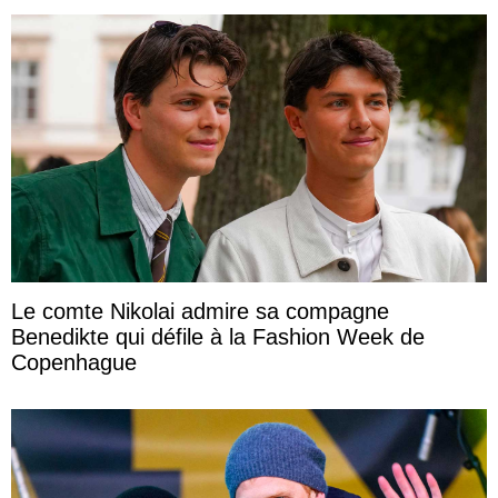
Le comte Nikolai admire sa compagne
Benedikte qui défile à la Fashion Week de
Copenhague