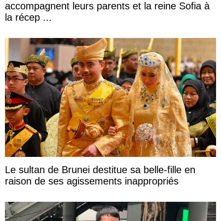
accompagnent leurs parents et la reine Sofia à
la récep ...
Le sultan de Brunei destitue sa belle-fille en
raison de ses agissements inappropriés