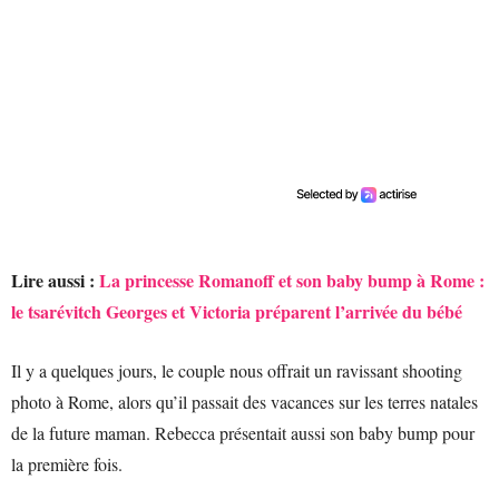
Lire aussi :
La princesse Romanoff et son baby bump à Rome :
le tsarévitch Georges et Victoria préparent l’arrivée du bébé
Il y a quelques jours, le couple nous offrait un ravissant shooting
photo à Rome, alors qu’il passait des vacances sur les terres natales
de la future maman. Rebecca présentait aussi son baby bump pour
la première fois.