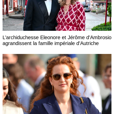
L’archiduchesse Eleonore et Jérôme d’Ambrosio
agrandissent la famille impériale d’Autriche