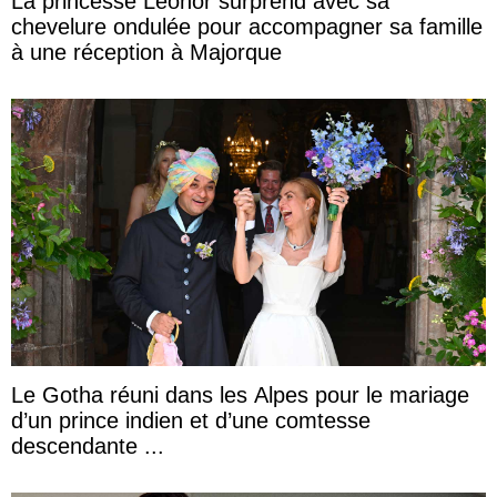
La princesse Leonor surprend avec sa
chevelure ondulée pour accompagner sa famille
à une réception à Majorque
Le Gotha réuni dans les Alpes pour le mariage
d’un prince indien et d’une comtesse
descendante ...