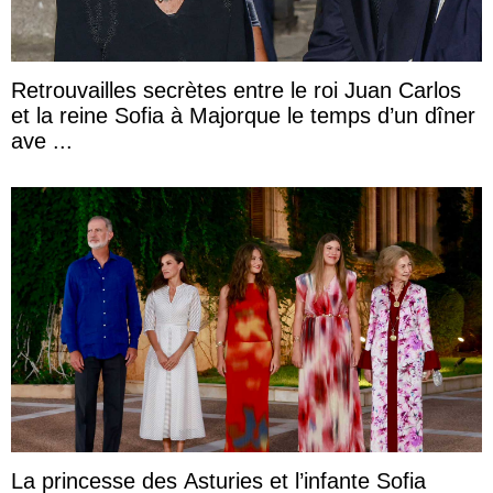
Retrouvailles secrètes entre le roi Juan Carlos
et la reine Sofia à Majorque le temps d’un dîner
ave ...
La princesse des Asturies et l’infante Sofia