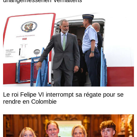
Le roi Felipe VI interrompt sa régate pour se
rendre en Colombie