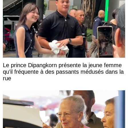
Le prince Dipangkorn présente la jeune femme
qu’il fréquente à des passants médusés dans la
rue