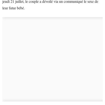
jeudi 21 juillet, le couple a dévoilé via un communiqué le sexe de
leur futur bébé.