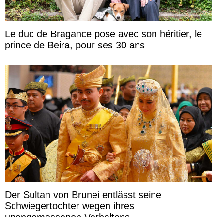
Le duc de Bragance pose avec son héritier, le
prince de Beira, pour ses 30 ans
Der Sultan von Brunei entlässt seine
Schwiegertochter wegen ihres
unangemessenen Verhaltens