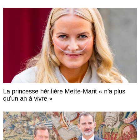
La princesse héritière Mette-Marit « n’a plus
qu’un an à vivre »