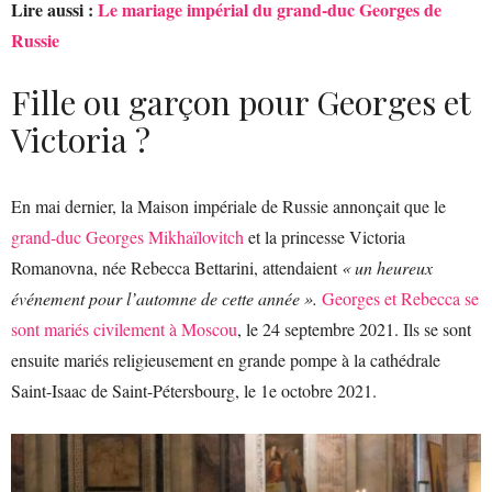
Lire aussi :
Le mariage impérial du grand-duc Georges de
Russie
Fille ou garçon pour Georges et
Victoria ?
En mai dernier, la Maison impériale de Russie annonçait que le
grand-duc Georges Mikhaïlovitch
et la princesse Victoria
Romanovna, née Rebecca Bettarini, attendaient
« un heureux
événement pour l’automne de cette année ».
Georges et Rebecca se
sont mariés civilement à Moscou
, le 24 septembre 2021. Ils se sont
ensuite mariés religieusement en grande pompe à la cathédrale
Saint-Isaac de Saint-Pétersbourg, le 1e octobre 2021.