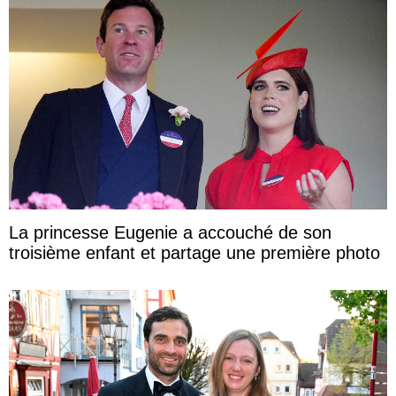
La princesse Eugenie a accouché de son
troisième enfant et partage une première photo