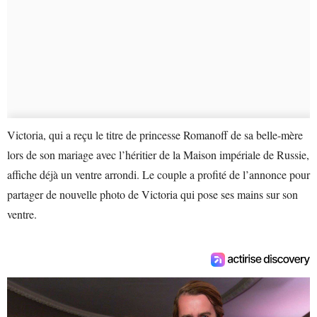
Victoria, qui a reçu le titre de princesse Romanoff de sa belle-mère
lors de son mariage avec l’héritier de la Maison impériale de Russie,
affiche déjà un ventre arrondi. Le couple a profité de l’annonce pour
partager de nouvelle photo de Victoria qui pose ses mains sur son
ventre.