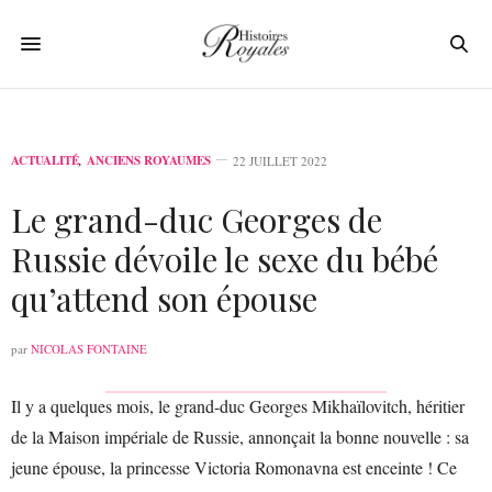
ACTUALITÉ
,
ANCIENS ROYAUMES
22 JUILLET 2022
Le grand-duc Georges de
Russie dévoile le sexe du bébé
qu’attend son épouse
par
NICOLAS FONTAINE
Il y a quelques mois, le grand-duc Georges Mikhaïlovitch, héritier
de la Maison impériale de Russie, annonçait la bonne nouvelle : sa
jeune épouse, la princesse Victoria Romonavna est enceinte ! Ce