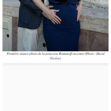
Première séance photo de la princesse Romanoff enceinte (Photo : David
Nivière)