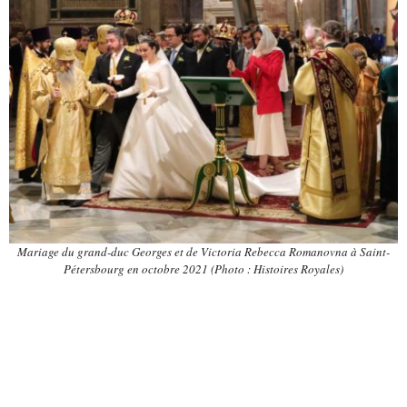
Mariage du grand-duc Georges et de Victoria Rebecca Romanovna à Saint-
Pétersbourg en octobre 2021 (Photo : Histoires Royales)