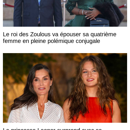
Le roi des Zoulous va épouser sa quatrième
femme en pleine polémique conjugale