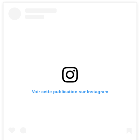
Voir cette publication sur Instagram