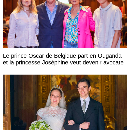
Le prince Oscar de Belgique part en Ouganda
et la princesse Joséphine veut devenir avocate