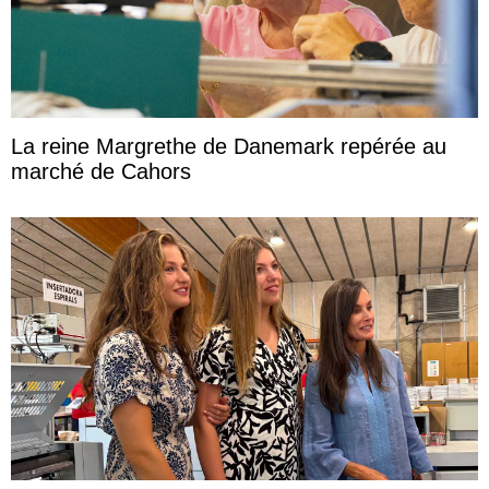
La reine Margrethe de Danemark repérée au
marché de Cahors