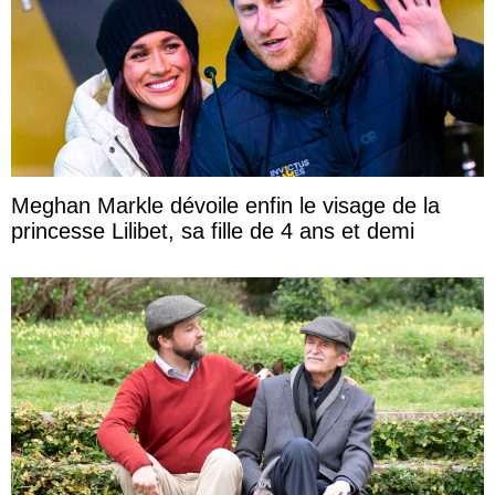
Meghan Markle dévoile enfin le visage de la
princesse Lilibet, sa fille de 4 ans et demi