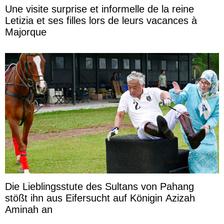
Une visite surprise et informelle de la reine
Letizia et ses filles lors de leurs vacances à
Majorque
Die Lieblingsstute des Sultans von Pahang
stößt ihn aus Eifersucht auf Königin Azizah
Aminah an