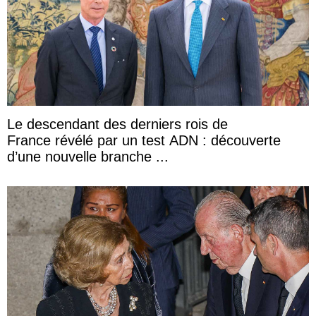
Le descendant des derniers rois de
France révélé par un test ADN : découverte
d’une nouvelle branche ...