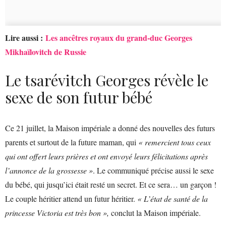
Lire aussi :
Les ancêtres royaux du grand-duc Georges
Mikhaïlovitch de Russie
Le tsarévitch Georges révèle le
sexe de son futur bébé
Ce 21 juillet, la Maison impériale a donné des nouvelles des futurs
parents et surtout de la future maman, qui
« remercient tous ceux
qui ont offert leurs prières et ont envoyé leurs félicitations après
l’annonce de la grossesse »
. Le communiqué précise aussi le sexe
du bébé, qui jusqu’ici était resté un secret. Et ce sera… un garçon !
Le couple héritier attend un futur héritier.
« L’état de santé de la
princesse Victoria est très bon »,
conclut la Maison impériale.