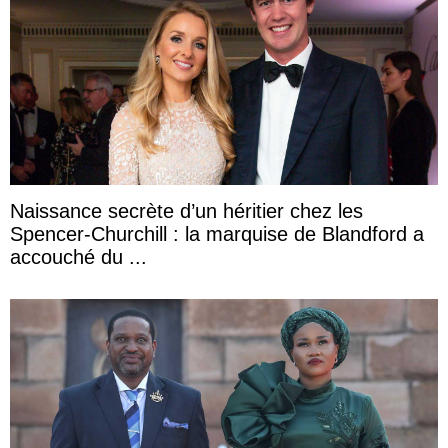
Naissance secrète d’un héritier chez les
Spencer-Churchill : la marquise de Blandford a
accouché du ...