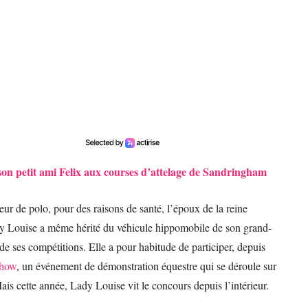
on petit ami Felix aux courses d’attelage de Sandringham
eur de polo, pour des raisons de santé, l’époux de la reine
 Lady Louise a même hérité du véhicule hippomobile de son grand-
 de ses compétitions. Elle a pour habitude de participer, depuis
Show
, un événement de démonstration équestre qui se déroule sur
s cette année, Lady Louise vit le concours depuis l’intérieur.