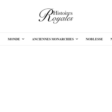
MONDE
ANCIENNES MONARCHIES
NOBLESSE