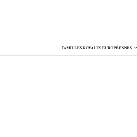
FAMILLES ROYALES EUROPÉENNES