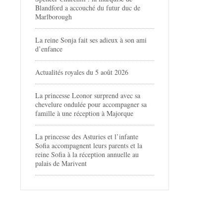
Blandford a accouché du futur duc de
Marlborough
La reine Sonja fait ses adieux à son ami
d’enfance
Actualités royales du 5 août 2026
La princesse Leonor surprend avec sa
chevelure ondulée pour accompagner sa
famille à une réception à Majorque
La princesse des Asturies et l’infante
Sofia accompagnent leurs parents et la
reine Sofia à la réception annuelle au
palais de Marivent