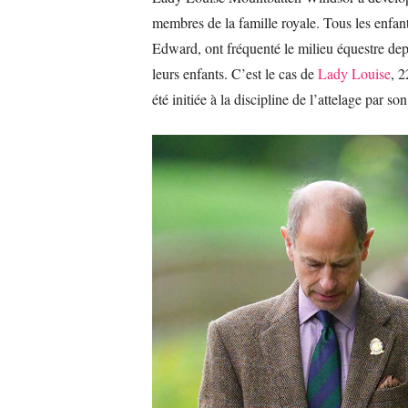
membres de la famille royale. Tous les enfants
Edward, ont fréquenté le milieu équestre dep
leurs enfants. C’est le cas de
Lady Louise
, 2
été initiée à la discipline de l’attelage par so