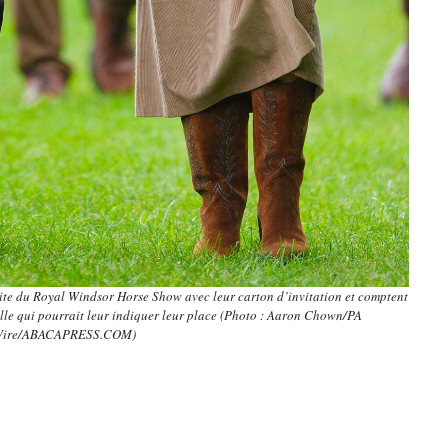
site du Royal Windsor Horse Show avec leur carton d’invitation et comptent
fille qui pourrait leur indiquer leur place (Photo : Aaron Chown/PA
ire/ABACAPRESS.COM)