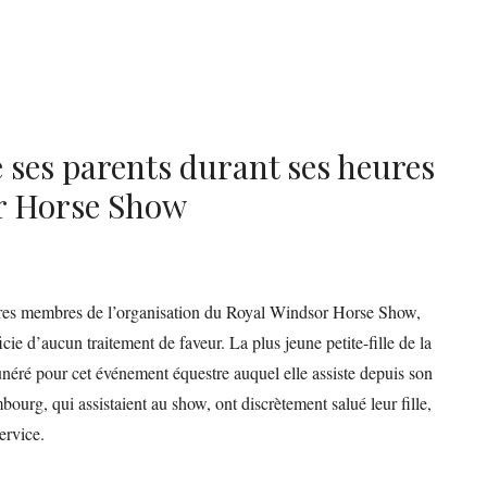
 ses parents durant ses heures
or Horse Show
tres membres de l’organisation du Royal Windsor Horse Show,
 d’aucun traitement de faveur. La plus jeune petite-fille de la
néré pour cet événement équestre auquel elle assiste depuis son
ourg, qui assistaient au show, ont discrètement salué leur fille,
ervice.