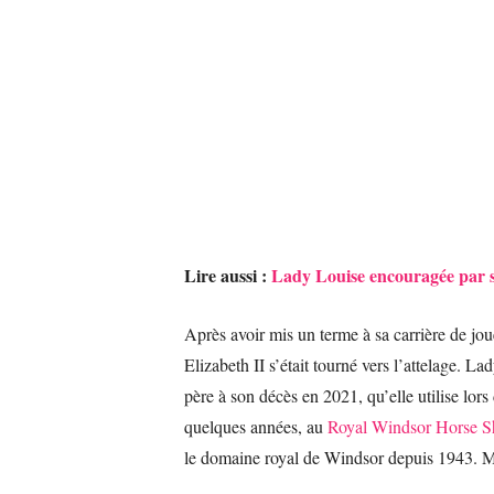
Lire aussi :
Lady Louise encouragée par s
Après avoir mis un terme à sa carrière de jou
Elizabeth II s’était tourné vers l’attelage.
père à son décès en 2021, qu’elle utilise lors
quelques années, au
Royal Windsor Horse 
le domaine royal de Windsor depuis 1943. Mai