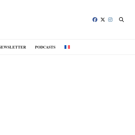
NEWSLETTER
PODCASTS