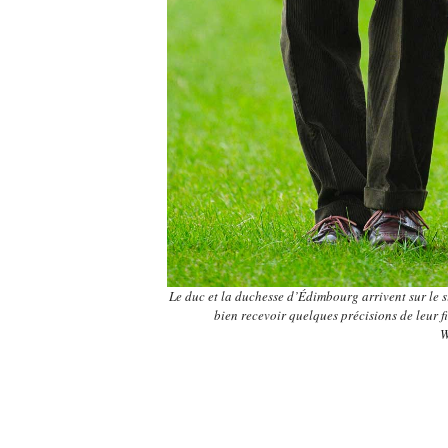
Le duc et la duchesse d’Édimbourg arrivent sur le 
bien recevoir quelques précisions de leur 
W