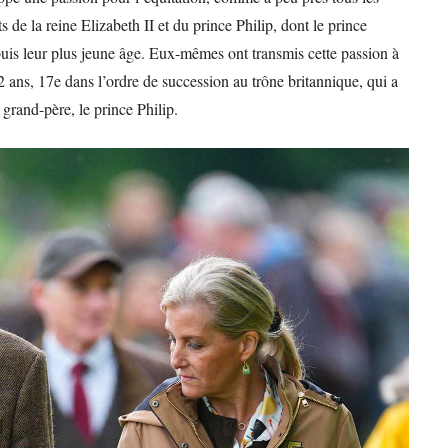
 de la reine Elizabeth II et du prince Philip, dont le prince
uis leur plus jeune âge. Eux-mêmes ont transmis cette passion à
2 ans, 17e dans l’ordre de succession au trône britannique, qui a
n grand-père, le prince Philip.