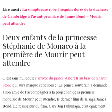
Lire aussi :
La somptueuse robe à sequins dorés de la duchesse
de Cambridge à l’avant-première de James Bond – Mourir
peut attendre
Deux enfants de la princesse
Stéphanie de Monaco à la
première de Mourir peut
attendre
C’est sans nul doute l’
arrivée du prince Albert II au bras de Sharon
Stone
qui aura marqué cette soirée. Le prince souverain a demandé
à son amie de l’accompagner à la projection de la première
mondiale de Mourir peut attendre, le dernier film de la saga James
Bond. Le réalisateur du film, Cary Joji Fukunaga, était également