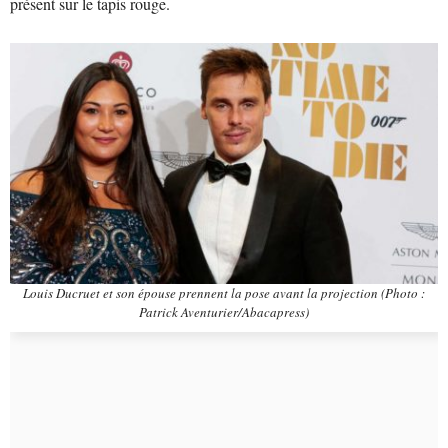
présent sur le tapis rouge.
Louis Ducruet et son épouse prennent la pose avant la projection (Photo :
Patrick Aventurier/Abacapress)