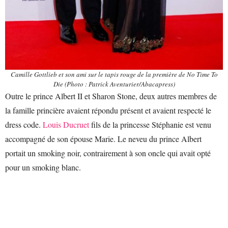
Camille Gottlieb et son ami sur le tapis rouge de la première de No Time To
Die (Photo : Patrick Aventurier/Abacapress)
Outre le prince Albert II et Sharon Stone, deux autres membres de
la famille princière avaient répondu présent et avaient respecté le
dress code.
Louis Ducruet
fils de la princesse Stéphanie est venu
accompagné de son épouse Marie. Le neveu du prince Albert
portait un smoking noir, contrairement à son oncle qui avait opté
pour un smoking blanc.