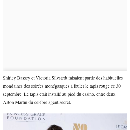
Shirley Bassey et Victoria Silvstedt faisaient partie des habituelles
mondaines des soirées monégasques à fouler le tapis rouge ce 30
septembre. Le tapis était installé au pied du casino, entre deux
Aston Martin du célèbre agent secret.