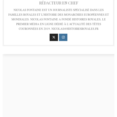
RÉDACTEUR EN CHEF
NICOLAS FONTAINE EST UN JOURNALISTE SPÉCIALISÉ DANS LES
FAMILLES ROYALES ET L'HISTOIRE DES MONARCHIES EUROPÉENNES ET
MONDIALES. NICOLAS FONTAINE A FONDÉ HISTOIRES ROYALES, LE
PREMIER MÉDIA EN LIGNE DÉDIÉ À L'ACTUALITÉ DES TÊTES
COURONNÉES EN 2019. NICOLAS@HISTOIRESROYALES.FR