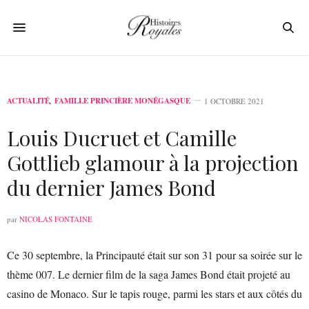
ACTUALITÉ
,
FAMILLE PRINCIÈRE MONÉGASQUE
1 OCTOBRE 2021
Louis Ducruet et Camille
Gottlieb glamour à la projection
du dernier James Bond
par
NICOLAS FONTAINE
Ce 30 septembre, la Principauté était sur son 31 pour sa soirée sur le
thème 007. Le dernier film de la saga James Bond était projeté au
casino de Monaco. Sur le tapis rouge, parmi les stars et aux côtés du