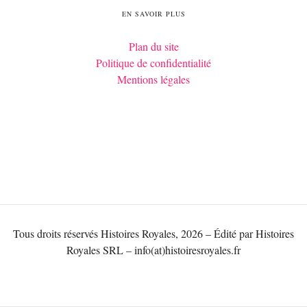
EN SAVOIR PLUS
Plan du site
Politique de confidentialité
Mentions légales
Tous droits réservés Histoires Royales, 2026 – Édité par Histoires
Royales SRL – info(at)histoiresroyales.fr