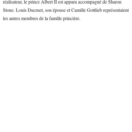
réalisateur, le prince Albert II est apparu accompagné de Sharon
Stone. Louis Ducruet, son épouse et Camille Gottlieb représentaient
les autres membres de la famille princière.