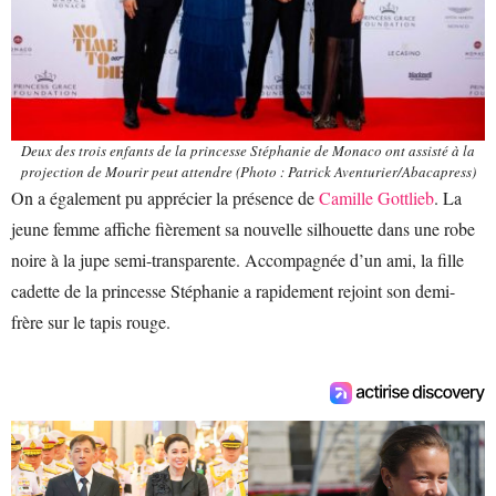
Deux des trois enfants de la princesse Stéphanie de Monaco ont assisté à la
projection de Mourir peut attendre (Photo : Patrick Aventurier/Abacapress)
On a également pu apprécier la présence de
Camille Gottlieb
. La
jeune femme affiche fièrement sa nouvelle silhouette dans une robe
noire à la jupe semi-transparente. Accompagnée d’un ami, la fille
cadette de la princesse Stéphanie a rapidement rejoint son demi-
frère sur le tapis rouge.