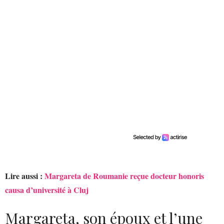
Lire aussi :
Margareta de Roumanie reçue docteur honoris
causa d’université à Cluj
Margareta, son époux et l’une