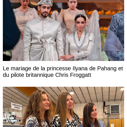
Le mariage de la princesse Ilyana de Pahang et
du pilote britannique Chris Froggatt