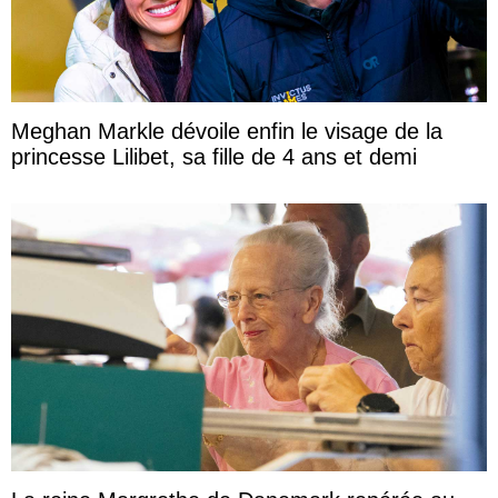
Meghan Markle dévoile enfin le visage de la
princesse Lilibet, sa fille de 4 ans et demi