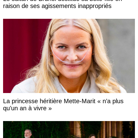
raison de ses agissements inappropriés
La princesse héritière Mette-Marit « n’a plus
qu’un an à vivre »