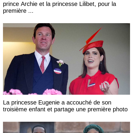
prince Archie et la princesse Lilibet, pour la
première ...
La princesse Eugenie a accouché de son
troisième enfant et partage une première photo