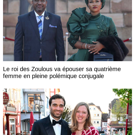
Le roi des Zoulous va épouser sa quatrième
femme en pleine polémique conjugale