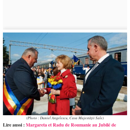
(Photo : Daniel Angelescu, Casa Majestății Sale)
Lire aussi :
Margareta et Radu de Roumanie au Jubilé de