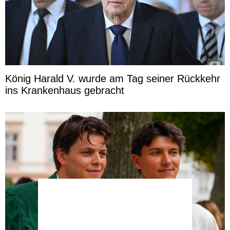
König Harald V. wurde am Tag seiner Rückkehr
ins Krankenhaus gebracht