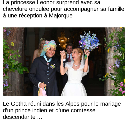
La princesse Leonor surprend avec sa
chevelure ondulée pour accompagner sa famille
à une réception à Majorque
Le Gotha réuni dans les Alpes pour le mariage
d’un prince indien et d’une comtesse
descendante ...