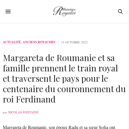
ACTUALITÉ
,
ANCIENS ROYAUMES
15 OCTOBRE 2022
Margareta de Roumanie et sa
famille prennent le train royal
et traversent le pays pour le
centenaire du couronnement du
roi Ferdinand
par
NICOLAS FONTAINE
Margareta de Roumanie, son époux Radu et sa sœur Sofia ont