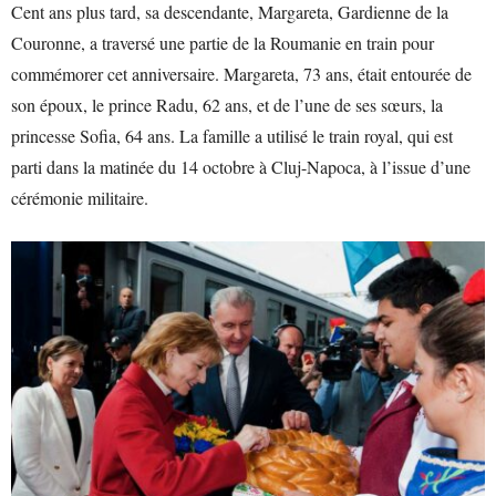
Cent ans plus tard, sa descendante, Margareta, Gardienne de la
Couronne, a traversé une partie de la Roumanie en train pour
commémorer cet anniversaire. Margareta, 73 ans, était entourée de
son époux, le prince Radu, 62 ans, et de l’une de ses sœurs, la
princesse Sofia, 64 ans. La famille a utilisé le train royal, qui est
parti dans la matinée du 14 octobre à Cluj-Napoca, à l’issue d’une
cérémonie militaire.