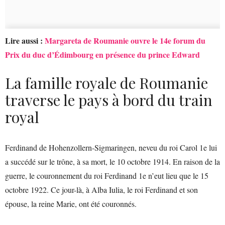
Lire aussi :
Margareta de Roumanie ouvre le 14e forum du
Prix du duc d’Édimbourg en présence du prince Edward
La famille royale de Roumanie
traverse le pays à bord du train
royal
Ferdinand de Hohenzollern-Sigmaringen, neveu du roi Carol 1e lui
a succédé sur le trône, à sa mort, le 10 octobre 1914. En raison de la
guerre, le couronnement du roi Ferdinand 1e n’eut lieu que le 15
octobre 1922. Ce jour-là, à Alba Iulia, le roi Ferdinand et son
épouse, la reine Marie, ont été couronnés.