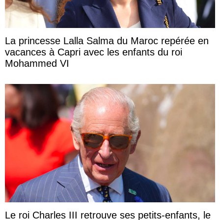
La princesse Lalla Salma du Maroc repérée en
vacances à Capri avec les enfants du roi
Mohammed VI
Le roi Charles III retrouve ses petits-enfants, le