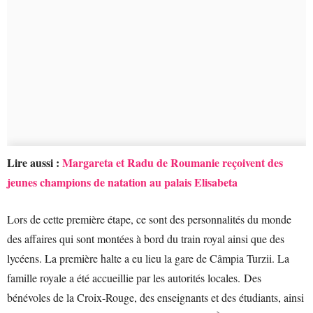
Lire aussi :
Margareta et Radu de Roumanie reçoivent des
jeunes champions de natation au palais Elisabeta
Lors de cette première étape, ce sont des personnalités du monde
des affaires qui sont montées à bord du train royal ainsi que des
lycéens. La première halte a eu lieu la gare de Câmpia Turzii. La
famille royale a été accueillie par les autorités locales. Des
bénévoles de la Croix-Rouge, des enseignants et des étudiants, ainsi