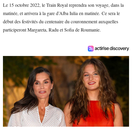
Le 15 octobre 2022, le Train Royal reprendra son voyage, dans la
matinée, et arrivera à la gare d’Alba Iulia en matinée. Ce sera le
début des festivités du centenaire du couronnement auxquelles
participeront Margareta, Radu et Sofia de Roumanie.