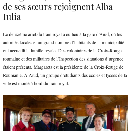
de ses sœurs rejoignent Alba
Iulia
Le deuxième arrêt du train royal a eu lieu à la gare d’Aiud, où les
autorités locales et un grand nombre d’habitants de la municipalité
ont accueilli la famille royale. Des volontaires de la Croix-Rouge
roumaine et des militaires de l’Inspection des situations d’urgence
étaient présents. Margareta est la présidente de la Croix-Rouge de
Roumanie. À Aiud, un groupe d’étudiants des écoles et lycées de la
ville est monté à bord du train royal.