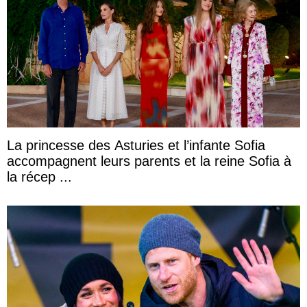
La princesse des Asturies et l’infante Sofia
accompagnent leurs parents et la reine Sofia à
la récep ...