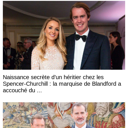
Naissance secrète d’un héritier chez les
Spencer-Churchill : la marquise de Blandford a
accouché du ...