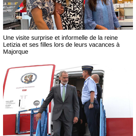
Une visite surprise et informelle de la reine
Letizia et ses filles lors de leurs vacances à
Majorque