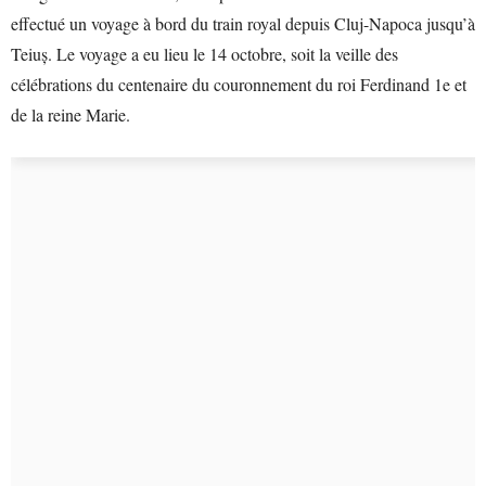
effectué un voyage à bord du train royal depuis Cluj-Napoca jusqu’à
Teiuș. Le voyage a eu lieu le 14 octobre, soit la veille des
célébrations du centenaire du couronnement du roi Ferdinand 1e et
de la reine Marie.