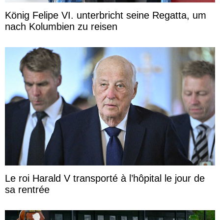
König Felipe VI. unterbricht seine Regatta, um
nach Kolumbien zu reisen
Le roi Harald V transporté à l’hôpital le jour de
sa rentrée