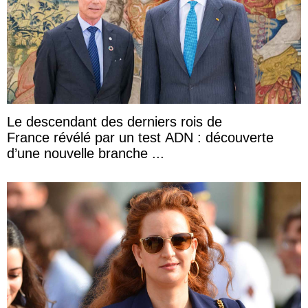
Le descendant des derniers rois de
France révélé par un test ADN : découverte
d’une nouvelle branche ...