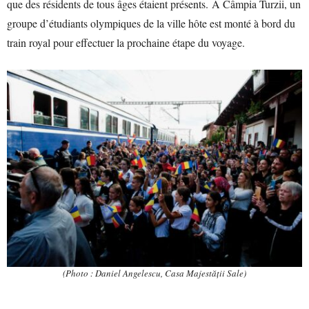
que des résidents de tous âges étaient présents. À Câmpia Turzii, un
groupe d’étudiants olympiques de la ville hôte est monté à bord du
train royal pour effectuer la prochaine étape du voyage.
(Photo : Daniel Angelescu, Casa Majestății Sale)