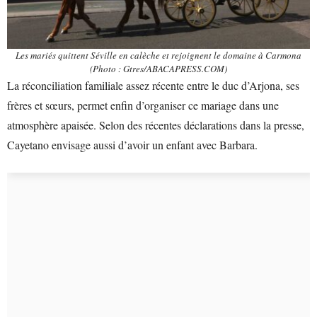
Les mariés quittent Séville en calèche et rejoignent le domaine à Carmona
(Photo : Gtres/ABACAPRESS.COM)
La réconciliation familiale assez récente entre le duc d’Arjona, ses
frères et sœurs, permet enfin d’organiser ce mariage dans une
atmosphère apaisée. Selon des récentes déclarations dans la presse,
Cayetano envisage aussi d’avoir un enfant avec Barbara.