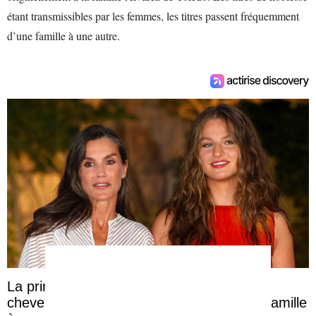
étant transmissibles par les femmes, les titres passent fréquemment
d’une famille à une autre.
La princesse Leonor surprend avec sa
chevelure ondulée pour accompagner sa famille