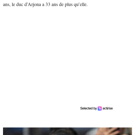
ans, le duc d’Arjona a 33 ans de plus qu’elle.