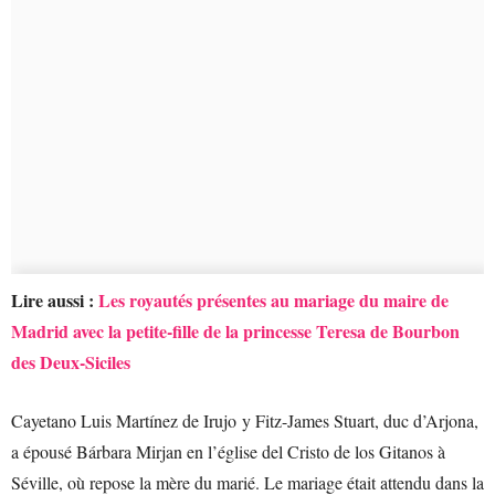
Lire aussi :
Les royautés présentes au mariage du maire de
Madrid avec la petite-fille de la princesse Teresa de Bourbon
des Deux-Siciles
Cayetano Luis Martínez de Irujo y Fitz-James Stuart, duc d’Arjona,
a épousé Bárbara Mirjan en l’église del Cristo de los Gitanos à
Séville, où repose la mère du marié. Le mariage était attendu dans la