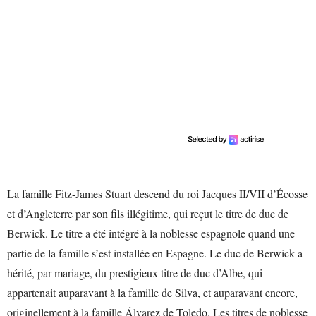
La famille Fitz-James Stuart descend du roi Jacques II/VII d’Écosse
et d’Angleterre par son fils illégitime, qui reçut le titre de duc de
Berwick. Le titre a été intégré à la noblesse espagnole quand une
partie de la famille s’est installée en Espagne. Le duc de Berwick a
hérité, par mariage, du prestigieux titre de duc d’Albe, qui
appartenait auparavant à la famille de Silva, et auparavant encore,
originellement à la famille Álvarez de Toledo. Les titres de noblesse