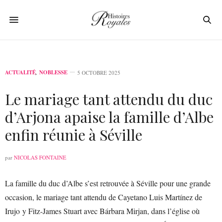
ACTUALITÉ
,
NOBLESSE
5 OCTOBRE 2025
Le mariage tant attendu du duc
d’Arjona apaise la famille d’Albe
enfin réunie à Séville
par
NICOLAS FONTAINE
La famille du duc d’Albe s’est retrouvée à Séville pour une grande
occasion, le mariage tant attendu de Cayetano Luis Martínez de
Irujo y Fitz-James Stuart avec Bárbara Mirjan, dans l’église où