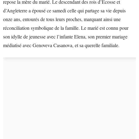
repose la mère du marié. Le descendant des rois d’Écosse et
d’Angleterre a épousé ce samedi celle qui partage sa vie depuis
onze ans, entourés de tous leurs proches, marquant ainsi une
réconciliation symbolique de la famille. Le marié est connu pour
son idylle de jeunesse avec l’infante Elena, son premier mariage
médiatisé avec Genoveva Casanova, et sa querelle familiale.