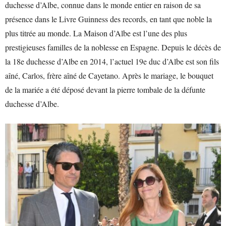
duchesse d’Albe, connue dans le monde entier en raison de sa
présence dans le Livre Guinness des records, en tant que noble la
plus titrée au monde. La Maison d’Albe est l’une des plus
prestigieuses familles de la noblesse en Espagne. Depuis le décès de
la 18e duchesse d’Albe en 2014, l’actuel 19e duc d’Albe est son fils
aîné, Carlos, frère aîné de Cayetano. Après le mariage, le bouquet
de la mariée a été déposé devant la pierre tombale de la défunte
duchesse d’Albe.