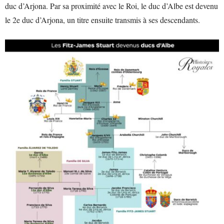
duc d’Arjona. Par sa proximité avec le Roi, le duc d’Albe est devenu
le 2e duc d’Arjona, un titre ensuite transmis à ses descendants.