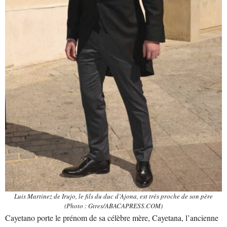
Luis Martinez de Irujo, le fils du duc d’Ajona, est très proche de son père
(Photo : Gtres/ABACAPRESS.COM)
Cayetano porte le prénom de sa célèbre mère, Cayetana, l’ancienne