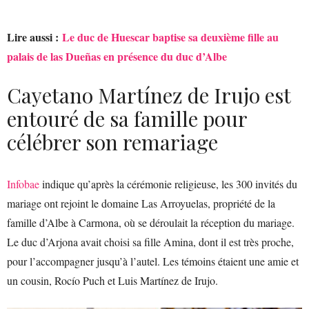
Lire aussi :
Le duc de Huescar baptise sa deuxième fille au
palais de las Dueñas en présence du duc d’Albe
Cayetano Martínez de Irujo est
entouré de sa famille pour
célébrer son remariage
Infobae
indique qu’après la cérémonie religieuse, les 300 invités du
mariage ont rejoint le domaine Las Arroyuelas, propriété de la
famille d’Albe à Carmona, où se déroulait la réception du mariage.
Le duc d’Arjona avait choisi sa fille Amina, dont il est très proche,
pour l’accompagner jusqu’à l’autel. Les témoins étaient une amie et
un cousin, Rocío Puch et Luis Martínez de Irujo.