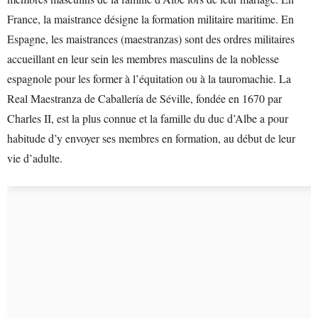
France, la maistrance désigne la formation militaire maritime. En
Espagne, les maistrances (maestranzas) sont des ordres militaires
accueillant en leur sein les membres masculins de la noblesse
espagnole pour les former à l’équitation ou à la tauromachie. La
Real Maestranza de Caballería de Séville, fondée en 1670 par
Charles II, est la plus connue et la famille du duc d’Albe a pour
habitude d’y envoyer ses membres en formation, au début de leur
vie d’adulte.