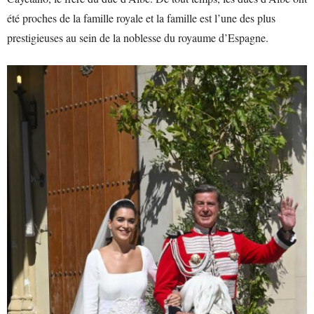
été proches de la famille royale et la famille est l’une des plus
prestigieuses au sein de la noblesse du royaume d’Espagne.