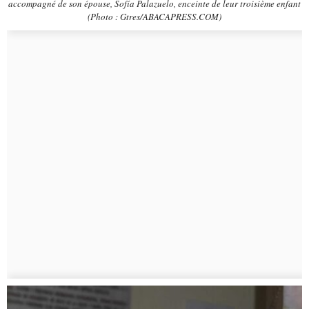
accompagné de son épouse, Sofía Palazuelo, enceinte de leur troisième enfant
(Photo : Gtres/ABACAPRESS.COM)