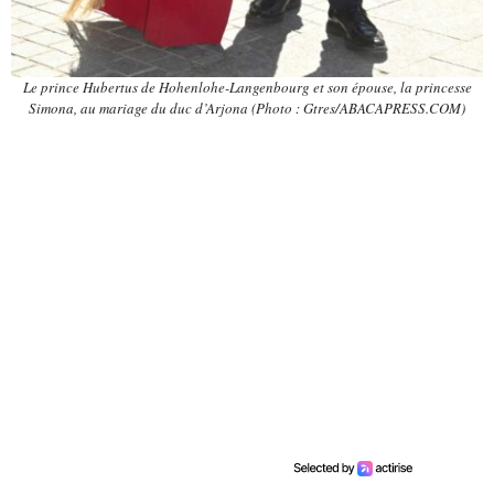
Le prince Hubertus de Hohenlohe-Langenbourg et son épouse, la princesse
Simona, au mariage du duc d’Arjona (Photo : Gtres/ABACAPRESS.COM)