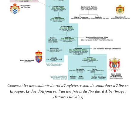
Comment les descendants du roi d’Angleterre sont devenus ducs d’Albe en
Espagne. Le duc d’Arjona est l’un des frères du 19e duc d’Albe (Image :
Histoires Royales)