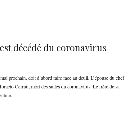
 est décédé du coronavirus
 mai prochain, doit d’abord faire face au deuil. L’épouse du chef
oracio Cerruti, mort des suites du coronavirus. Le frère de sa
entine.