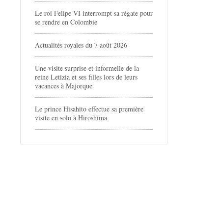
Le roi Felipe VI interrompt sa régate pour
se rendre en Colombie
Actualités royales du 7 août 2026
Une visite surprise et informelle de la
reine Letizia et ses filles lors de leurs
vacances à Majorque
Le prince Hisahito effectue sa première
visite en solo à Hiroshima