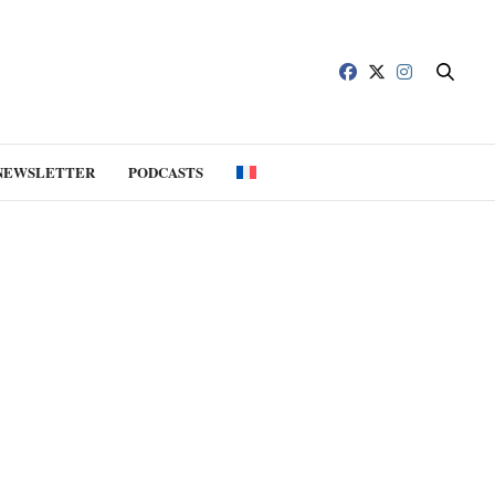
NEWSLETTER
PODCASTS