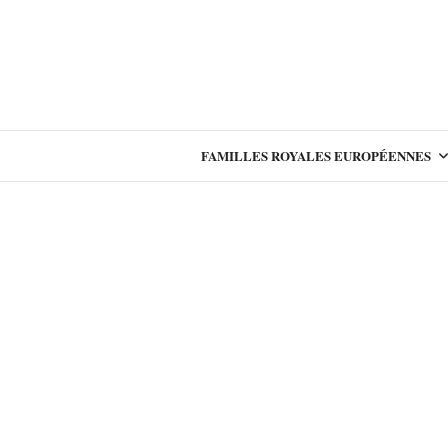
FAMILLES ROYALES EUROPÉENNES