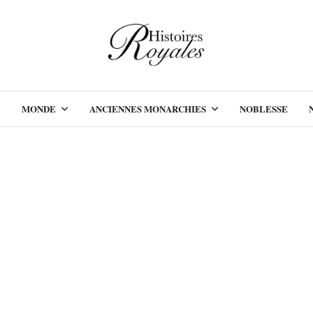
MONDE
ANCIENNES MONARCHIES
NOBLESSE