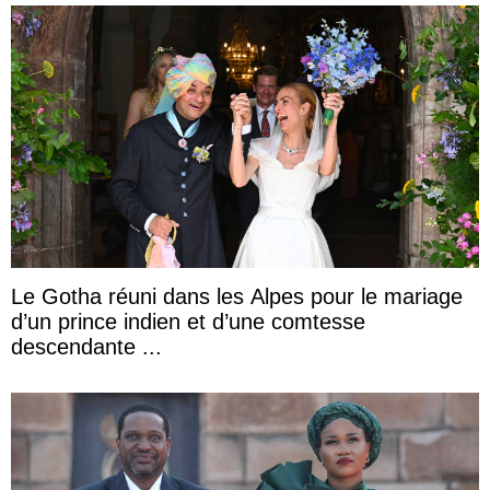
Le Gotha réuni dans les Alpes pour le mariage
d’un prince indien et d’une comtesse
descendante ...