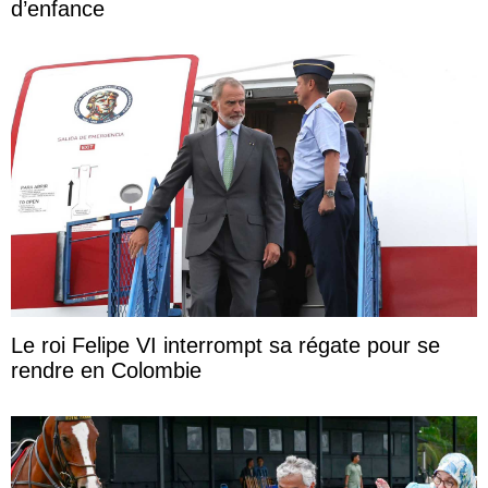
d’enfance
Le roi Felipe VI interrompt sa régate pour se
rendre en Colombie