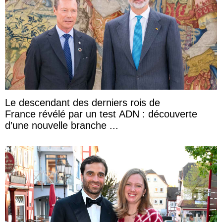
Le descendant des derniers rois de
France révélé par un test ADN : découverte
d’une nouvelle branche ...