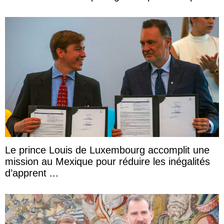
Le prince Louis de Luxembourg accomplit une
mission au Mexique pour réduire les inégalités
d’apprent ...