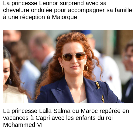
La princesse Leonor surprend avec sa
chevelure ondulée pour accompagner sa famille
à une réception à Majorque
La princesse Lalla Salma du Maroc repérée en
vacances à Capri avec les enfants du roi
Mohammed VI