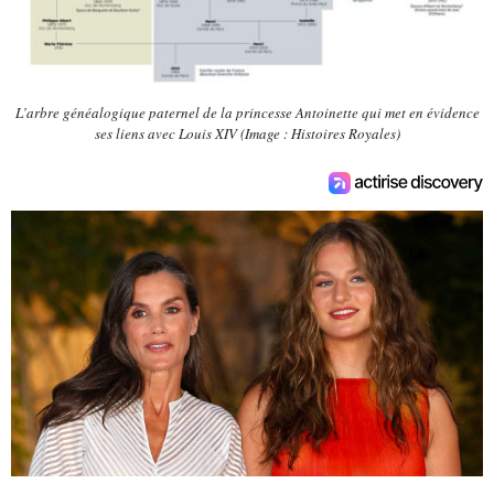
L’arbre généalogique paternel de la princesse Antoinette qui met en évidence
ses liens avec Louis XIV (Image : Histoires Royales)