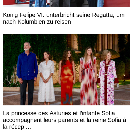
König Felipe VI. unterbricht seine Regatta, um
nach Kolumbien zu reisen
La princesse des Asturies et l’infante Sofia
accompagnent leurs parents et la reine Sofia à
la récep ...