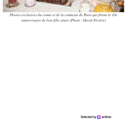
Photos exclusives du comte et de la comtesse de Paris qui fêtent le 10e
anniversaire de leur fille aînée (Photo : David Nivière)