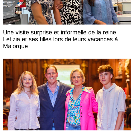
Une visite surprise et informelle de la reine
Letizia et ses filles lors de leurs vacances à
Majorque