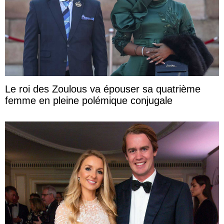
Le roi des Zoulous va épouser sa quatrième
femme en pleine polémique conjugale