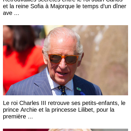
et la reine Sofia à Majorque le temps d’un dîner
ave ...
Le roi Charles III retrouve ses petits-enfants, le
prince Archie et la princesse Lilibet, pour la
première ...