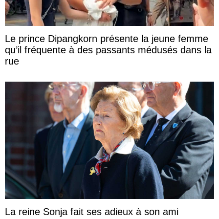
Le prince Dipangkorn présente la jeune femme
qu’il fréquente à des passants médusés dans la
rue
La reine Sonja fait ses adieux à son ami