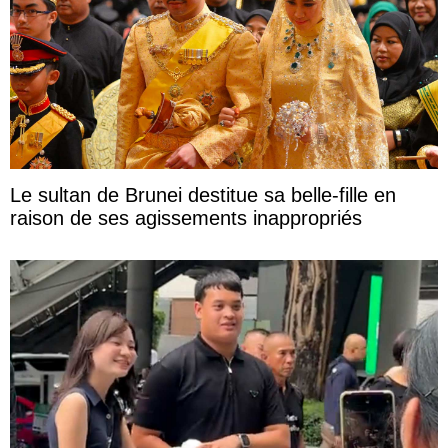
Le sultan de Brunei destitue sa belle-fille en
raison de ses agissements inappropriés