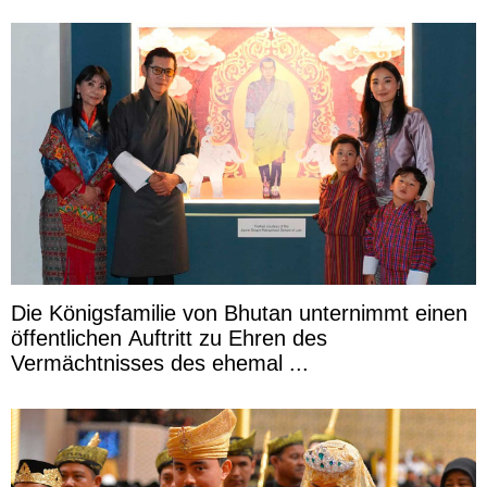
Die Königsfamilie von Bhutan unternimmt einen
öffentlichen Auftritt zu Ehren des
Vermächtnisses des ehemal ...