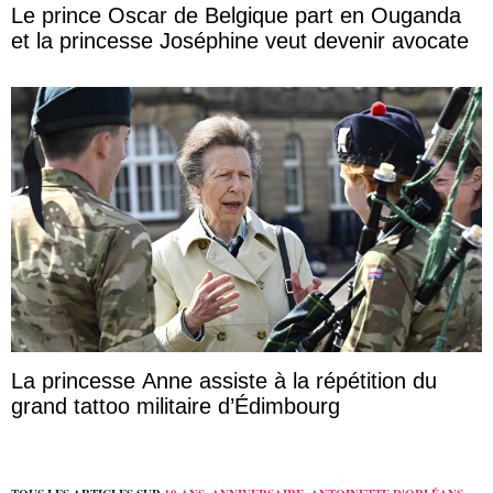
Le prince Oscar de Belgique part en Ouganda
et la princesse Joséphine veut devenir avocate
La princesse Anne assiste à la répétition du
grand tattoo militaire d’Édimbourg