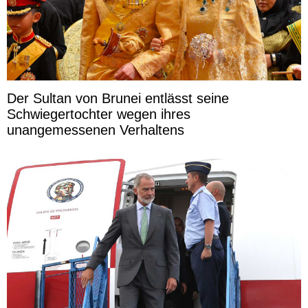
Der Sultan von Brunei entlässt seine
Schwiegertochter wegen ihres
unangemessenen Verhaltens