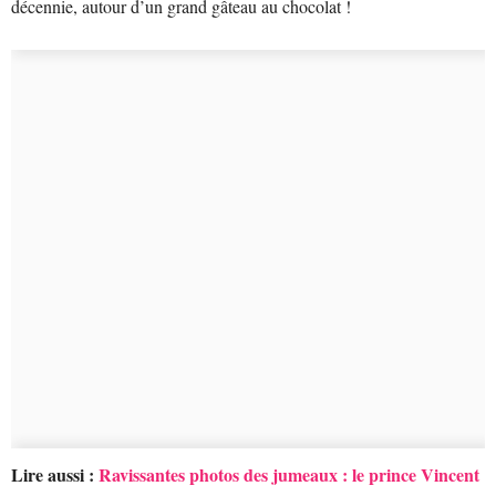
décennie, autour d’un grand gâteau au chocolat !
Lire aussi :
Ravissantes photos des jumeaux : le prince Vincent