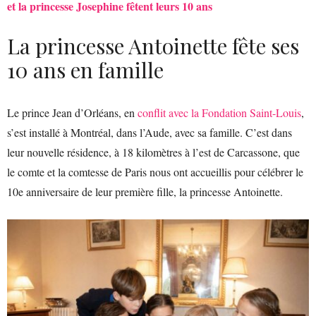
et la princesse Josephine fêtent leurs 10 ans
La princesse Antoinette fête ses
10 ans en famille
Le prince Jean d’Orléans, en
conflit avec la Fondation Saint-Louis
,
s’est installé à Montréal, dans l’Aude, avec sa famille. C’est dans
leur nouvelle résidence, à 18 kilomètres à l’est de Carcassone, que
le comte et la comtesse de Paris nous ont accueillis pour célébrer le
10e anniversaire de leur première fille, la princesse Antoinette.