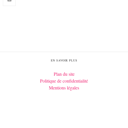
EN SAVOIR PLUS
Plan du site
Politique de confidentialité
Mentions légales