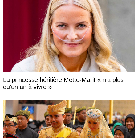
La princesse héritière Mette-Marit « n’a plus
qu’un an à vivre »