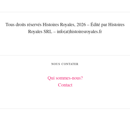
Tous droits réservés Histoires Royales, 2026 – Édité par Histoires
Royales SRL – info(at)histoiresroyales.fr
NOUS CONTATER
Qui sommes-nous?
Contact