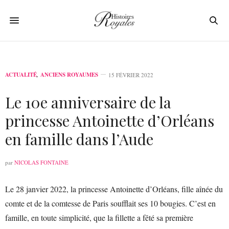
ACTUALITÉ
,
ANCIENS ROYAUMES
15 FÉVRIER 2022
Le 10e anniversaire de la
princesse Antoinette d’Orléans
en famille dans l’Aude
par
NICOLAS FONTAINE
Le 28 janvier 2022, la princesse Antoinette d’Orléans, fille aînée du
comte et de la comtesse de Paris soufflait ses 10 bougies. C’est en
famille, en toute simplicité, que la fillette a fêté sa première