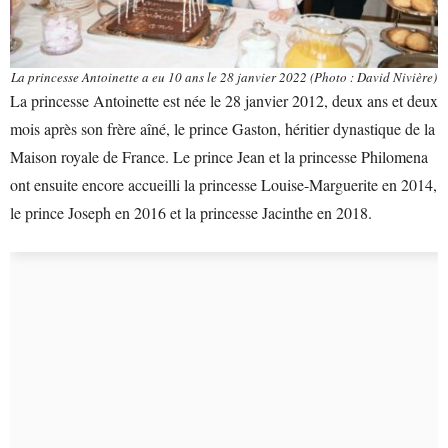
La princesse Antoinette a eu 10 ans le 28 janvier 2022 (Photo : David Nivière)
La princesse Antoinette est née le 28 janvier 2012, deux ans et deux
mois après son frère aîné, le prince Gaston, héritier dynastique de la
Maison royale de France. Le prince Jean et la princesse Philomena
ont ensuite encore accueilli la princesse Louise-Marguerite en 2014,
le prince Joseph en 2016 et la princesse Jacinthe en 2018.