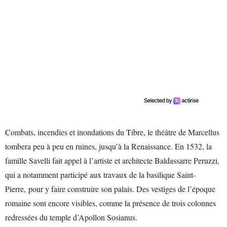
Combats, incendies et inondations du Tibre, le théâtre de Marcellus
tombera peu à peu en ruines, jusqu’à la Renaissance. En 1532, la
famille Savelli fait appel à l’artiste et architecte Baldassarre Peruzzi,
qui a notamment participé aux travaux de la basilique Saint-
Pierre, pour y faire construire son palais. Des vestiges de l’époque
romaine sont encore visibles, comme la présence de trois colonnes
redressées du temple d’Apollon Sosianus.