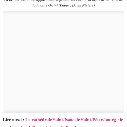
la famille Orsini (Photo : David Nivière)
Lire aussi :
La cathédrale Saint-Isaac de Saint-Pétersbourg : le