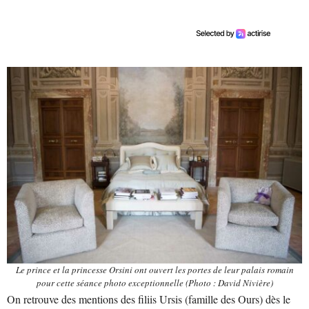
Le prince et la princesse Orsini ont ouvert les portes de leur palais romain
pour cette séance photo exceptionnelle (Photo : David Nivière)
On retrouve des mentions des filiis Ursis (famille des Ours) dès le