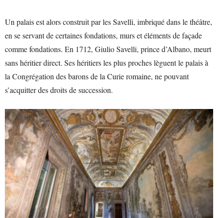
Un palais est alors construit par les Savelli, imbriqué dans le théâtre,
en se servant de certaines fondations, murs et éléments de façade
comme fondations. En 1712, Giulio Savelli, prince d’Albano, meurt
sans héritier direct. Ses héritiers les plus proches lèguent le palais à
la Congrégation des barons de la Curie romaine, ne pouvant
s’acquitter des droits de succession.