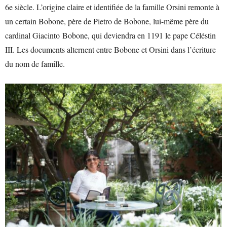
6e siècle. L’origine claire et identifiée de la famille Orsini remonte à
un certain Bobone, père de Pietro de Bobone, lui-même père du
cardinal Giacinto Bobone, qui deviendra en 1191 le pape Céléstin
III. Les documents alternent entre Bobone et Orsini dans l’écriture
du nom de famille.