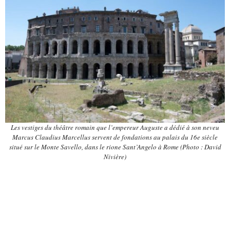
Les vestiges du théâtre romain que l’empereur Auguste a dédié à son neveu
Marcus Claudius Marcellus servent de fondations au palais du 16e siècle
situé sur le Monte Savello, dans le rione Sant’Angelo à Rome (Photo : David
Nivière)