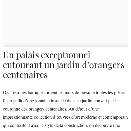
Un palais exceptionnel
entourant un jardin d’orangers
centenaires
Des fresques baroques ornent les murs de presque toutes les pièces,
l’eau jaillit d’une fontaine installée dans ce jardin couvert par la
couronne des orangers centenaires. Au détour d’une
impressionnante collection d’œuvres d’art moderne et contemporain
qui contrastent avec le style de la construction, on découvre une