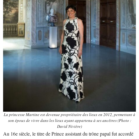
La princesse Martine est devenue propriétaire des lieux en 2012, permettant à
son époux de vivre dans les lieux ayant appartenu à ses ancêtres
(Photo :
David Nivière)
Au 16e siècle, le titre de Prince assistant du trône papal fut accordé