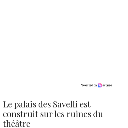
Le palais des Savelli est
construit sur les ruines du
théâtre