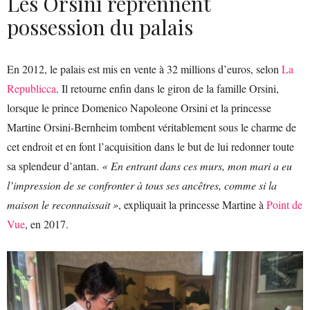
Les Orsini reprennent
possession du palais
En 2012, le palais est mis en vente à 32 millions d’euros, selon
La
Republicca
. Il retourne enfin dans le giron de la famille Orsini,
lorsque le prince Domenico Napoleone Orsini et la princesse
Martine Orsini-Bernheim tombent véritablement sous le charme de
cet endroit et en font l’acquisition dans le but de lui redonner toute
sa splendeur d’antan.
« En entrant dans ces murs, mon mari a eu
l’impression de se confronter à tous ses ancêtres, comme si la
maison le reconnaissait »
, expliquait la princesse Martine à
Point de
Vue
, en 2017.