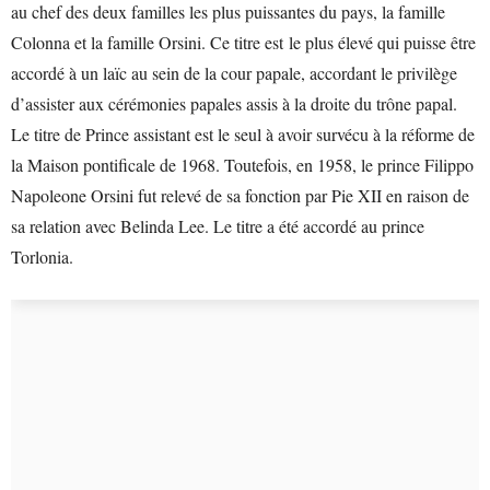
au chef des deux familles les plus puissantes du pays, la famille
Colonna et la famille Orsini. Ce titre est le plus élevé qui puisse être
accordé à un laïc au sein de la cour papale, accordant le privilège
d’assister aux cérémonies papales assis à la droite du trône papal.
Le titre de Prince assistant est le seul à avoir survécu à la réforme de
la Maison pontificale de 1968. Toutefois, en 1958, le prince Filippo
Napoleone Orsini fut relevé de sa fonction par Pie XII en raison de
sa relation avec Belinda Lee. Le titre a été accordé au prince
Torlonia.