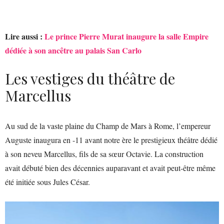
Lire aussi :
Le prince Pierre Murat inaugure la salle Empire
dédiée à son ancêtre au palais San Carlo
Les vestiges du théâtre de
Marcellus
Au sud de la vaste plaine du Champ de Mars à Rome, l’empereur
Auguste inaugura en -11 avant notre ère le prestigieux théâtre dédié
à son neveu Marcellus, fils de sa sœur Octavie. La construction
avait débuté bien des décennies auparavant et avait peut-être même
été initiée sous Jules César.