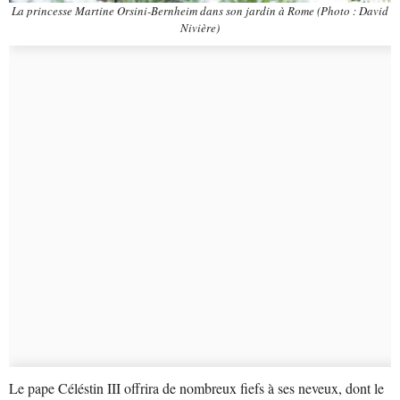
La princesse Martine Orsini-Bernheim dans son jardin à Rome
(Photo : David
Nivière)
Le pape Céléstin III offrira de nombreux fiefs à ses neveux, dont le