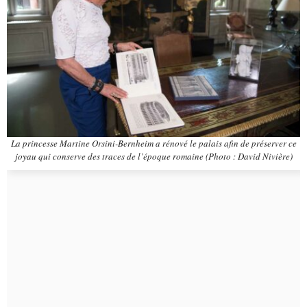
La princesse Martine Orsini-Bernheim a rénové le palais afin de préserver ce
joyau qui conserve des traces de l’époque romaine
(Photo : David Nivière)