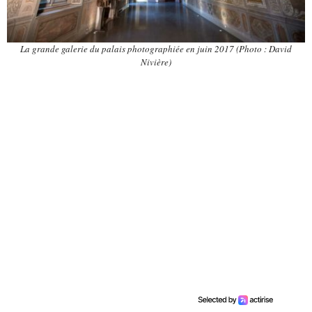
La grande galerie du palais photographiée en juin 2017 (Photo : David
Nivière)