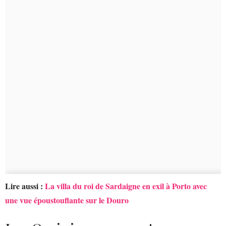
Lire aussi :
La villa du roi de Sardaigne en exil à Porto avec
une vue époustouflante sur le Douro