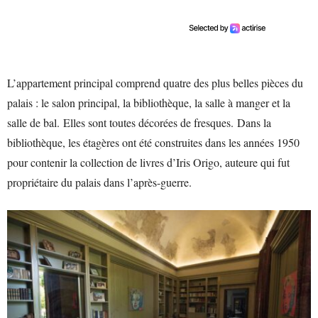
L’appartement principal comprend quatre des plus belles pièces du
palais : le salon principal, la bibliothèque, la salle à manger et la
salle de bal. Elles sont toutes décorées de fresques. Dans la
bibliothèque, les étagères ont été construites dans les années 1950
pour contenir la collection de livres d’Iris Origo, auteure qui fut
propriétaire du palais dans l’après-guerre.