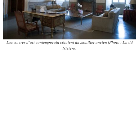
Des œuvres d’art contemporain côtoient du mobilier ancien (Photo : David
Nivière)