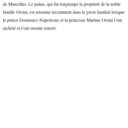
de Marcellus. Le palais, qui fut longtemps la propriété de la noble
famille Orsini, est retourné récemment dans le giron familial lorsque
le prince Domenico Napoleone et la princesse Martine Orsini l’ont
racheté et l’ont ensuite rénové.