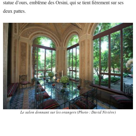
statue d’ours, emblème des Orsini, qui se tient fièrement sur ses
deux pattes.
Le salon donnant sur les orangers
(Photo : David Nivière)