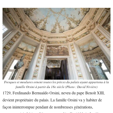
Fresques et moulures ornent toutes les pièces du palais ayant appartenu à la
famille Orsini à partir du 18e siècle (Photo : David Nivière)
1729, Ferdinando Bernualdo Orsini, neveu du pape Benoît XIII,
devient propriétaire du palais. La famille Orsini va y habiter de
façon ininterrompue pendant de nombreuses générations,