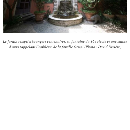
Le jardin rempli d’orangers centenaires, sa fontaine du 16e siècle et une statue
d’ours rappelant l’emblème de la famille Orsini (Photo : David Nivière)