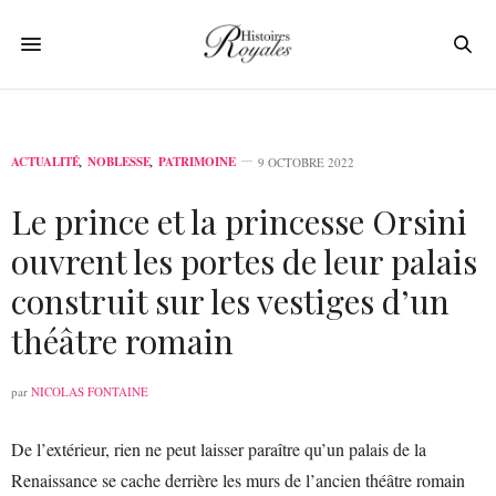
ACTUALITÉ
,
NOBLESSE
,
PATRIMOINE
9 OCTOBRE 2022
Le prince et la princesse Orsini
ouvrent les portes de leur palais
construit sur les vestiges d’un
théâtre romain
par
NICOLAS FONTAINE
De l’extérieur, rien ne peut laisser paraître qu’un palais de la
Renaissance se cache derrière les murs de l’ancien théâtre romain