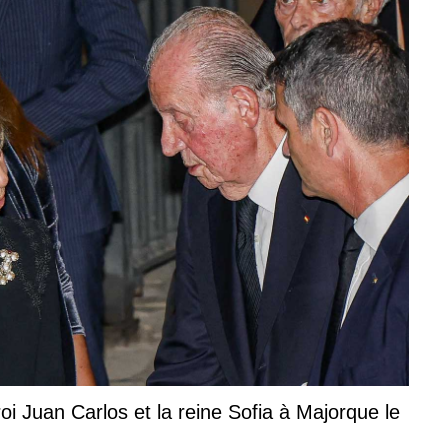
roi Juan Carlos et la reine Sofia à Majorque le