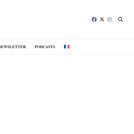
NEWSLETTER
PODCASTS