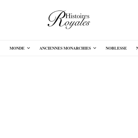
MONDE
ANCIENNES MONARCHIES
NOBLESSE