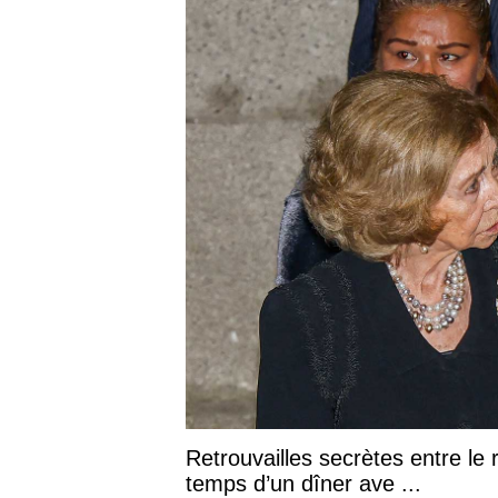
Retrouvailles secrètes entre le 
temps d’un dîner ave ...