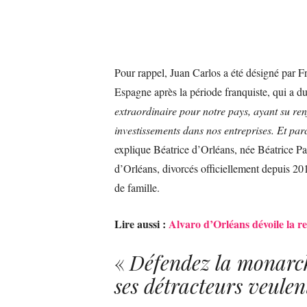
Pour rappel, Juan Carlos a été désigné par 
Espagne après la période franquiste, qui a 
extraordinaire pour notre pays, ayant su renfo
investissements dans nos entreprises. Et parce
explique Béatrice d’Orléans, née Béatrice P
d’Orléans, divorcés officiellement depuis 20
de famille.
Lire aussi :
Alvaro d’Orléans dévoile la re
«
Défendez la monarc
ses détracteurs veulen