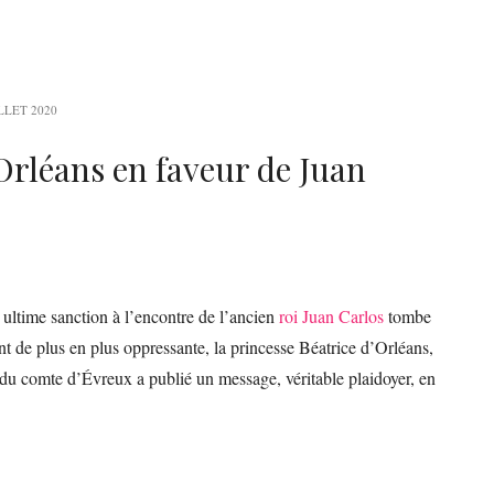
ILLET 2020
Orléans en faveur de Juan
 ultime sanction à l’encontre de l’ancien
roi Juan Carlos
tombe
ant de plus en plus oppressante, la princesse Béatrice d’Orléans,
 du comte d’Évreux a publié un message, véritable plaidoyer, en