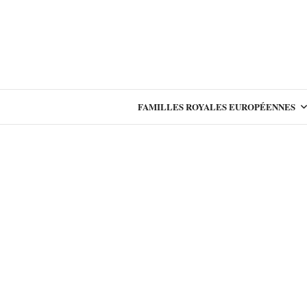
FAMILLES ROYALES EUROPÉENNES