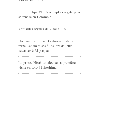
Le roi Felipe VI interrompt sa régate pour
se rendre en Colombie
Actualités royales du 7 août 2026
Une visite surprise et informelle de la
reine Letizia et ses filles lors de leurs
vacances à Majorque
Le prince Hisahito effectue sa première
visite en solo à Hiroshima