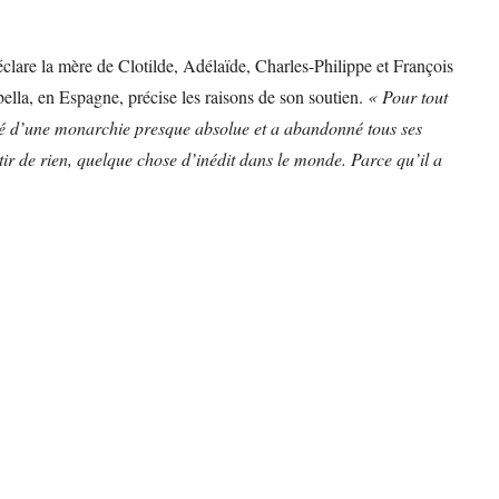
éclare la mère de Clotilde, Adélaïde, Charles-Philippe et François
ella, en Espagne, précise les raisons de son soutien.
« Pour tout
érité d’une monarchie presque absolue et a abandonné tous ses
ir de rien, quelque chose d’inédit dans le monde. Parce qu’il a