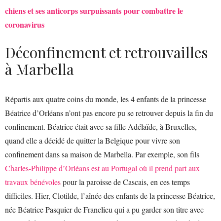
chiens et ses anticorps surpuissants pour combattre le
coronavirus
Déconfinement et retrouvailles
à Marbella
Répartis aux quatre coins du monde, les 4 enfants de la princesse
Béatrice d’Orléans n’ont pas encore pu se retrouver depuis la fin du
confinement. Béatrice était avec sa fille Adélaïde, à Bruxelles,
quand elle a décidé de quitter la Belgique pour vivre son
confinement dans sa maison de Marbella. Par exemple, son fils
Charles-Philippe d’Orléans est au Portugal où il prend part aux
travaux bénévoles
pour la paroisse de Cascais, en ces temps
difficiles. Hier, Clotilde, l’aînée des enfants de la princesse Béatrice,
née Béatrice Pasquier de Franclieu qui a pu garder son titre avec