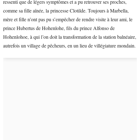
ressenti que de légers symptômes et a pu retrouver ses proches,
comme sa fille aînée, la princesse Clotilde. Toujours à Marbella,
mère et fille n’ont pas pu s’empêcher de rendre visite à leur ami, le
prince Hubertus de Hohenlohe, fils du prince Alfonso de
Hohenlohoe, à qui l’on doit la transformation de la station balnéaire,
autrefois un village de pêcheurs, en un lieu de villégiature mondain.