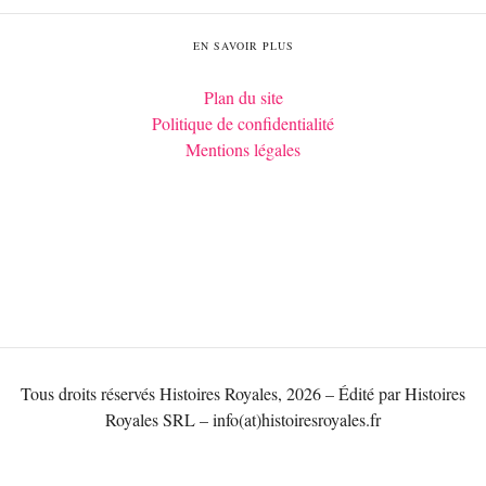
EN SAVOIR PLUS
Plan du site
Politique de confidentialité
Mentions légales
Tous droits réservés Histoires Royales, 2026 – Édité par Histoires
Royales SRL – info(at)histoiresroyales.fr