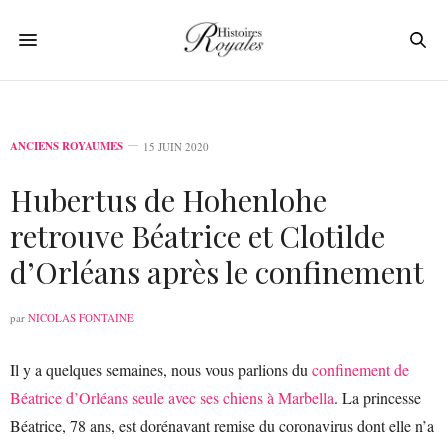
ANCIENS ROYAUMES
15 JUIN 2020
Hubertus de Hohenlohe
retrouve Béatrice et Clotilde
d’Orléans après le confinement
par
NICOLAS FONTAINE
Il y a quelques semaines, nous vous parlions du
confinement de
Béatrice d’Orléans seule avec ses chiens à Marbella
. La princesse
Béatrice, 78 ans, est dorénavant remise du coronavirus dont elle n’a