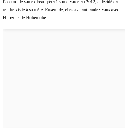
l’accord de son ex-beau-père à son divorce en 2012, a décidé de
rendre visite à sa mère. Ensemble, elles avaient rendez-vous avec
Hubertus de Hohenlohe.