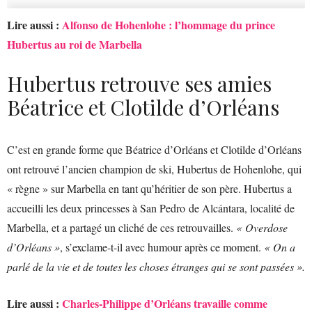
Lire aussi :
Alfonso de Hohenlohe : l’hommage du prince
Hubertus au roi de Marbella
Hubertus retrouve ses amies
Béatrice et Clotilde d’Orléans
C’est en grande forme que Béatrice d’Orléans et Clotilde d’Orléans
ont retrouvé l’ancien champion de ski, Hubertus de Hohenlohe, qui
« règne » sur Marbella en tant qu’héritier de son père. Hubertus a
accueilli les deux princesses à San Pedro de Alcántara, localité de
Marbella, et a partagé un cliché de ces retrouvailles.
« Overdose
d’Orléans »
, s’exclame-t-il avec humour après ce moment.
« On a
parlé de la vie et de toutes les choses étranges qui se sont passées ».
Lire aussi :
Charles-Philippe d’Orléans travaille comme