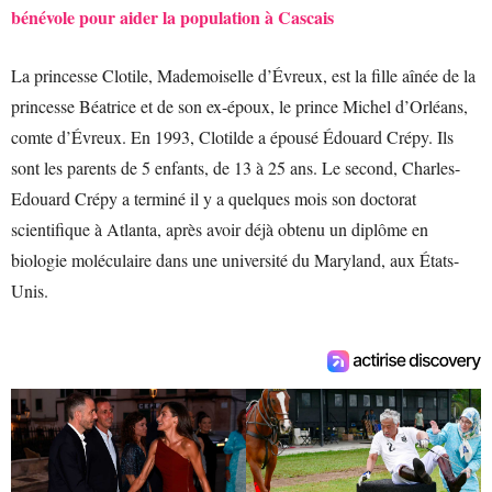
bénévole pour aider la population à Cascais
La princesse Clotile, Mademoiselle d’Évreux, est la fille aînée de la
princesse Béatrice et de son ex-époux, le prince Michel d’Orléans,
comte d’Évreux. En 1993, Clotilde a épousé Édouard Crépy. Ils
sont les parents de 5 enfants, de 13 à 25 ans. Le second, Charles-
Edouard Crépy a terminé il y a quelques mois son doctorat
scientifique à Atlanta, après avoir déjà obtenu un diplôme en
biologie moléculaire dans une université du Maryland, aux États-
Unis.